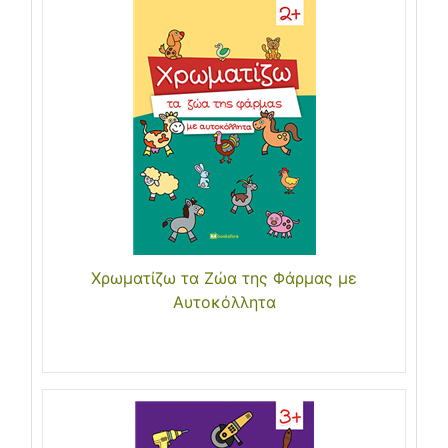
Χρωματίζω τα Ζώα της Φάρμας με
Αυτοκόλλητα