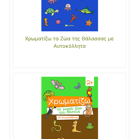
Χρωματίζω τα Ζώα της Θάλασσας με
Αυτοκόλλητα