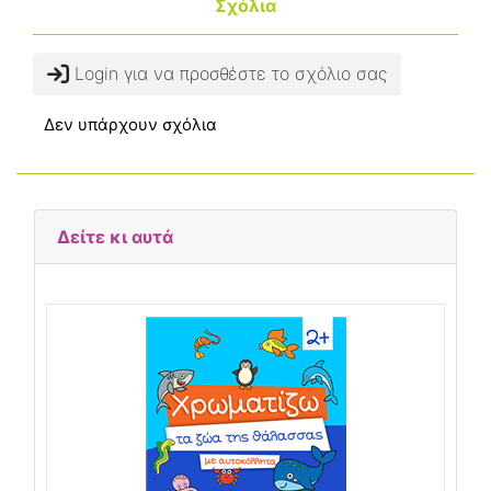
Σχόλια
Login για να προσθέστε το σχόλιο σας
Δεν υπάρχουν σχόλια
Δείτε κι αυτά