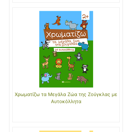
Χρωματίζω τα Μεγάλα Ζώα της Ζούγκλας με
Αυτοκόλλητα