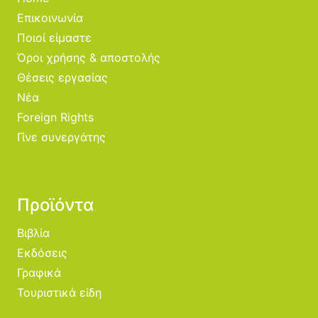
Επικοινωνία
Ποιοί είμαστε
Όροι χρήσης & αποστολής
Θέσεις εργασίας
Νέα
Foreign Rights
Γίνε συνεργάτης
Προϊόντα
Βιβλία
Εκδόσεις
Γραφικά
Τουριστικά είδη