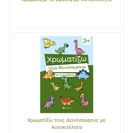
Χρωματίζω τους Δεινόσαυρους με
Αυτοκόλλητα