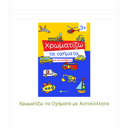
Χρωματίζω τα Οχήματα με Αυτοκόλλητα