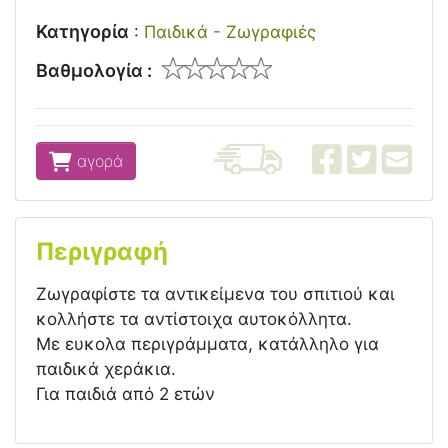
Κατηγορία
:
Παιδικά - Ζωγραφιές
Βαθμολογία :
αγορά
Περιγραφή
Ζωγραφίστε τα αντικείμενα του σπιτιού και
κολλήστε τα αντίστοιχα αυτοκόλλητα.
Με ευκολα περιγράμματα, κατάλληλο για
παιδικά χεράκια.
Για παιδιά από 2 ετών