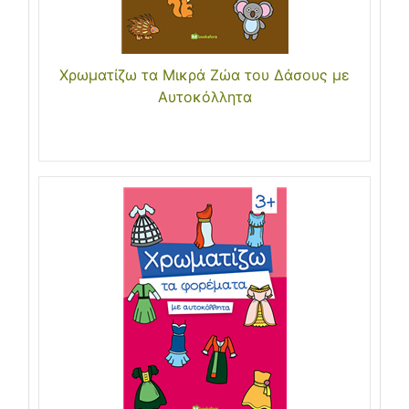
Χρωματίζω τα Μικρά Ζώα του Δάσους με
Αυτοκόλλητα