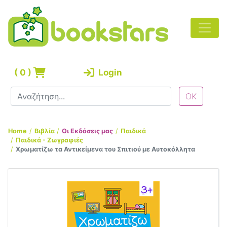
(
0
)
Login
Home
Βιβλία
Οι Εκδόσεις μας
Παιδικά
Παιδικά - Ζωγραφιές
Χρωματίζω τα Αντικείμενα του Σπιτιού με Αυτοκόλλητα