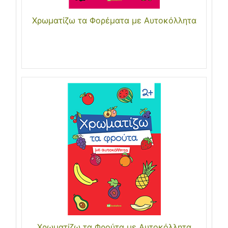
Χρωματίζω τα Φορέματα με Αυτοκόλλητα
Χρωματίζω τα Φρούτα με Αυτοκόλλητα