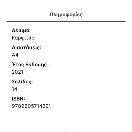
Πληροφορίες
Δέσιμο:
Καρφίτσα
Διαστάσεις:
Α4
Έτος Εκδοσης :
2021
Σελίδες:
14
ISBN:
9789605714291