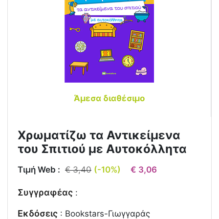
Άμεσα διαθέσιμο
Χρωματίζω τα Αντικείμενα
του Σπιτιού με Αυτοκόλλητα
Τιμή Web :
€ 3,40
(-10%)
€ 3,06
Συγγραφέας
:
Εκδόσεις
:
Bookstars-Γιωγγαράς