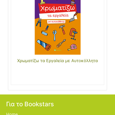
Χρωματίζω τα Εργαλεία με Αυτοκόλλητα
Για το Bookstars
Home