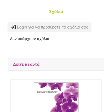
Σχόλια
Login για να προσθέστε το σχόλιο σας
Δεν υπάρχουν σχόλια
Δείτε κι αυτά