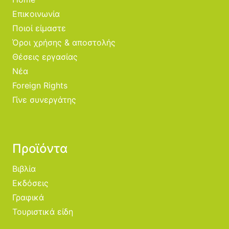
Επικοινωνία
Ποιοί είμαστε
Όροι χρήσης & αποστολής
Θέσεις εργασίας
Νέα
Foreign Rights
Γίνε συνεργάτης
Προϊόντα
Βιβλία
Εκδόσεις
Γραφικά
Τουριστικά είδη