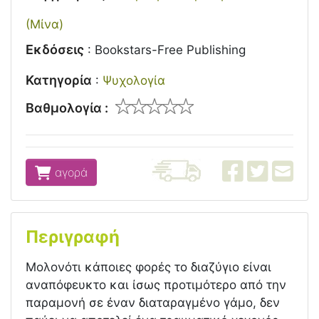
(Μίνα)
Εκδόσεις
:
Bookstars-Free Publishing
Κατηγορία
:
Ψυχολογία
Βαθμολογία :
αγορά
Περιγραφή
Μολονότι κάποιες φορές το διαζύγιο είναι
αναπόφευκτο και ίσως προτιμότερο από την
παραμονή σε έναν διαταραγμένο γάμο, δεν