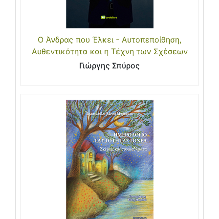
Ο Άνδρας που Έλκει - Αυτοπεποίθηση,
Αυθεντικότητα και η Τέχνη των Σχέσεων
Γιώργης Σπύρος