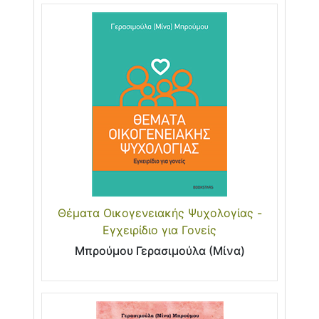
Θέματα Οικογενειακής Ψυχολογίας -
Εγχειρίδιο για Γονείς
Μπρούμου Γερασιμούλα (Μίνα)