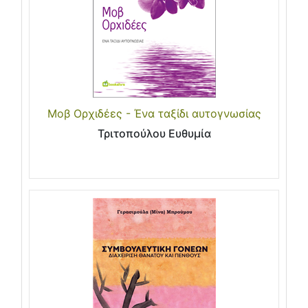
Μοβ Ορχιδέες - Ένα ταξίδι αυτογνωσίας
Τριτοπούλου Ευθυμία