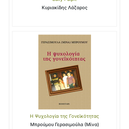
Κυριακίδης Λάζαρος
Η Ψυχολογία της Γονεϊκότητας
Μπρούμου Γερασιμούλα (Μίνα)