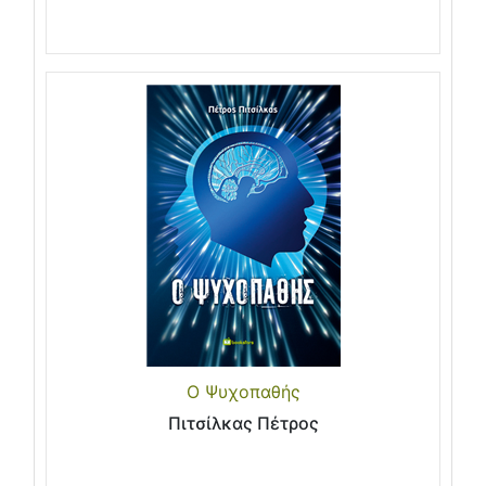
Ο Ψυχοπαθής
Πιτσίλκας Πέτρος