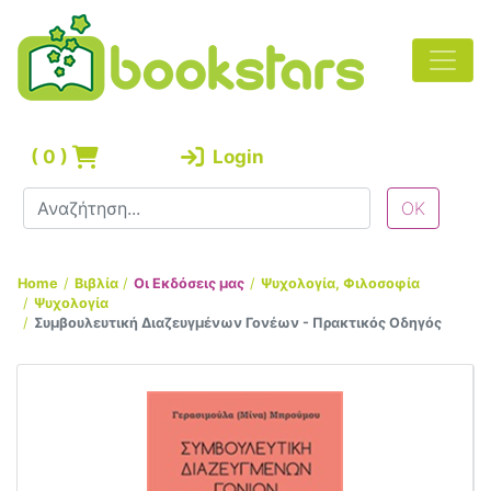
(
0
)
Login
Home
Βιβλία
Οι Εκδόσεις μας
Ψυχολογία, Φιλοσοφία
Ψυχολογία
Συμβουλευτική Διαζευγμένων Γονέων - Πρακτικός Οδηγός