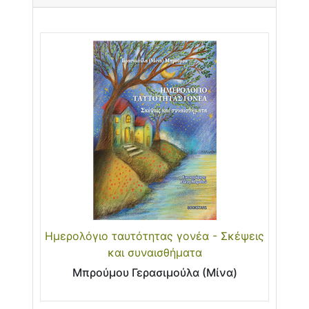
Ημερολόγιο ταυτότητας γονέα - Σκέψεις
και συναισθήματα
Μπρούμου Γερασιμούλα (Μίνα)