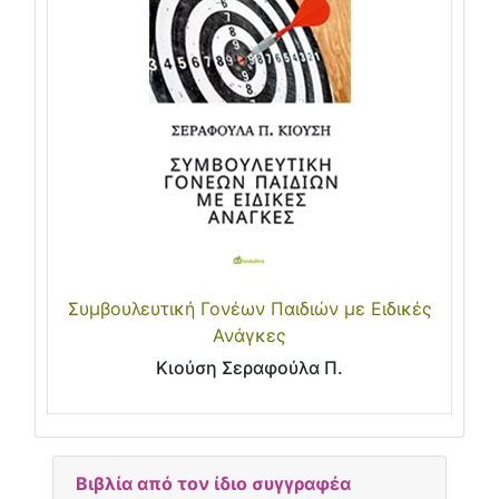
Συμβουλευτική Γονέων Παιδιών με Ειδικές
Ανάγκες
Κιούση Σεραφούλα Π.
Βιβλία από τον ίδιο συγγραφέα