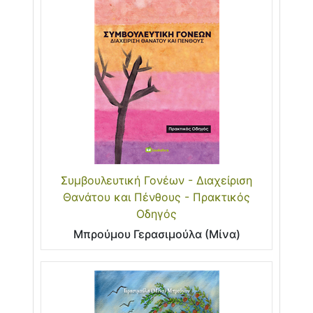
Συμβουλευτική Γονέων - Διαχείριση
Θανάτου και Πένθους - Πρακτικός
Οδηγός
Μπρούμου Γερασιμούλα (Μίνα)