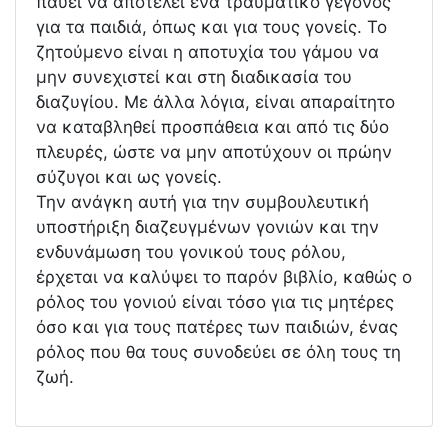
παύει να αποτελεί ένα τραυματικό γεγονός
για τα παιδιά, όπως και για τους γονείς. Το
ζητούμενο είναι η αποτυχία του γάμου να
μην συνεχιστεί και στη διαδικασία του
διαζυγίου. Με άλλα λόγια, είναι απαραίτητο
να καταβληθεί προσπάθεια και από τις δύο
πλευρές, ώστε να μην αποτύχουν οι πρώην
σύζυγοι και ως γονείς.
Την ανάγκη αυτή για την συμβουλευτική
υποστήριξη διαζευγμένων γονιών και την
ενδυνάμωση του γονικού τους ρόλου,
έρχεται να καλύψει το παρόν βιβλίο, καθώς ο
ρόλος του γονιού είναι τόσο για τις μητέρες
όσο και για τους πατέρες των παιδιών, ένας
ρόλος που θα τους συνοδεύει σε όλη τους τη
ζωή.