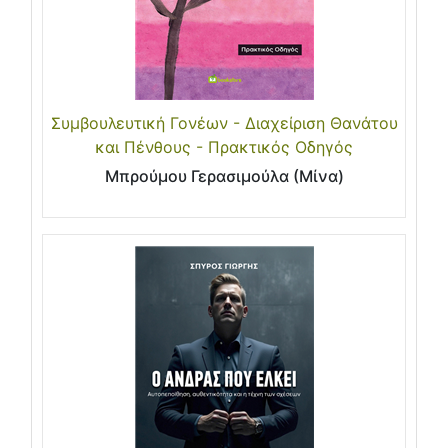
Συμβουλευτική Γονέων - Διαχείριση Θανάτου
και Πένθους - Πρακτικός Οδηγός
Μπρούμου Γερασιμούλα (Μίνα)