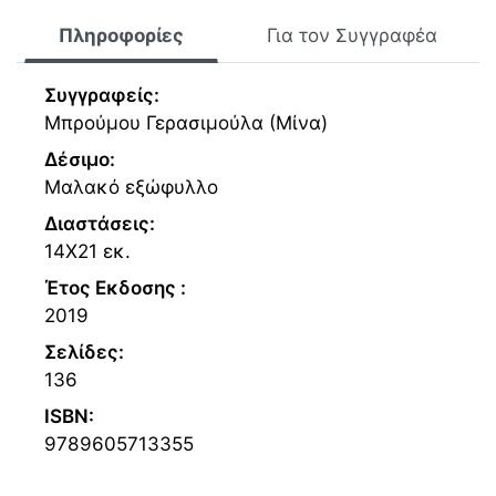
Πληροφορίες
Για τον Συγγραφέα
Συγγραφείς:
Μπρούμου Γερασιμούλα (Μίνα)
Δέσιμο:
Μαλακό εξώφυλλο
Διαστάσεις:
14Χ21 εκ.
Έτος Εκδοσης :
2019
Σελίδες:
136
ISBN:
9789605713355