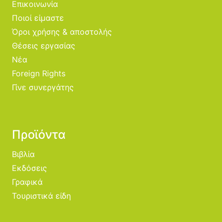
Επικοινωνία
Ποιοί είμαστε
Όροι χρήσης & αποστολής
Θέσεις εργασίας
Νέα
Foreign Rights
Γίνε συνεργάτης
Προϊόντα
Βιβλία
Εκδόσεις
Γραφικά
Τουριστικά είδη