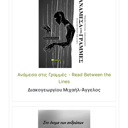
Ανάμεσα στις Γραμμές - Read Between the
Lines
Διακογεωργίου Μιχαήλ-Άγγελος