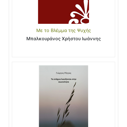
Με το Βλέμμα της Ψυχής
Μπαλκουράνος Χρήστου Ιωάννης