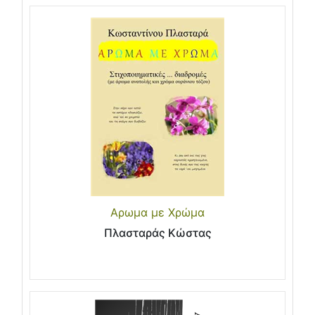
Αρωμα με Χρώμα
Πλασταράς Κώστας