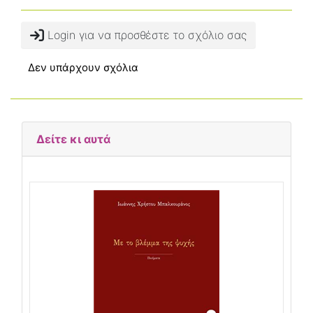
Login για να προσθέστε το σχόλιο σας
Δεν υπάρχουν σχόλια
Δείτε κι αυτά