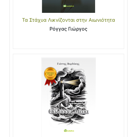
Τα Στάχυα Λικνίζονται στην Αιωνιότητα
Ρόγγας Γιώργος