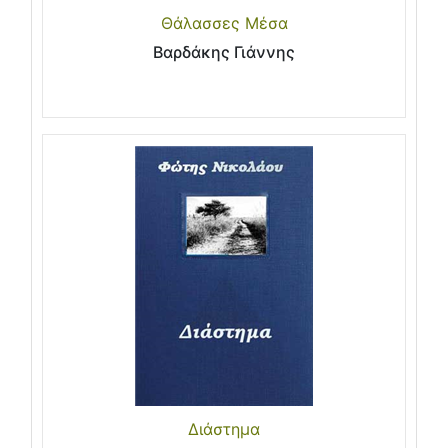
Θάλασσες Μέσα
Βαρδάκης Γιάννης
Διάστημα