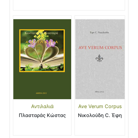
Αντιλαλιά
Ave Verum Corpus
Πλασταράς Κώστας
Νικολούδη C. Έφη