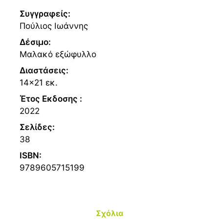
Συγγραφείς:
Πούλιος Ιωάννης
Δέσιμο:
Μαλακό εξώφυλλο
Διαστάσεις:
14x21 εκ.
Έτος Εκδοσης :
2022
Σελίδες:
38
ISBN:
9789605715199
Σχόλια