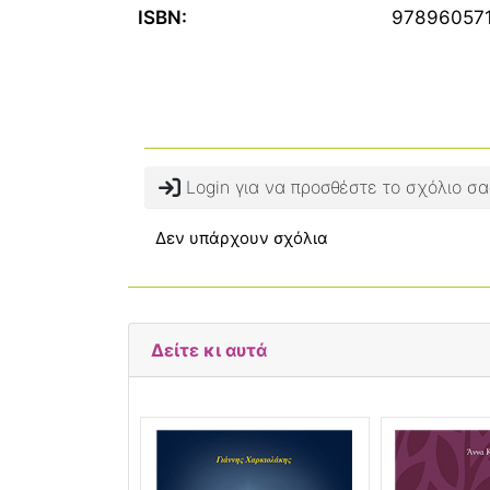
ISBN:
97896057
Login για να προσθέστε το σχόλιο σα
Δεν υπάρχουν σχόλια
Δείτε κι αυτά