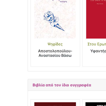
Ψηφίδες
Στου Ερω
Αποστολοπούλου-
Υφαντής
Αναστασίου Βάσω
Βιβλία από τον ίδιο συγγραφέα