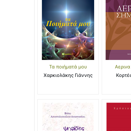
Τα ποιήματά μου
Αερινα
Χαρκιολάκης Γιάννης
Κορτέ