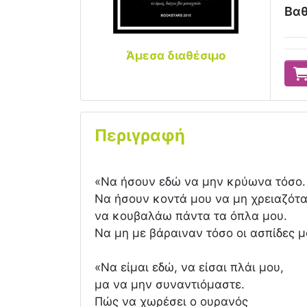
Βαθ
Άμεσα διαθέσιμο
Περιγραφή
«Να ήσουν εδώ να μην κρύωνα τόσο.
Να ήσουν κοντά μου να μη χρειαζότ
να κουβαλάω πάντα τα όπλα μου.
Να μη με βάραιναν τόσο οι ασπίδες μ
«Να είμαι εδώ, να είσαι πλάι μου,
μα να μην συναντιόμαστε.
Πώς να χωρέσει ο ουρανός