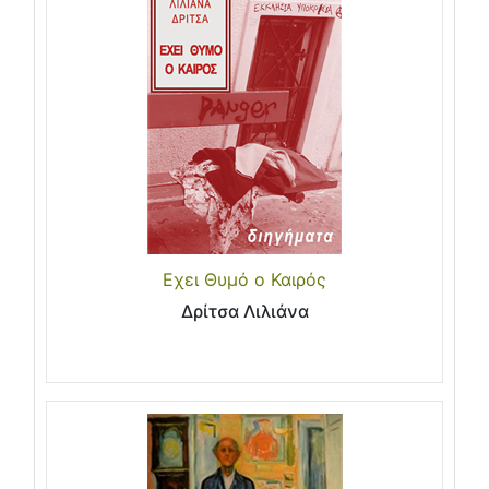
Εχει Θυμό ο Καιρός
Δρίτσα Λιλιάνα