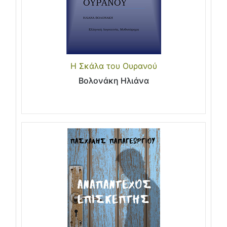
Η Σκάλα του Ουρανού
Βολονάκη Ηλιάνα