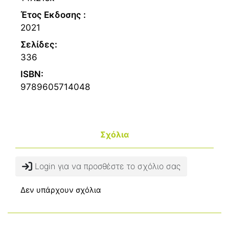
Έτος Εκδοσης :
2021
Σελίδες:
336
ISBN:
9789605714048
Σχόλια
Login για να προσθέστε το σχόλιο σας
Δεν υπάρχουν σχόλια