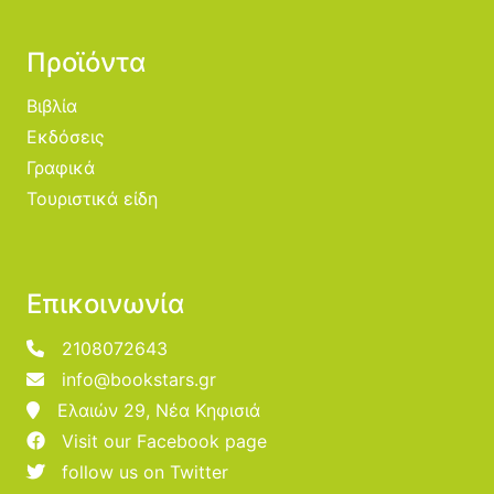
Προϊόντα
Βιβλία
Εκδόσεις
Γραφικά
Τουριστικά είδη
Επικοινωνία
2108072643
info@bookstars.gr
Ελαιών 29, Νέα Κηφισιά
Visit our Facebook page
follow us on Twitter