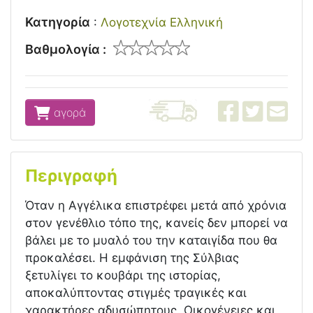
Κατηγορία
:
Λογοτεχνία Ελληνική
Βαθμολογία :
αγορά
Περιγραφή
Όταν η Αγγέλικα επιστρέφει μετά από χρόνια
στον γενέθλιο τόπο της, κανείς δεν μπορεί να
βάλει με το μυαλό του την καταιγίδα που θα
προκαλέσει. Η εμφάνιση της Σύλβιας
ξετυλίγει το κουβάρι της ιστορίας,
αποκαλύπτοντας στιγμές τραγικές και
χαρακτήρες αδυσώπητους. Oικογένειες και