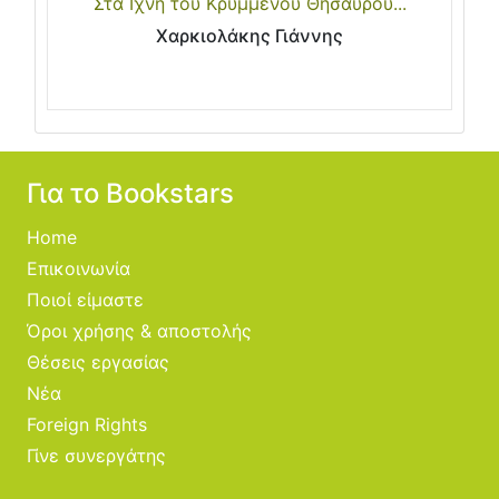
Στα Ιχνη του Κρυμμένου Θησαυρού...
Χαρκιολάκης Γιάννης
Για το Bookstars
Home
Επικοινωνία
Ποιοί είμαστε
Όροι χρήσης & αποστολής
Θέσεις εργασίας
Νέα
Foreign Rights
Γίνε συνεργάτης