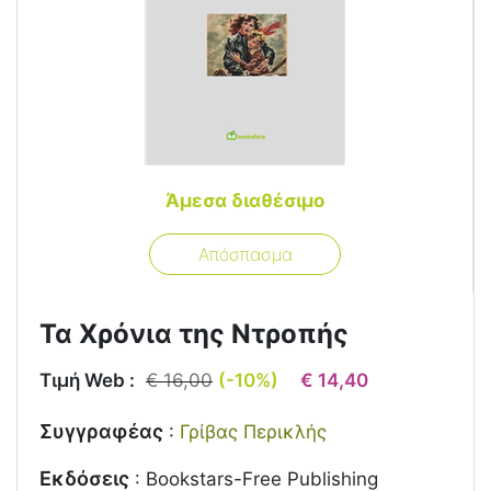
Άμεσα διαθέσιμο
Απόσπασμα
Τα Χρόνια της Ντροπής
Τιμή Web :
€ 16,00
(-10%)
€ 14,40
Συγγραφέας
:
Γρίβας Περικλής
Εκδόσεις
:
Bookstars-Free Publishing