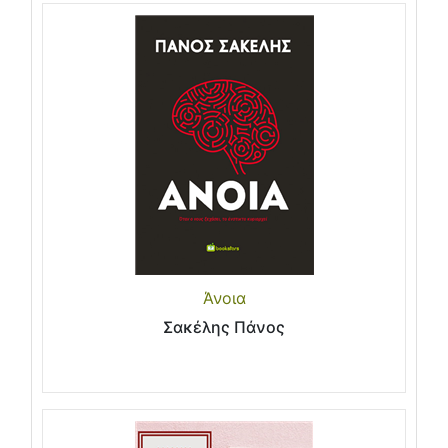
Άνοια
Σακέλης Πάνος