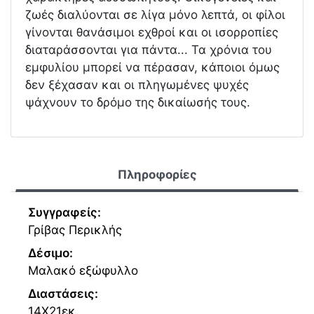
ζωές διαλύονται σε λίγα μόνο λεπτά, οι φίλοι
γίνονται θανάσιμοι εχθροί και οι ισορροπίες
διαταράσσονται για πάντα... Τα χρόνια του
εμφυλίου μπορεί να πέρασαν, κάποιοι όμως
δεν ξέχασαν και οι πληγωμένες ψυχές
ψάχνουν το δρόμο της δικαίωσής τους.
Πληροφορίες
Συγγραφείς:
Γρίβας Περικλής
Δέσιμο:
Μαλακό εξώφυλλο
Διαστάσεις:
14Χ21εκ