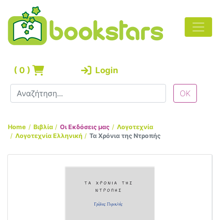
(
0
)
Login
Home
Βιβλία
Οι Εκδόσεις μας
Λογοτεχνία
Λογοτεχνία Ελληνική
Τα Χρόνια της Ντροπής