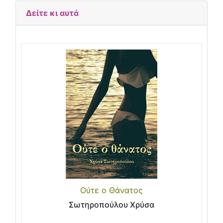
Δείτε κι αυτά
Ούτε ο Θάνατος
Σωτηροπούλου Χρύσα