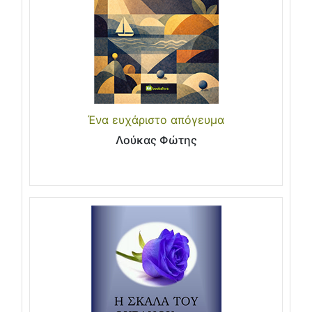
Ένα ευχάριστο απόγευμα
Λούκας Φώτης