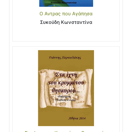
Ο Αντρας που Αγάπησα
Συκούδη Κωνσταντίνα