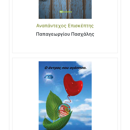
Αναπάντεχος Επισκέπτης
Παπαγεωργίου Πασχάλης