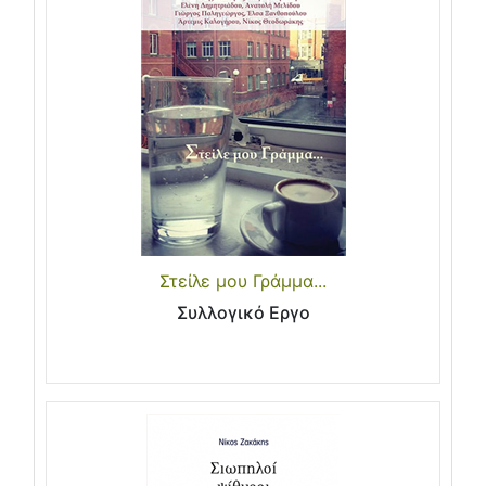
Στείλε μου Γράμμα...
Συλλογικό Εργο