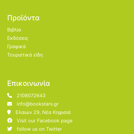
Προϊόντα
Βιβλία
Εκδόσεις
Γραφικά
Τουριστικά είδη
Επικοινωνία
2108072643
info@bookstars.gr
Ελαιών 29, Νέα Κηφισιά
Visit our Facebook page
follow us on Twitter