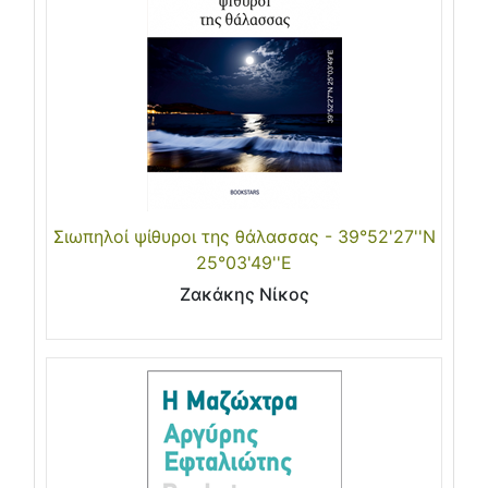
Σιωπηλοί ψίθυροι της θάλασσας - 39°52'27''N
25°03'49''E
Ζακάκης Νίκος