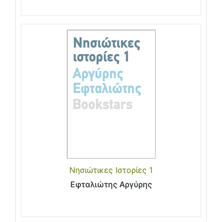
Νησιώτικες Ιστορίες 1
Εφταλιώτης Αργύρης