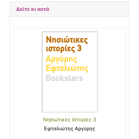
Δείτε κι αυτά
Νησιώτικες Ιστορίες 3
Εφταλιώτης Αργύρης