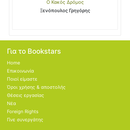
Ο Κακός Δρόμος
Ξενόπουλος Γρηγόρης
Για το Bookstars
Home
Επικοινωνία
Ποιοί είμαστε
Όροι χρήσης & αποστολής
Θέσεις εργασίας
Νέα
Foreign Rights
Γίνε συνεργάτης