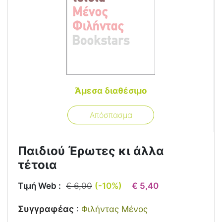
Άμεσα διαθέσιμο
Απόσπασμα
Παιδιού Έρωτες κι άλλα
τέτοια
Τιμή Web :
€ 6,00
(-10%)
€ 5,40
Συγγραφέας
:
Φιλήντας Μένος