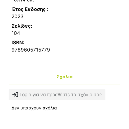
Έτος Εκδοσης :
2023
Σελίδες:
104
ISBN:
9789605715779
Σχόλια
Login για να προσθέστε το σχόλιο σας
Δεν υπάρχουν σχόλια