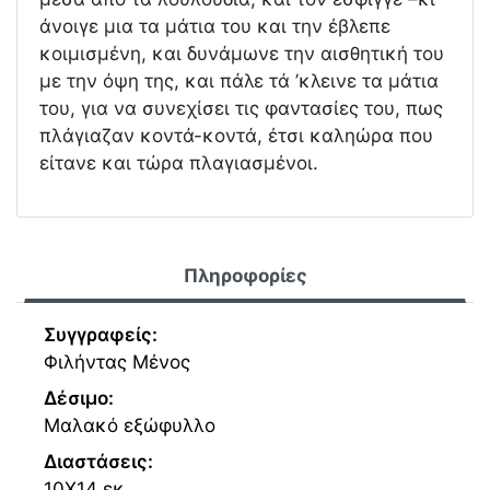
άνοιγε μια τα μάτια του και την έβλεπε
κοιμισμένη, και δυνάμωνε την αισθητική του
με την όψη της, και πάλε τά ’κλεινε τα μάτια
του, για να συνεχίσει τις φαντασίες του, πως
πλάγιαζαν κοντά-κοντά, έτσι καληώρα που
είτανε και τώρα πλαγιασμένοι.
Πληροφορίες
Συγγραφείς:
Φιλήντας Μένος
Δέσιμο:
Μαλακό εξώφυλλο
Διαστάσεις:
10Χ14 εκ.