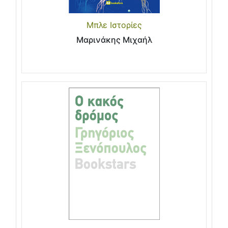
Μπλε Ιστορίες
Μαρινάκης Μιχαήλ