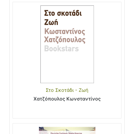
Στο Σκοτάδι - Ζωή
Χατζόπουλος Κωνσταντίνος