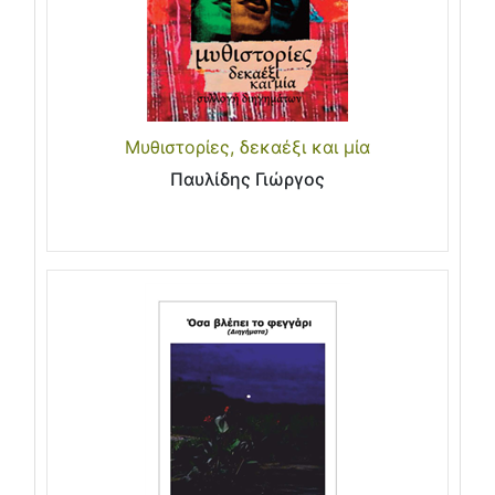
Μυθιστορίες, δεκαέξι και μία
Παυλίδης Γιώργος