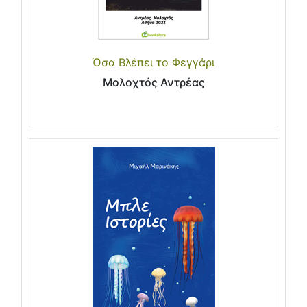
Όσα Βλέπει το Φεγγάρι
Μολοχτός Αντρέας