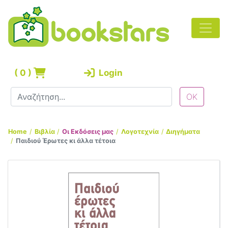
(
0
)
Login
Home
Βιβλία
Οι Εκδόσεις μας
Λογοτεχνία
Διηγήματα
Παιδιού Έρωτες κι άλλα τέτοια