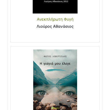
Ανεκπλήρωτη Φυγή
Λιούρος Αθανάσιος