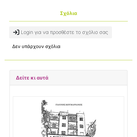
Σχόλια
Login για να προσθέστε το σχόλιο σας
Δεν υπάρχουν σχόλια
Δείτε κι αυτά