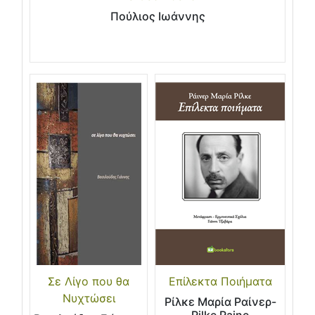
Πούλιος Ιωάννης
Σε Λίγο που θα
Επίλεκτα Ποιήματα
Νυχτώσει
Ρίλκε Μαρία Ραίνερ-