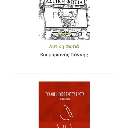
Αστική Φωτιά
Κουμαριανός Γιάννης