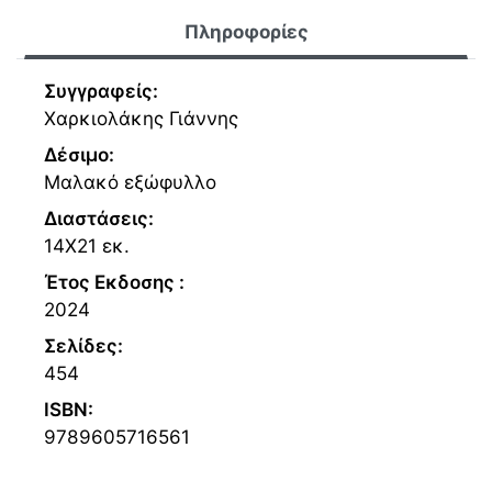
Πληροφορίες
Συγγραφείς:
Χαρκιολάκης Γιάννης
Δέσιμο:
Μαλακό εξώφυλλο
Διαστάσεις:
14Χ21 εκ.
Έτος Εκδοσης :
2024
Σελίδες:
454
ISBN:
9789605716561