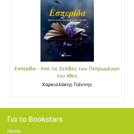
Εσπερίδα - Από τις Σελίδες των Πεπρωμένων
του Χθες
Χαρκιολάκης Γιάννης
Για το Bookstars
Home