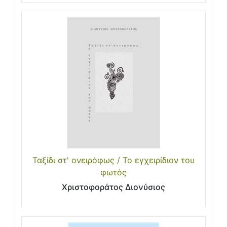
Ταξίδι στ' ονειρόφως / Το εγχειρίδιον του
φωτός
Χριστοφοράτος Διονύσιος