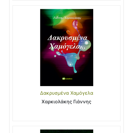
Δακρυσμένα Χαμόγελα
Χαρκιολάκης Γιάννης