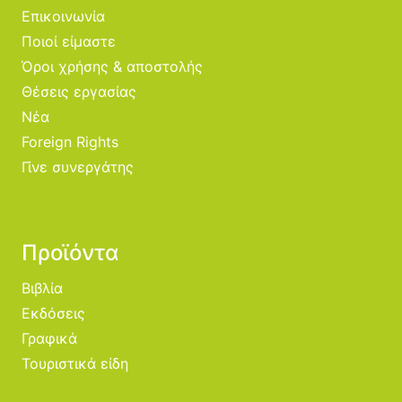
Επικοινωνία
Ποιοί είμαστε
Όροι χρήσης & αποστολής
Θέσεις εργασίας
Νέα
Foreign Rights
Γίνε συνεργάτης
Προϊόντα
Βιβλία
Εκδόσεις
Γραφικά
Τουριστικά είδη