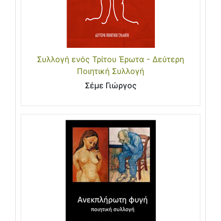
Συλλογή ενός Τρίτου Έρωτα - Δεύτερη
Ποιητική Συλλογή
Σέμε Γιώργος