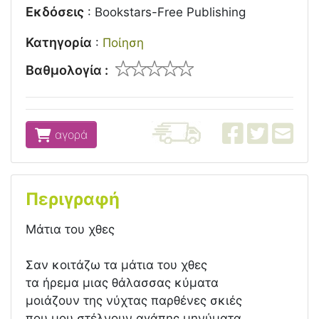
Εκδόσεις
:
Bookstars-Free Publishing
Κατηγορία
:
Ποίηση
Βαθμολογία :
αγορά
Περιγραφή
Μάτια του χθες
Σαν κοιτάζω τα μάτια του χθες
τα ήρεμα μιας θάλασσας κύματα
μοιάζουν της νύχτας παρθένες σκιές
που μου στέλνουν αγάπης μηνύματα.