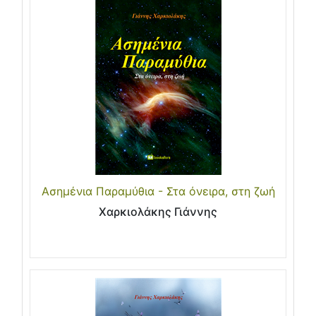
Ασημένια Παραμύθια - Στα όνειρα, στη ζωή
Χαρκιολάκης Γιάννης