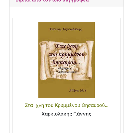
Στα Ιχνη του Κρυμμένου Θησαυρού...
Χαρκιολάκης Γιάννης