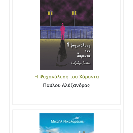
Η Ψυχανάλυση του Χάροντα
Παύλου Αλέξανδρος