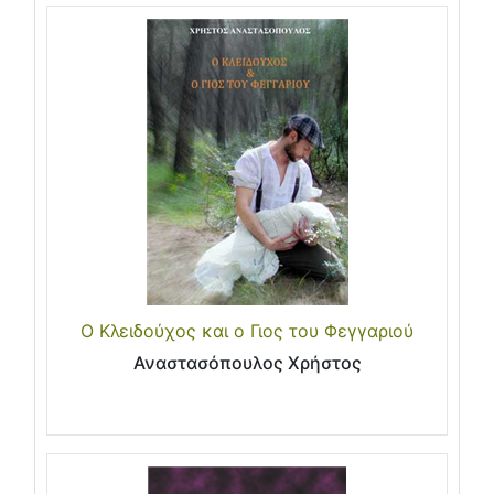
Ο Κλειδούχος και ο Γιος του Φεγγαριού
Αναστασόπουλος Χρήστος