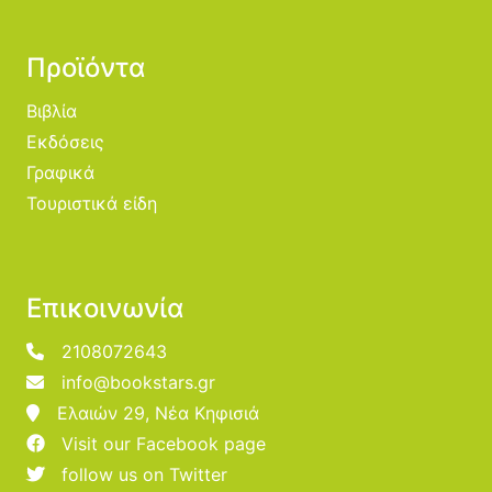
Προϊόντα
Βιβλία
Εκδόσεις
Γραφικά
Τουριστικά είδη
Επικοινωνία
2108072643
info@bookstars.gr
Ελαιών 29, Νέα Κηφισιά
Visit our Facebook page
follow us on Twitter