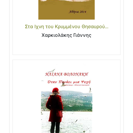
Στα Ιχνη του Κρυμμένου Θησαυρού...
Χαρκιολάκης Γιάννης