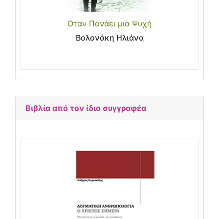
Οταν Πονάει μια Ψυχή
Βολονάκη Ηλιάνα
Βιβλία από τον ίδιο συγγραφέα