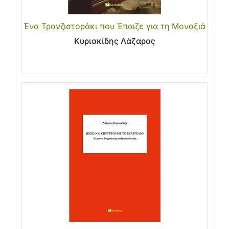
Ένα Τρανζιστοράκι που Έπαιζε για τη Μοναξιά
Κυριακίδης Λάζαρος