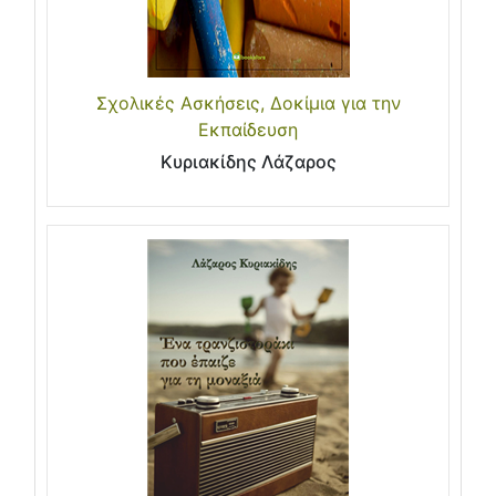
Σχολικές Ασκήσεις, Δοκίμια για την
Εκπαίδευση
Κυριακίδης Λάζαρος