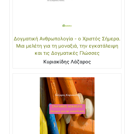
Δογματική Ανθρωπολογία - ο Χριστός Σήμερα.
Μια μελέτη για τη μοναξιά, την εγκατάλειψη
και τις Δογματικές Γλώσσες
Κυριακίδης Λάζαρος