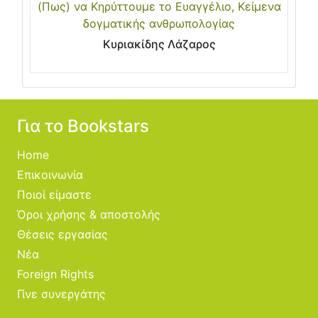
(Πως) να Κηρύττουμε το Ευαγγέλιο, Κείμενα
δογματικής ανθρωπολογίας
Κυριακίδης Λάζαρος
Για το Bookstars
Home
Επικοινωνία
Ποιοί είμαστε
Όροι χρήσης & αποστολής
Θέσεις εργασίας
Νέα
Foreign Rights
Γίνε συνεργάτης