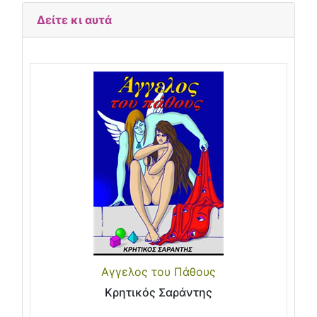
Δείτε κι αυτά
Αγγελος του Πάθους
Κρητικός Σαράντης