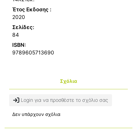
Έτος Εκδοσης :
2020
Σελίδες:
84
ISBN:
9789605713690
Σχόλια
Login για να προσθέστε το σχόλιο σας
Δεν υπάρχουν σχόλια