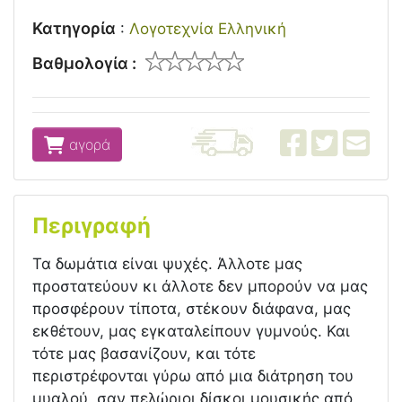
Κατηγορία
:
Λογοτεχνία Ελληνική
Βαθμολογία :
αγορά
Περιγραφή
Τα δωμάτια είναι ψυχές. Άλλοτε μας
προστατεύουν κι άλλοτε δεν μπορούν να μας
προσφέρουν τίποτα, στέκουν διάφανα, μας
εκθέτουν, μας εγκαταλείπουν γυμνούς. Και
τότε μας βασανίζουν, και τότε
περιστρέφονται γύρω από μια διάτρηση του
μυαλού, σαν πελώριοι δίσκοι μουσικής από