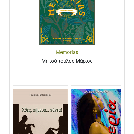
Memorias
Μητσόπουλος Μάριος