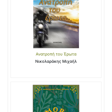
Ανατροπή του Έρωτα
Νικολαράκης Μιχαήλ