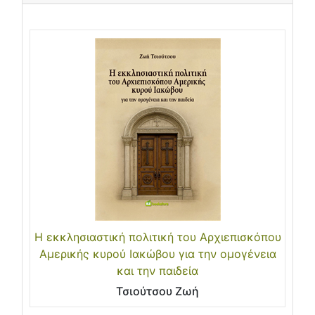
Η εκκλησιαστική πολιτική του Αρχιεπισκόπου
Αμερικής κυρού Ιακώβου για την ομογένεια
και την παιδεία
Τσιούτσου Ζωή