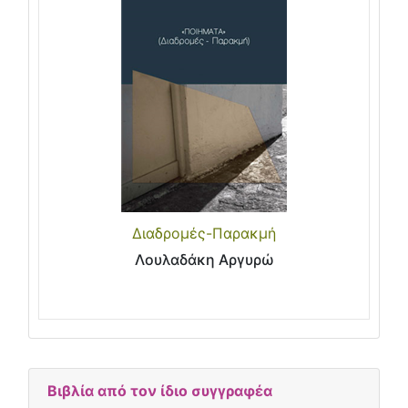
Διαδρομές-Παρακμή
Λουλαδάκη Αργυρώ
Βιβλία από τον ίδιο συγγραφέα