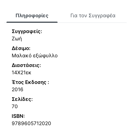
Πληροφορίες
Για τον Συγγραφέα
Συγγραφείς:
Ζωή
Δέσιμο:
Μαλακό εξώφυλλο
Διαστάσεις:
14Χ21εκ
Έτος Εκδοσης :
2016
Σελίδες:
70
ISBN:
9789605712020