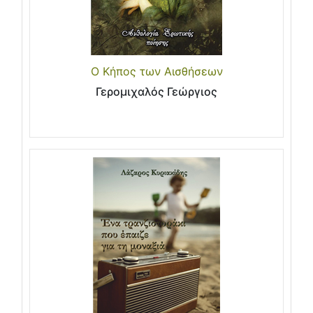
Ο Κήπος των Αισθήσεων
Γερομιχαλός Γεώργιος