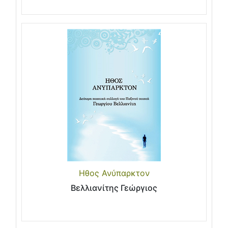
Ηθος Ανύπαρκτον
Βελλιανίτης Γεώργιος