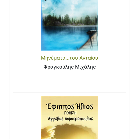
Μηνύματα…του Ανταίου
Φραγκούλης Μιχάλης