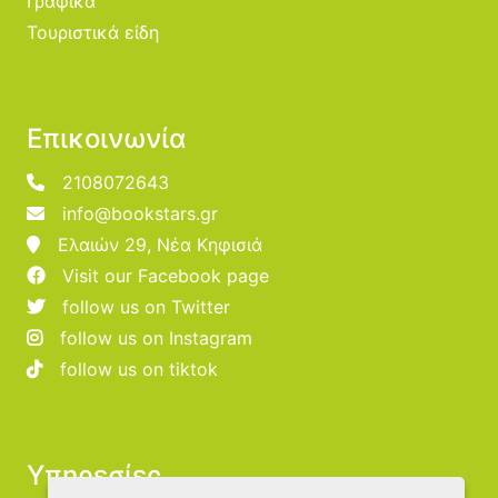
Γραφικά
Τουριστικά είδη
Επικοινωνία
2108072643
info@bookstars.gr
Ελαιών 29, Νέα Κηφισιά
Visit our Facebook page
follow us on Twitter
follow us on Instagram
follow us on tiktok
Υπηρεσίες