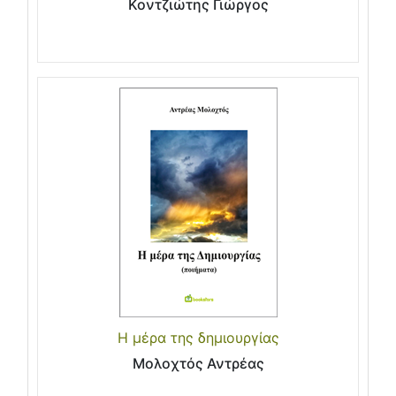
Κοντζιώτης Γιώργος
Η μέρα της δημιουργίας
Μολοχτός Αντρέας