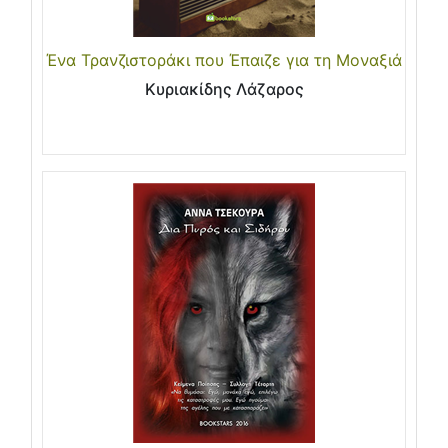
Ένα Τρανζιστοράκι που Έπαιζε για τη Μοναξιά
Κυριακίδης Λάζαρος