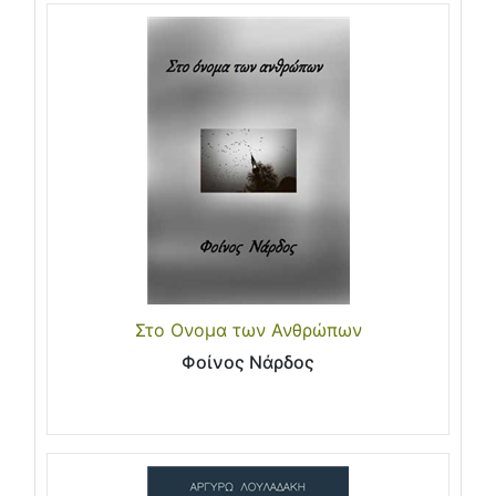
Στο Ονομα των Ανθρώπων
Φοίνος Νάρδος