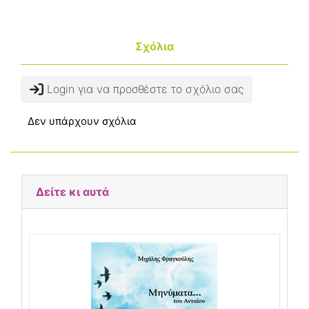
Σχόλια
Login για να προσθέστε το σχόλιο σας
Δεν υπάρχουν σχόλια
Δείτε κι αυτά