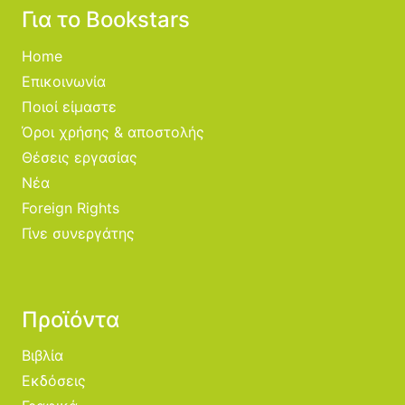
Για το Bookstars
Home
Επικοινωνία
Ποιοί είμαστε
Όροι χρήσης & αποστολής
Θέσεις εργασίας
Νέα
Foreign Rights
Γίνε συνεργάτης
Προϊόντα
Βιβλία
Εκδόσεις