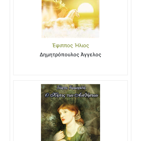
Έφιππος Ήλιος
Δημητρόπουλος Άγγελος