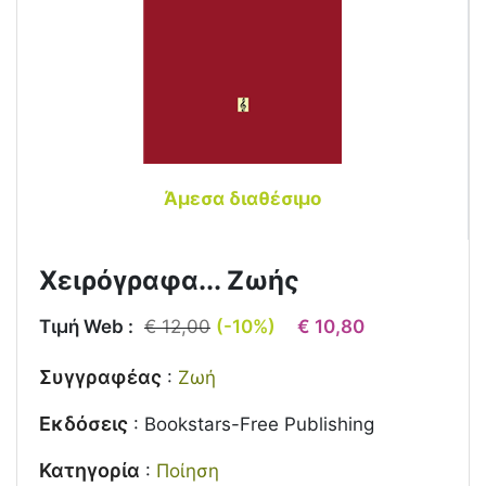
Άμεσα διαθέσιμο
Χειρόγραφα... Ζωής
Τιμή Web :
€ 12,00
(-10%)
€ 10,80
Συγγραφέας
:
Ζωή
Εκδόσεις
:
Bookstars-Free Publishing
Κατηγορία
:
Ποίηση