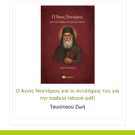
Ο Άγιος Νεκτάριος και οι αντιλήψεις του για
την παιδεία (ebook-pdf)
Τσιούτσου Ζωή