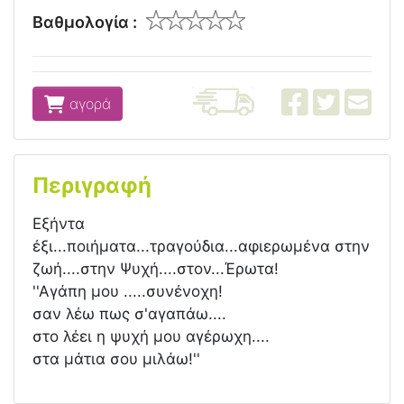
Βαθμολογία :
αγορά
Περιγραφή
Εξήντα
έξι...ποιήματα...τραγούδια...αφιερωμένα στην
ζωή....στην Ψυχή....στον...Έρωτα!
''Αγάπη μου .....συνένοχη!
σαν λέω πως σ'αγαπάω....
στο λέει η ψυχή μου αγέρωχη....
στα μάτια σου μιλάω!''