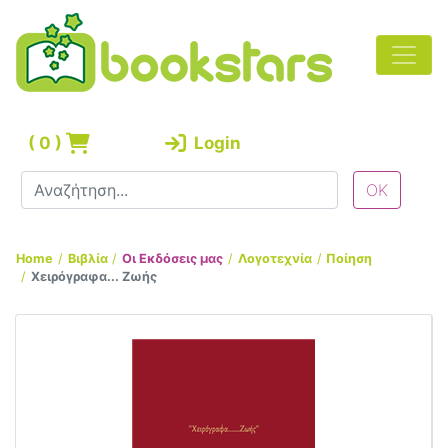
(
0
)
Login
Home
Βιβλία
Οι Εκδόσεις μας
Λογοτεχνία
Ποίηση
Χειρόγραφα... Ζωής