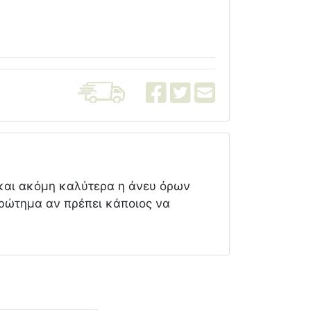
) και ακόμη καλύτερα η άνευ όρων
 ερώτημα αν πρέπει κάποιος να