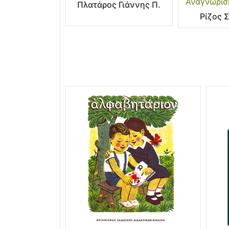
Αναγνώρισ
Πλατάρος Γιάννης Π.
Ρίζος 