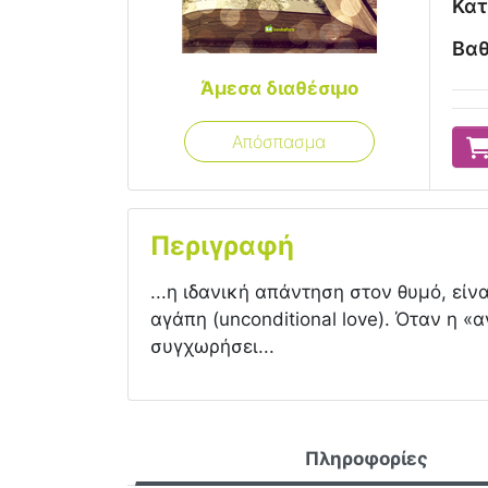
Κατ
Βαθ
Άμεσα διαθέσιμο
Απόσπασμα
Περιγραφή
...η ιδανική απάντηση στον θυμό, εί
αγάπη (unconditional love). Όταν η «
συγχωρήσει...
Πληροφορίες