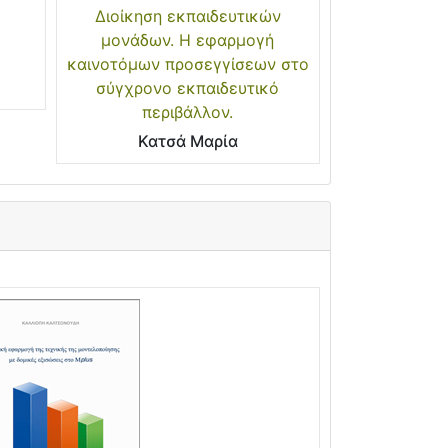
Διοίκηση εκπαιδευτικών
μονάδων. Η εφαρμογή
καινοτόμων προσεγγίσεων στο
σύγχρονο εκπαιδευτικό
περιβάλλον.
Κατσά Μαρία