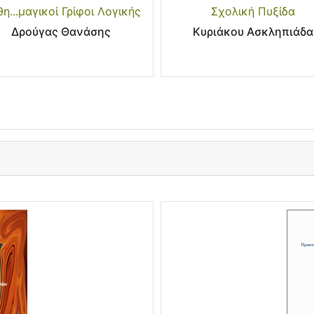
η...μαγικοί Γρίφοι Λογικής
Σχολική Πυξίδα
Δρούγας Θανάσης
Κυριάκου Ασκληπιάδα