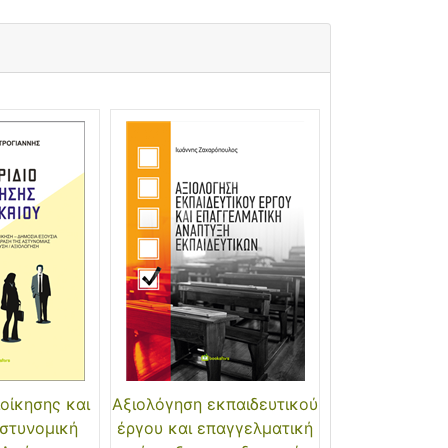
ιοίκησης και
Αξιολόγηση εκπαιδευτικού
Αστυνομική
έργου και επαγγελματική