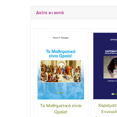
Δείτε κι αυτά
Χαρισματ
Τα Μαθηματικά είναι
Εννοιο
Ωραία!