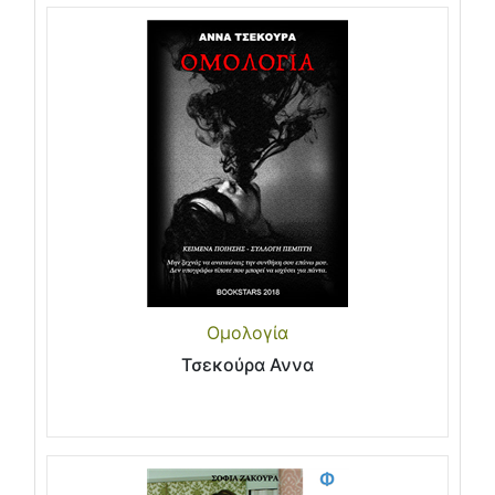
Ομολογία
Τσεκούρα Αννα