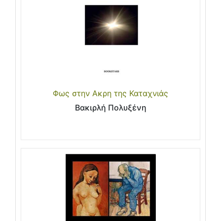
Φως στην Ακρη της Καταχνιάς
Βακιρλή Πολυξένη