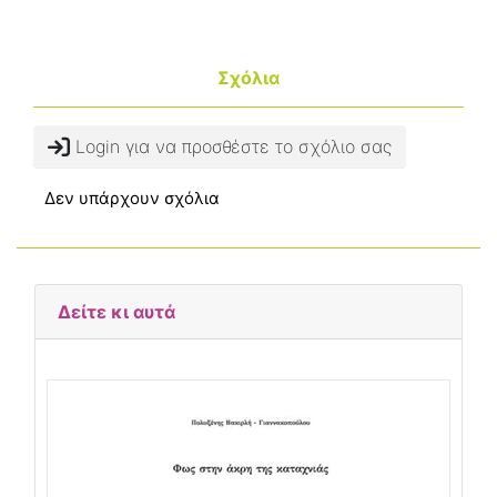
Σχόλια
Login για να προσθέστε το σχόλιο σας
Δεν υπάρχουν σχόλια
Δείτε κι αυτά