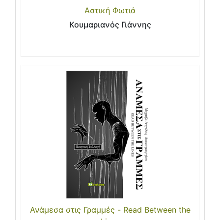
Αστική Φωτιά
Κουμαριανός Γιάννης
Ανάμεσα στις Γραμμές - Read Between the