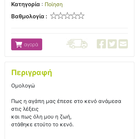
Κατηγορία
:
Ποίηση
Βαθμολογία :
αγορά
Περιγραφή
Ομολογώ
Πως η αγάπη μας έπεσε στο κενό ανάμεσα
στις λέξεις
και πως όλη μου η ζωή,
στάθηκε ετούτο το κενό.