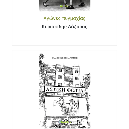
Αγώνες πυγμαχίας
Κυριακίδης Λάζαρος