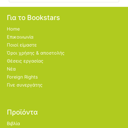
Για το Bookstars
Home
Επικοινωνία
Ποιοί είμαστε
Όροι χρήσης & αποστολής
Θέσεις εργασίας
Νέα
Foreign Rights
Γίνε συνεργάτης
Προϊόντα
Βιβλία