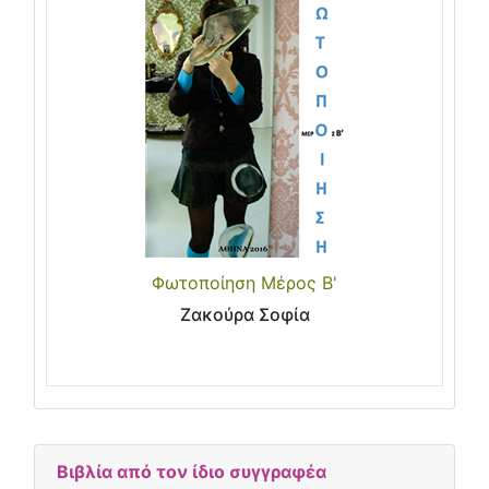
Φωτοποίηση Μέρος Β'
Ζακούρα Σοφία
Βιβλία από τον ίδιο συγγραφέα