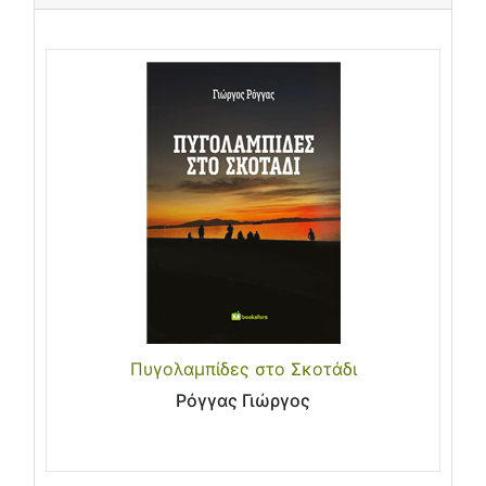
Πυγολαμπίδες στο Σκοτάδι
Ρόγγας Γιώργος