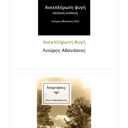
Ανεκπλήρωτη Φυγή
Λιούρος Αθανάσιος