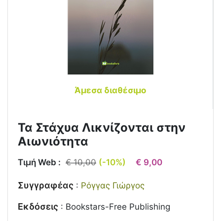
Άμεσα διαθέσιμο
Τα Στάχυα Λικνίζονται στην
Αιωνιότητα
Τιμή Web :
€ 10,00
(-10%)
€ 9,00
Συγγραφέας
:
Ρόγγας Γιώργος
Εκδόσεις
:
Bookstars-Free Publishing