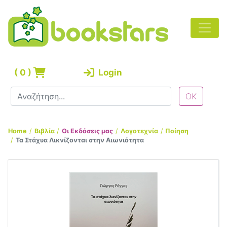
(
0
)
Login
Home
Βιβλία
Οι Εκδόσεις μας
Λογοτεχνία
Ποίηση
Τα Στάχυα Λικνίζονται στην Αιωνιότητα