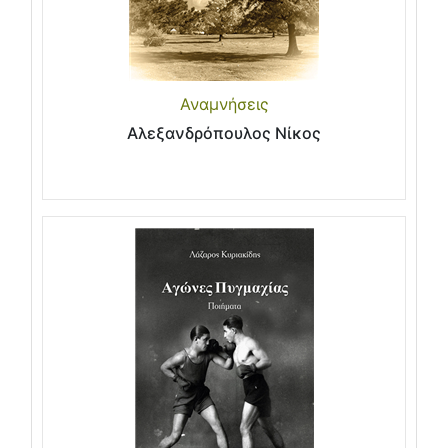
Αναμνήσεις
Αλεξανδρόπουλος Νίκος