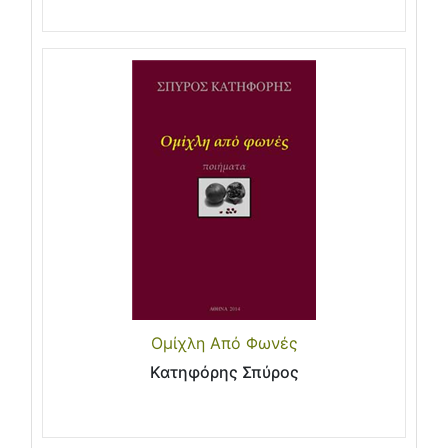
Ομίχλη Από Φωνές
Κατηφόρης Σπύρος