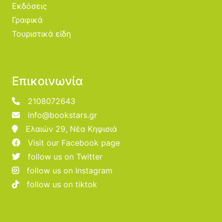
Εκδόσεις
Γραφικά
Τουριστικά είδη
Επικοινωνία
2108072643
info@bookstars.gr
Ελαιών 29, Νέα Κηφισιά
Visit our Facebook page
follow us on Twitter
follow us on Instagram
follow us on tiktok