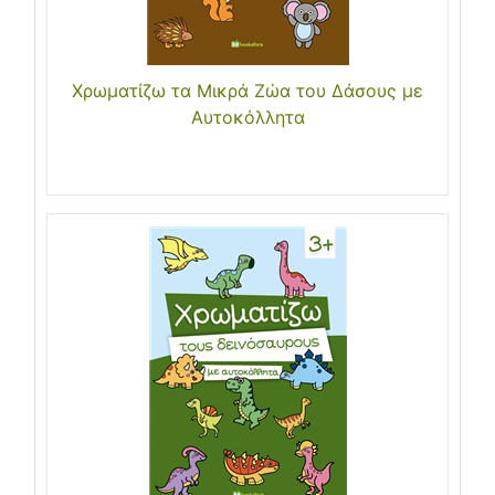
Χρωματίζω τα Μικρά Ζώα του Δάσους με
Αυτοκόλλητα