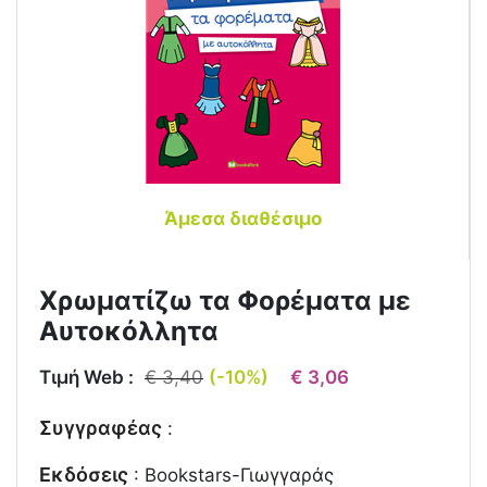
Άμεσα διαθέσιμο
Χρωματίζω τα Φορέματα με
Αυτοκόλλητα
Τιμή Web :
€ 3,40
(-10%)
€ 3,06
Συγγραφέας
:
Εκδόσεις
:
Bookstars-Γιωγγαράς