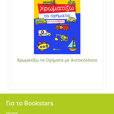
Χρωματίζω τα Οχήματα με Αυτοκόλλητα
Για το Bookstars
Home