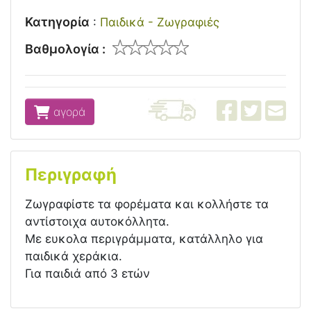
Κατηγορία
:
Παιδικά - Ζωγραφιές
Βαθμολογία :
αγορά
Περιγραφή
Ζωγραφίστε τα φορέματα και κολλήστε τα
αντίστοιχα αυτοκόλλητα.
Με ευκολα περιγράμματα, κατάλληλο για
παιδικά χεράκια.
Για παιδιά από 3 ετών