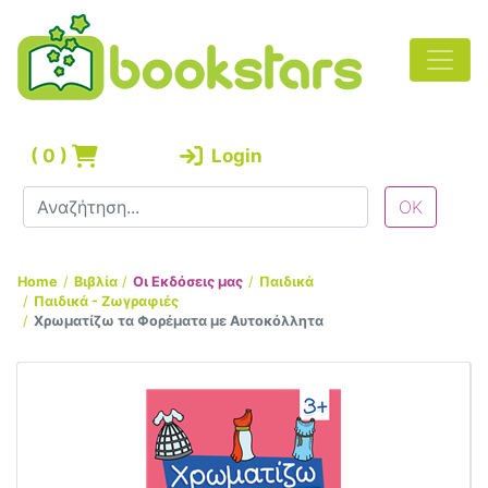
(
0
)
Login
Home
Βιβλία
Οι Εκδόσεις μας
Παιδικά
Παιδικά - Ζωγραφιές
Χρωματίζω τα Φορέματα με Αυτοκόλλητα