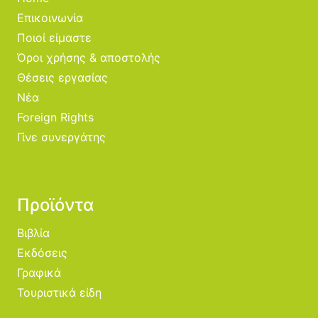
Επικοινωνία
Ποιοί είμαστε
Όροι χρήσης & αποστολής
Θέσεις εργασίας
Νέα
Foreign Rights
Γίνε συνεργάτης
Προϊόντα
Βιβλία
Εκδόσεις
Γραφικά
Τουριστικά είδη