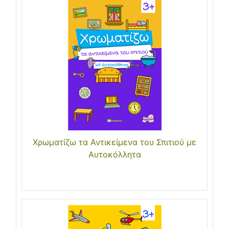
Χρωματίζω τα Αντικείμενα του Σπιτιού με
Αυτοκόλλητα