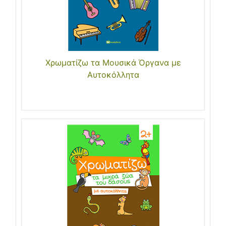
Χρωματίζω τα Μουσικά Όργανα με
Αυτοκόλλητα