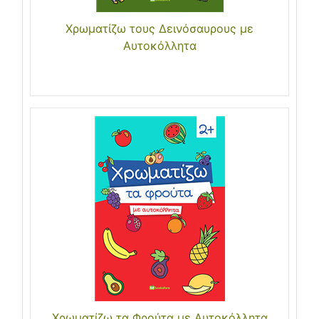
Χρωματίζω τους Δεινόσαυρους με
Αυτοκόλλητα
Χρωματίζω τα Φρούτα με Αυτοκόλλητα