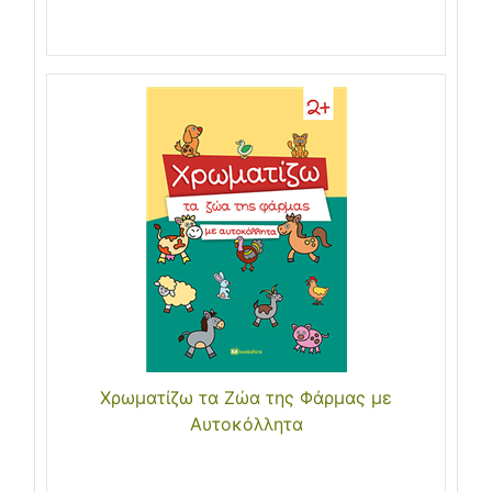
Χρωματίζω τα Ζώα της Φάρμας με
Αυτοκόλλητα