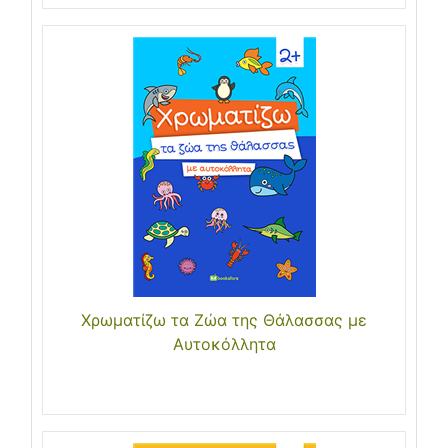
Χρωματίζω τα Ζώα της Θάλασσας με
Αυτοκόλλητα