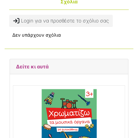
Σχόλια
Login για να προσθέστε το σχόλιο σας
Δεν υπάρχουν σχόλια
Δείτε κι αυτά