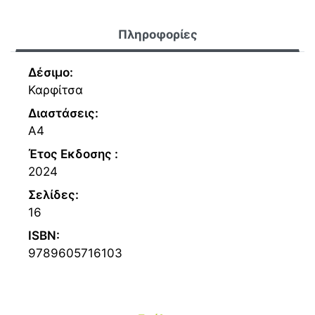
Πληροφορίες
Δέσιμο:
Καρφίτσα
Διαστάσεις:
Α4
Έτος Εκδοσης :
2024
Σελίδες:
16
ISBN:
9789605716103