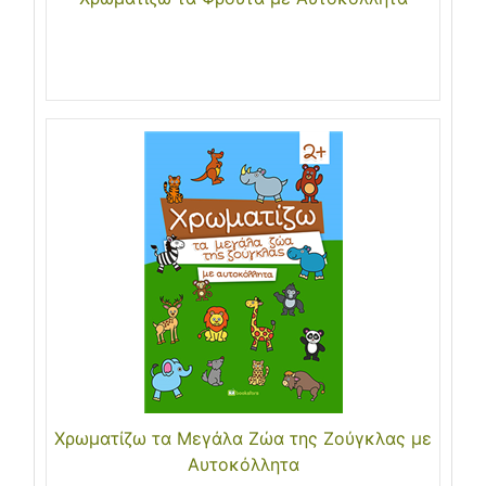
Χρωματίζω τα Μεγάλα Ζώα της Ζούγκλας με
Αυτοκόλλητα