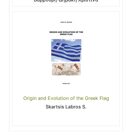
Origin and Evolution of the Greek Flag
Skartsis Labros S.