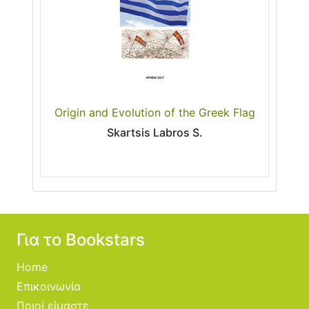
Origin and Evolution of the Greek Flag
Skartsis Labros S.
Για το Bookstars
Home
Επικοινωνία
Ποιοί είμαστε