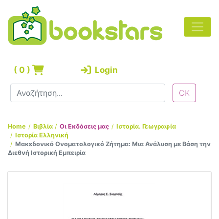
(
0
)
Login
Home
Βιβλία
Οι Εκδόσεις μας
Ιστορία. Γεωγραφία
Ιστορία Ελληνική
Μακεδονικό Ονοματολογικό Ζήτημα: Μια Ανάλυση με Βάση την
Διεθνή Ιστορική Εμπειρία