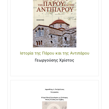
Ιστορία της Πάρου και της Αντιπάρου
Γεωργούσης Χρίστος