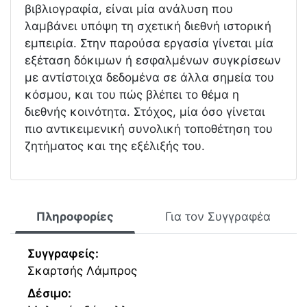
βιβλιογραφία, είναι μία ανάλυση που
λαμβάνει υπόψη τη σχετική διεθνή ιστορική
εμπειρία. Στην παρούσα εργασία γίνεται μία
εξέταση δόκιμων ή εσφαλμένων συγκρίσεων
με αντίστοιχα δεδομένα σε άλλα σημεία του
κόσμου, και του πώς βλέπει το θέμα η
διεθνής κοινότητα. Στόχος, μία όσο γίνεται
πιο αντικειμενική συνολική τοποθέτηση του
ζητήματος και της εξέλιξής του.
Πληροφορίες
Για τον Συγγραφέα
Συγγραφείς:
Σκαρτσής Λάμπρος
Δέσιμο: