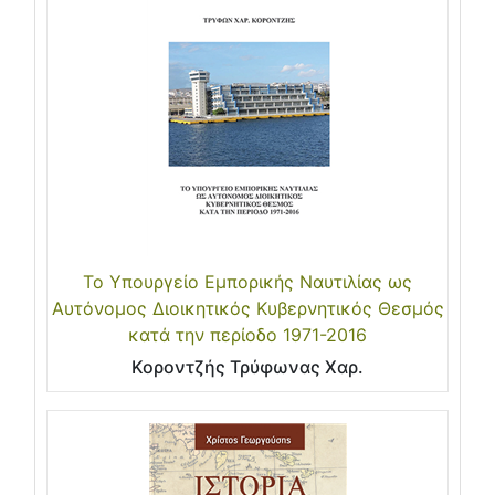
Το Υπουργείο Εμπορικής Ναυτιλίας ως
Αυτόνομος Διοικητικός Κυβερνητικός Θεσμός
κατά την περίοδο 1971-2016
Κοροντζής Τρύφωνας Χαρ.