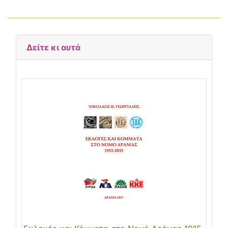
Δείτε κι αυτά