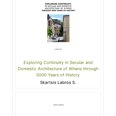
Exploring Continuity in Secular and
Domestic Architecture of Athens through
5000 Years of History
Skartsis Labros S.