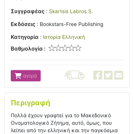
Συγγραφέας
:
Skartsis Labros S.
Εκδόσεις
:
Bookstars-Free Publishing
Κατηγορία
:
Ιστορία Ελληνική
Βαθμολογία :
αγορά
Περιγραφή
Πολλά έχουν γραφτεί για το Μακεδονικό
Ονοματολογικό Ζήτημα, αυτό, όμως, που
λείπει από την ελληνική και την παγκόσμια