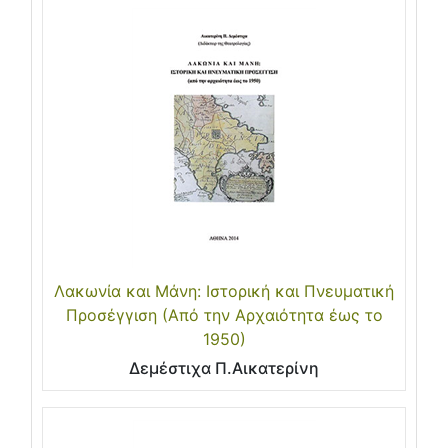
Λακωνία και Μάνη: Ιστορική και Πνευματική
Προσέγγιση (Από την Αρχαιότητα έως το
1950)
Δεμέστιχα Π.Αικατερίνη