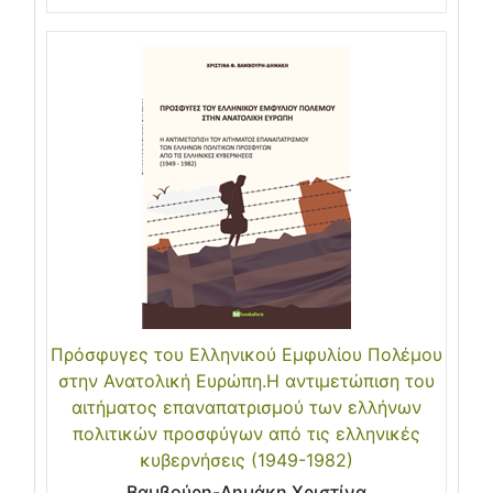
Πρόσφυγες του Ελληνικού Εμφυλίου Πολέμου
στην Ανατολική Ευρώπη.H αντιμετώπιση του
αιτήματος επαναπατρισμού των ελλήνων
πολιτικών προσφύγων από τις ελληνικές
κυβερνήσεις (1949-1982)
Βαμβούρη-Δημάκη Χριστίνα