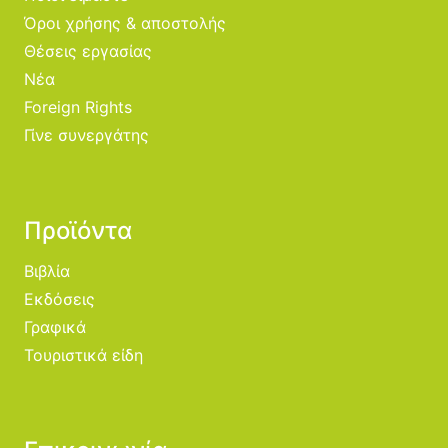
Όροι χρήσης & αποστολής
Θέσεις εργασίας
Νέα
Foreign Rights
Γίνε συνεργάτης
Προϊόντα
Βιβλία
Εκδόσεις
Γραφικά
Τουριστικά είδη