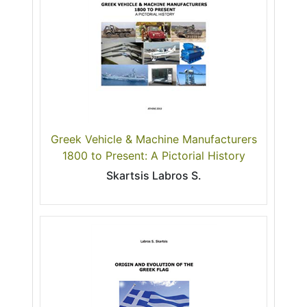
Greek Vehicle & Machine Manufacturers
1800 to Present: A Pictorial History
Skartsis Labros S.