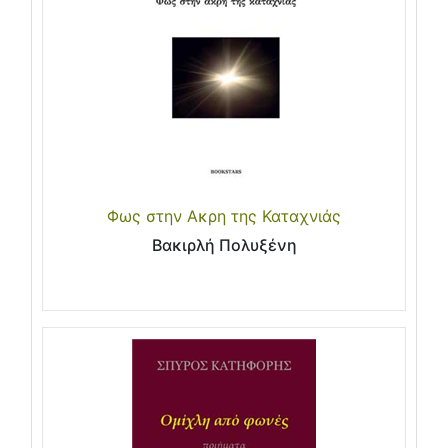
Φως στην Ακρη της Καταχνιάς
Βακιρλή Πολυξένη