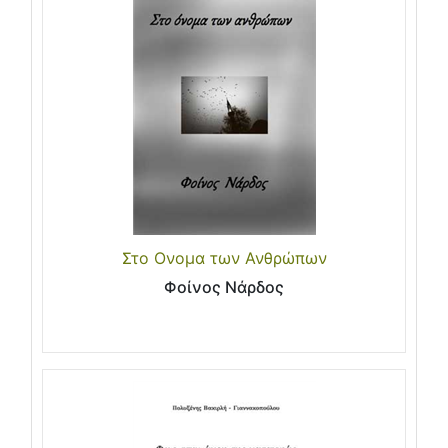
Στο Ονομα των Ανθρώπων
Φοίνος Νάρδος