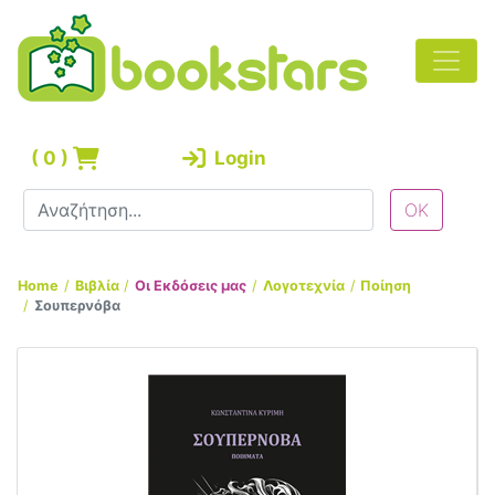
(
0
)
Login
Home
Βιβλία
Οι Εκδόσεις μας
Λογοτεχνία
Ποίηση
Σουπερνόβα