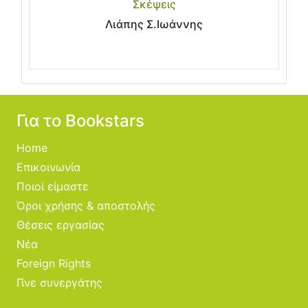
Σκέψεις
Λιάπης Σ.Ιωάννης
Για το Bookstars
Home
Επικοινωνία
Ποιοί είμαστε
Όροι χρήσης & αποστολής
Θέσεις εργασίας
Νέα
Foreign Rights
Γίνε συνεργάτης