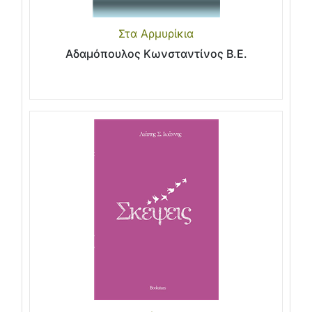
Στα Αρμυρίκια
Αδαμόπουλος Κωνσταντίνος Β.Ε.