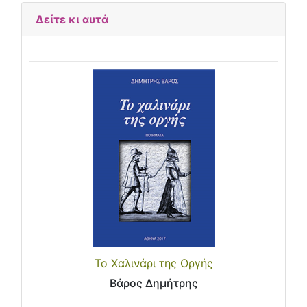
Δείτε κι αυτά
Το Χαλινάρι της Οργής
Βάρος Δημήτρης