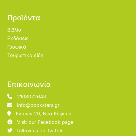
Προϊόντα
Βιβλία
Εκδόσεις
Γραφικά
Τουριστικά είδη
Επικοινωνία
2108072643
info@bookstars.gr
Ελαιών 29, Νέα Κηφισιά
Visit our Facebook page
follow us on Twitter