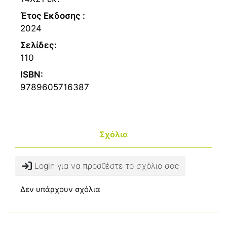
Έτος Εκδοσης :
2024
Σελίδες:
110
ISBN:
9789605716387
Σχόλια
Login για να προσθέστε το σχόλιο σας
Δεν υπάρχουν σχόλια