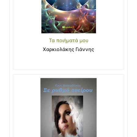
Τα ποιήματά μου
Χαρκιολάκης Γιάννης