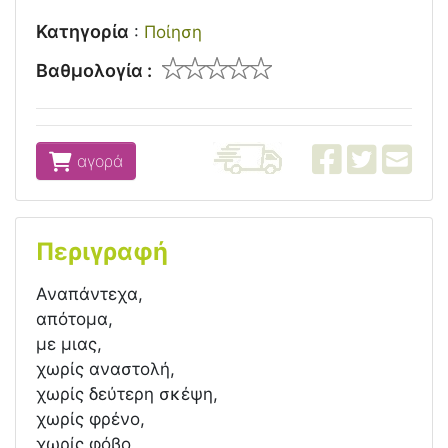
Κατηγορία
:
Ποίηση
Βαθμολογία :
αγορά
Περιγραφή
Αναπάντεχα,
απότομα,
με μιας,
χωρίς αναστολή,
χωρίς δεύτερη σκέψη,
χωρίς φρένο,
χωρίς φόβο,