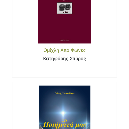
Ομίχλη Από Φωνές
Κατηφόρης Σπύρος