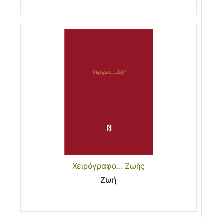
Χειρόγραφα... Ζωής
Ζωή