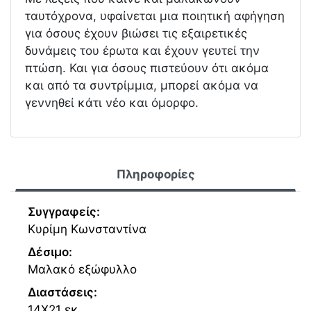
ταυτόχρονα, υφαίνεται μια ποιητική αφήγηση
για όσους έχουν βιώσει τις εξαιρετικές
δυνάμεις του έρωτα και έχουν γευτεί την
πτώση. Και για όσους πιστεύουν ότι ακόμα
και από τα συντρίμμια, μπορεί ακόμα να
γεννηθεί κάτι νέο και όμορφο.
Πληροφορίες
Συγγραφείς:
Κυρίμη Κωνσταντίνα
Δέσιμο:
Μαλακό εξώφυλλο
Διαστάσεις:
14Χ21 εκ.