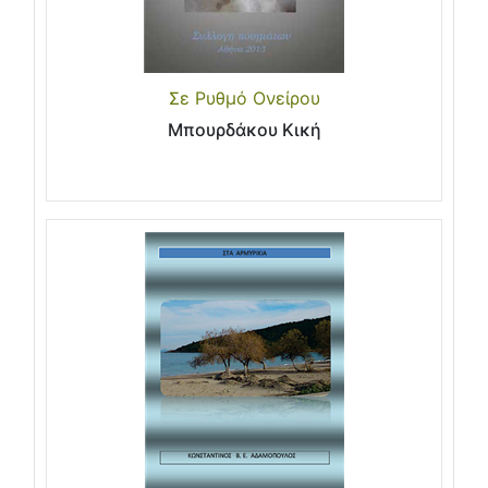
Σε Ρυθμό Ονείρου
Μπουρδάκου Κική