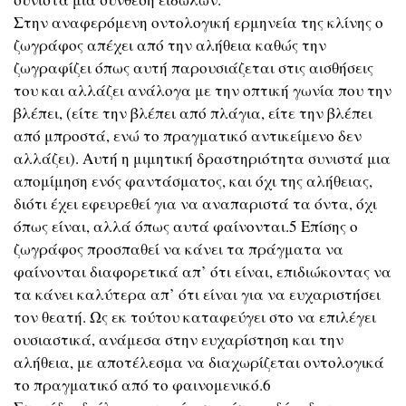
Στην αναφερόμενη οντολογική ερμηνεία της κλίνης ο
ζωγράφος απέχει από την αλήθεια καθώς την
ζωγραφίζει όπως αυτή παρουσιάζεται στις αισθήσεις
του και αλλάζει ανάλογα με την οπτική γωνία που την
βλέπει, (είτε την βλέπει από πλάγια, είτε την βλέπει
από μπροστά, ενώ το πραγματικό αντικείμενο δεν
αλλάζει). Αυτή η μιμητική δραστηριότητα συνιστά μια
απομίμηση ενός φαντάσματος, και όχι της αλήθειας,
διότι έχει εφευρεθεί για να αναπαριστά τα όντα, όχι
όπως είναι, αλλά όπως αυτά φαίνονται.5 Επίσης ο
ζωγράφος προσπαθεί να κάνει τα πράγματα να
φαίνονται διαφορετικά απ’ ότι είναι, επιδιώκοντας να
τα κάνει καλύτερα απ’ ότι είναι για να ευχαριστήσει
τον θεατή. Ως εκ τούτου καταφεύγει στο να επιλέγει
ουσιαστικά, ανάμεσα στην ευχαρίστηση και την
αλήθεια, με αποτέλεσμα να διαχωρίζεται οντολογικά
το πραγματικό από το φαινομενικό.6