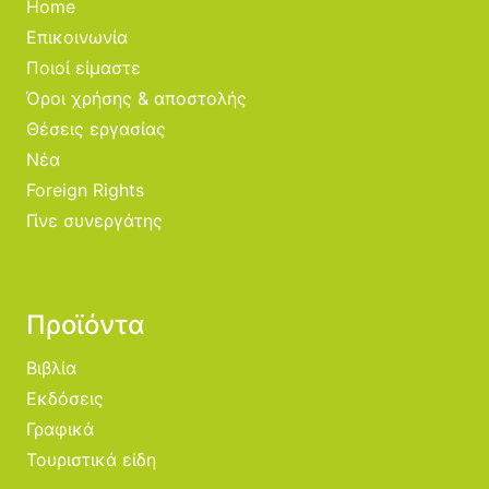
Home
Επικοινωνία
Ποιοί είμαστε
Όροι χρήσης & αποστολής
Θέσεις εργασίας
Νέα
Foreign Rights
Γίνε συνεργάτης
Προϊόντα
Βιβλία
Εκδόσεις
Γραφικά
Τουριστικά είδη