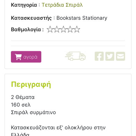
Κατηγορία
:
Τετράδια Σπιράλ
Κατασκευαστής
:
Bookstars Stationary
Βαθμολογία :
αγορά
Περιγραφή
2 Θέματα
160 σελ
Σπιράλ συρμάτινο
Κατασκευάζονται εξ' ολοκλήρου στην
Ελλάδα