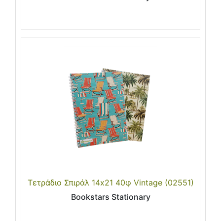
Τετράδιο Σπιράλ 14x21 40φ Vintage (02551)
Bookstars Stationary