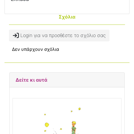
Σχόλια
Login για να προσθέστε το σχόλιο σας
Δεν υπάρχουν σχόλια
Δείτε κι αυτά