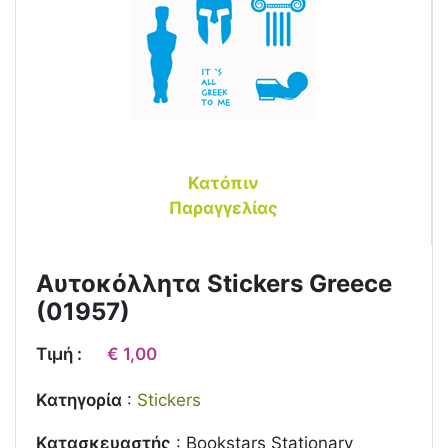
Κατόπιν
Παραγγελίας
Αυτοκόλλητα Stickers Greece
(01957)
Τιμή :
€ 1,00
Κατηγορία
:
Stickers
Κατασκευαστής
:
Bookstars Stationary