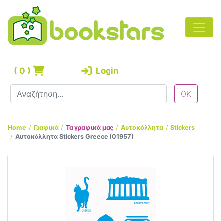
(
0
)
Login
Home
Γραφικά
Τα γραφικά μας
Αυτοκόλλητα
Stickers
Αυτοκόλλητα Stickers Greece (01957)