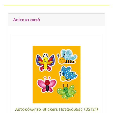
Δείτε κι αυτά
Αυτοκόλλητα Stickers Πεταλούδες (02121)