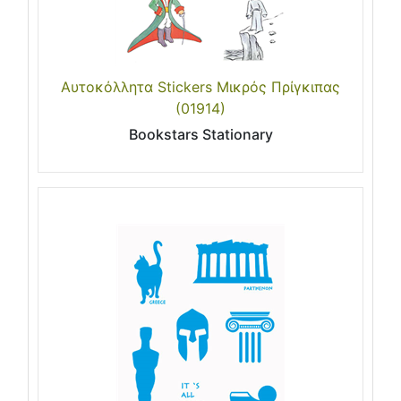
Αυτοκόλλητα Stickers Μικρός Πρίγκιπας
(01914)
Bookstars Stationary