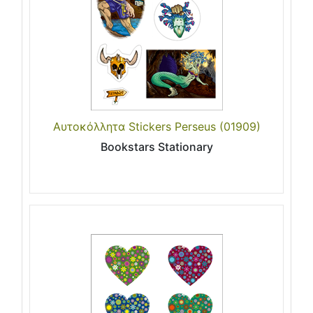
Αυτοκόλλητα Stickers Perseus (01909)
Bookstars Stationary