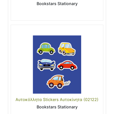
Bookstars Stationary
Αυτοκόλλητα Stickers Αυτοκίνητα (02122)
Bookstars Stationary