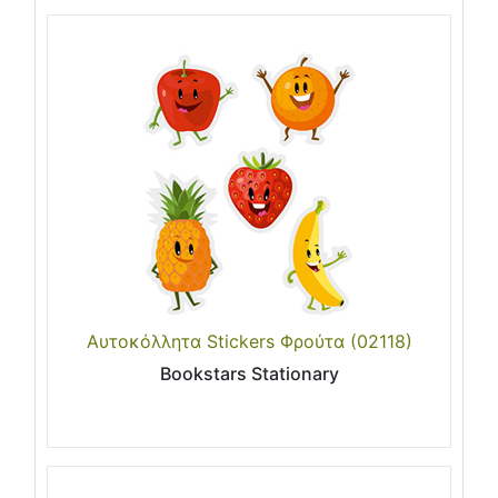
Αυτοκόλλητα Stickers Φρούτα (02118)
Bookstars Stationary