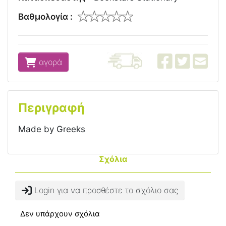
Βαθμολογία :
αγορά
Περιγραφή
Made by Greeks
Σχόλια
Login για να προσθέστε το σχόλιο σας
Δεν υπάρχουν σχόλια