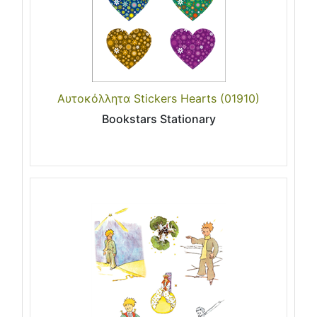
Αυτοκόλλητα Stickers Hearts (01910)
Bookstars Stationary