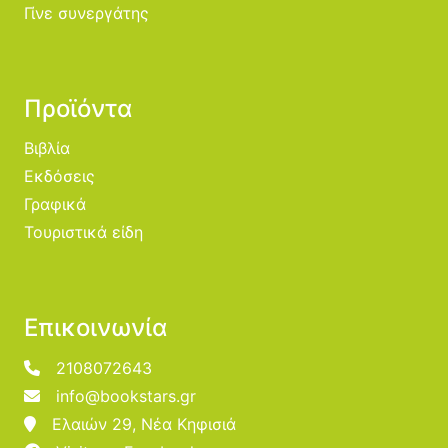
Γίνε συνεργάτης
Προϊόντα
Βιβλία
Εκδόσεις
Γραφικά
Τουριστικά είδη
Επικοινωνία
2108072643
info@bookstars.gr
Ελαιών 29, Νέα Κηφισιά