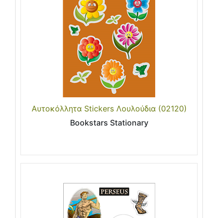
Αυτοκόλλητα Stickers Λουλούδια (02120)
Bookstars Stationary