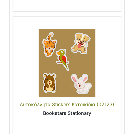
Αυτοκόλλητα Stickers Κατοικίδια (02123)
Bookstars Stationary