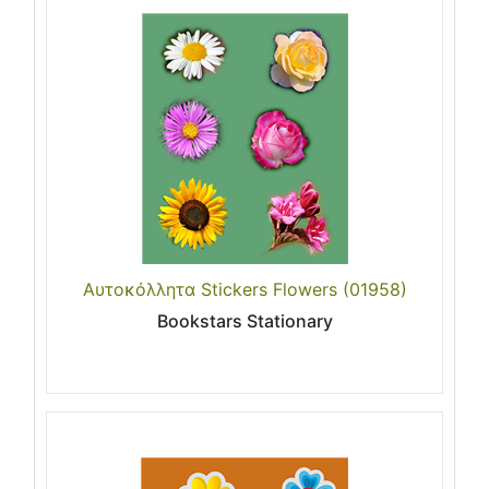
Αυτοκόλλητα Stickers Flowers (01958)
Bookstars Stationary