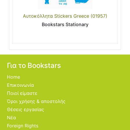
Αυτοκόλλητα Stickers Greece (01957)
Bookstars Stationary
Για το Bookstars
Home
Επικοινωνία
Ποιοί είμαστε
Όροι χρήσης & αποστολής
Θέσεις εργασίας
Νέα
Foreign Rights