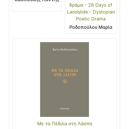
δράμα - 28 Days of
Landslide - Dystopian
Poetic Drama
Ροδοπούλου Μαρία
Με τα Πέδιλα στη Λάσπη