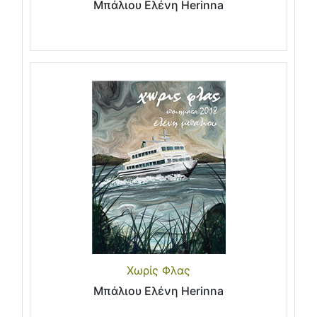
Μπάλιου Ελένη Herinna
Χωρίς Φλας
Μπάλιου Ελένη Herinna