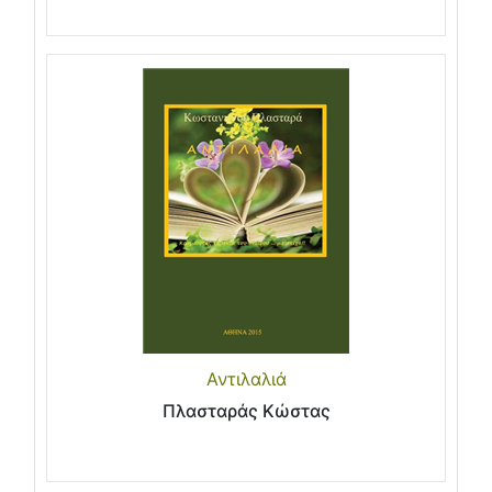
Αντιλαλιά
Πλασταράς Κώστας