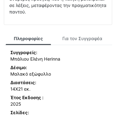
σε λέξεις, μεταφέροντας την πραγματικότητα
παντού.
Πληροφορίες
Για τον Συγγραφέα
Συγγραφείς:
Μπάλιου Ελένη Herinna
Δέσιμο:
Μαλακό εξώφυλλο
Διαστάσεις:
14Χ21 εκ.
Έτος Εκδοσης :
2025
Σελίδες: