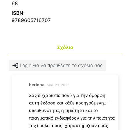
68
ISBN:
9789605716707
Σχόλια
Login για να προσθέστε το σχόλιο σας
herinna
Μαϊ-29-2025
Σας ευχαριστώ πολύ για την όμορφη
αυτή έκδοση και κάθε προηγούμενη.. Η
υπευθυνότητα, η τιμιότητα και το
πραγματικό ενδιαφέρον για την ποιότητα
της δουλειά σας, χαρακτηρίζουν εσάς