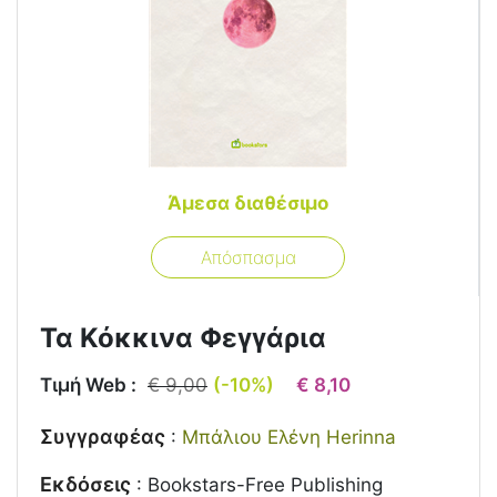
Άμεσα διαθέσιμο
Απόσπασμα
Τα Κόκκινα Φεγγάρια
Τιμή Web :
€ 9,00
(-10%)
€ 8,10
Συγγραφέας
:
Μπάλιου Ελένη Herinna
Εκδόσεις
:
Bookstars-Free Publishing