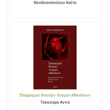
Θεοδοσοπούλου Καίτη
Σπαραγμοί Θνητών Λυγμοί Αθανάτων
Τσεκούρα Αννα