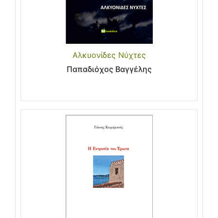
Αλκυονίδες Νύχτες
Παπαδιόχος Βαγγέλης