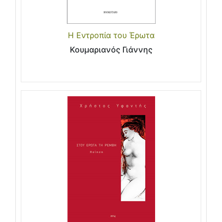
Η Εντροπία του Έρωτα
Κουμαριανός Γιάννης