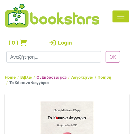
(
0
)
Login
Home
Βιβλία
Οι Εκδόσεις μας
Λογοτεχνία
Ποίηση
Τα Κόκκινα Φεγγάρια