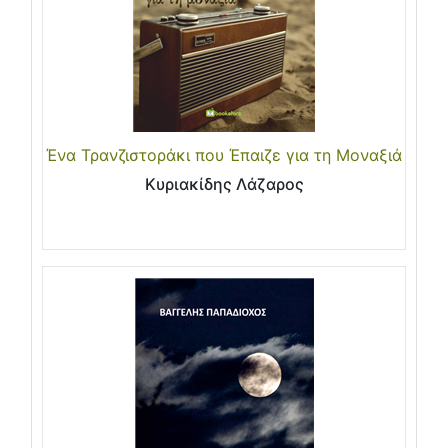
Ένα Τρανζιστοράκι που Έπαιζε για τη Μοναξιά
Κυριακίδης Λάζαρος