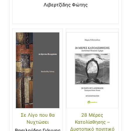
Λιβερτζίδης Φώτης
Σε Λίγο που θα
28 Μέρες
Νυχτώσει
Κατολίσθησης –
Δυστοπικό ποιητικό
Βασιλούδης Γιάννης