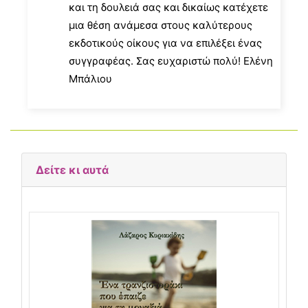
και τη δουλειά σας και δικαίως κατέχετε
μια θέση ανάμεσα στους καλύτερους
εκδοτικούς οίκους για να επιλέξει ένας
συγγραφέας. Σας ευχαριστώ πολύ! Ελένη
Μπάλιου
Δείτε κι αυτά