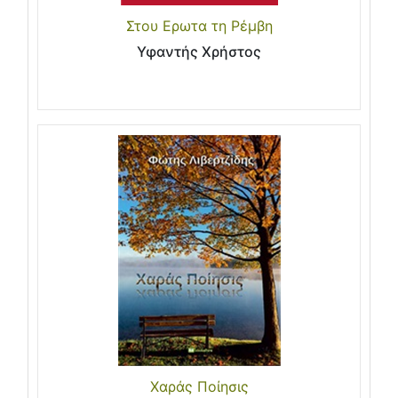
Στου Ερωτα τη Ρέμβη
Υφαντής Χρήστος
Χαράς Ποίησις