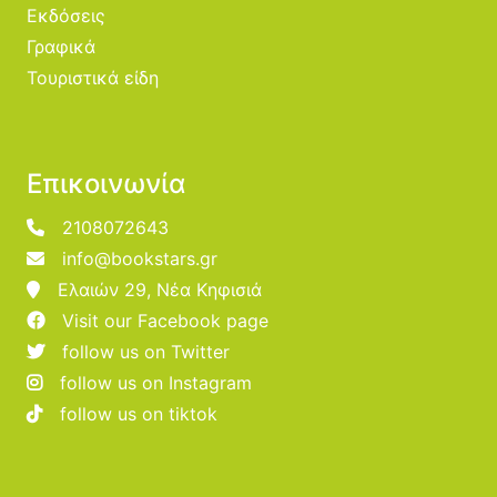
Εκδόσεις
Γραφικά
Τουριστικά είδη
Επικοινωνία
2108072643
info@bookstars.gr
Ελαιών 29, Νέα Κηφισιά
Visit our Facebook page
follow us on Twitter
follow us on Instagram
follow us on tiktok