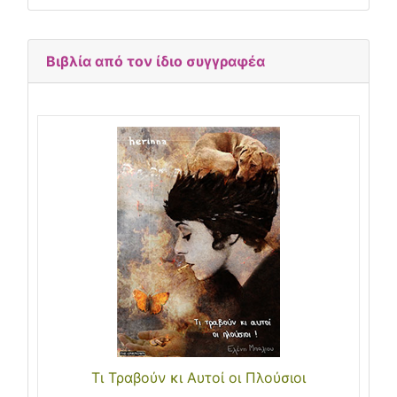
Βιβλία από τον ίδιο συγγραφέα
Τι Τραβούν κι Aυτοί οι Πλούσιοι