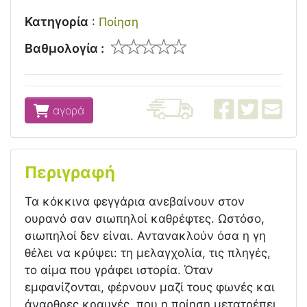
Κατηγορία
:
Ποίηση
Βαθμολογία :
αγορά
Περιγραφή
Τα κόκκινα φεγγάρια ανεβαίνουν στον
ουρανό σαν σιωπηλοί καθρέφτες. Ωστόσο,
σιωπηλοί δεν είναι. Αντανακλούν όσα η γη
θέλει να κρύψει: τη μελαγχολία, τις πληγές,
το αίμα που γράφει ιστορία. Όταν
εμφανίζονται, φέρνουν μαζί τους φωνές και
άναρθρες κραυγές, που η ποίηση μετατρέπει