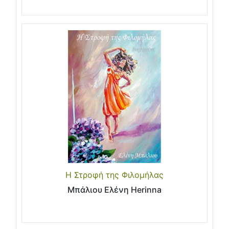
Η Στροφή της Φιλομήλας
Μπάλιου Ελένη Herinna