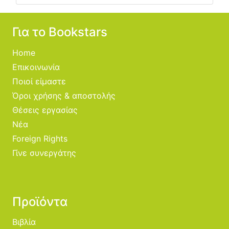
Για το Bookstars
Home
Επικοινωνία
Ποιοί είμαστε
Όροι χρήσης & αποστολής
Θέσεις εργασίας
Νέα
Foreign Rights
Γίνε συνεργάτης
Προϊόντα
Βιβλία