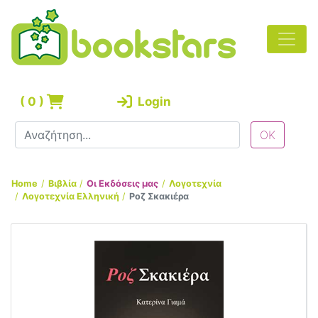
(
0
)
Login
Home
Βιβλία
Οι Εκδόσεις μας
Λογοτεχνία
Λογοτεχνία Ελληνική
Ροζ Σκακιέρα