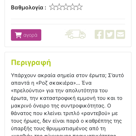
Βαθμολογία :
αγορά
Περιγραφή
Υπάρχουν ακραία σημεία στον έρωτα; Σ’αυτό
απαντά η «Ροζ σκακιέρα»… Ένα
«πρελούντιο» για την απολυτότητα του
έρωτα, την καταστροφική εμμονή του και το
μακρινό όνειρο της συντροφικότητας. Ο
θάνατος που κλείνει τριπλό «ραντεβού» με
τους ήρωες, δεν είναι παρά ο καθρέπτης της
ύπαρξής τους θρυμματισμένος από τη