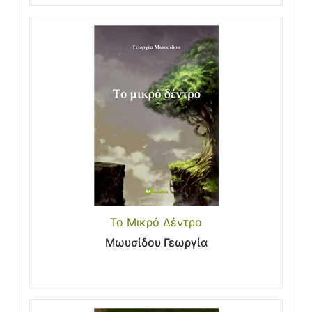
Το Μικρό Δέντρο
Μωυσίδου Γεωργία