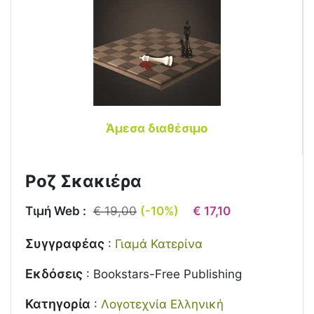
Άμεσα διαθέσιμο
Ροζ Σκακιέρα
Τιμή Web :
€ 19,00
(-10%)
€ 17,10
Συγγραφέας
:
Γιαμά Κατερίνα
Εκδόσεις
:
Bookstars-Free Publishing
Κατηγορία
:
Λογοτεχνία Ελληνική