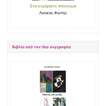
Ένα ευχάριστο απόγευμα
Λούκας Φώτης
Βιβλία από τον ίδιο συγγραφέα