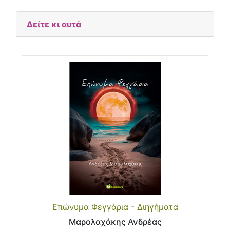
Δείτε κι αυτά
Επώνυμα Φεγγάρια - Διηγήματα
Μαρολαχάκης Ανδρέας