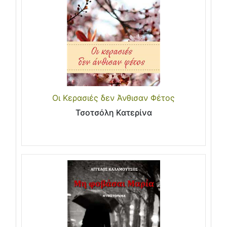
Οι Κερασιές δεν Άνθισαν Φέτος
Τσοτσόλη Κατερίνα