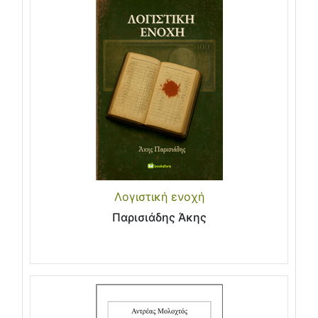
Λογιστική ενοχή
Παρισιάδης Άκης