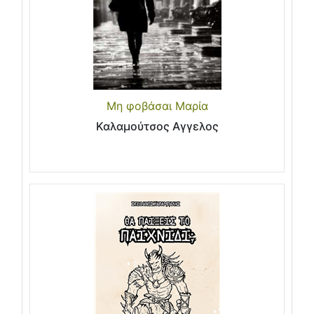
Μη φοβάσαι Μαρία
Καλαμούτσος Αγγελος