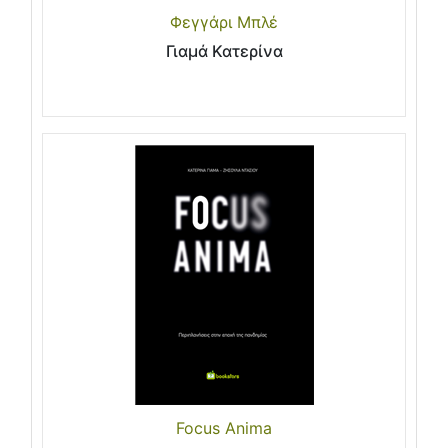
Φεγγάρι Μπλέ
Γιαμά Κατερίνα
Focus Anima