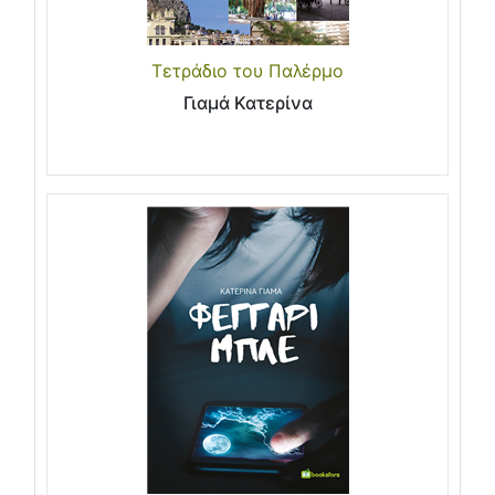
Τετράδιο του Παλέρμο
Γιαμά Κατερίνα