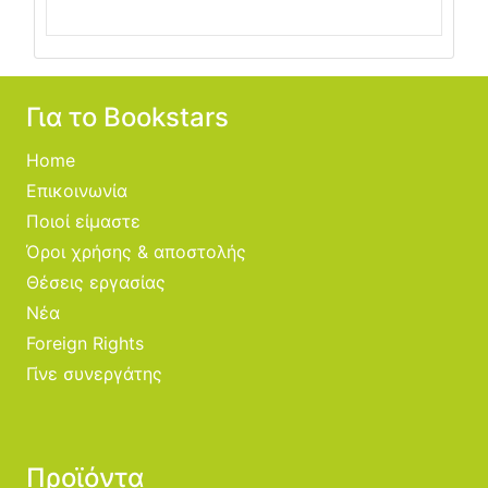
Για το Bookstars
Home
Επικοινωνία
Ποιοί είμαστε
Όροι χρήσης & αποστολής
Θέσεις εργασίας
Νέα
Foreign Rights
Γίνε συνεργάτης
Προϊόντα