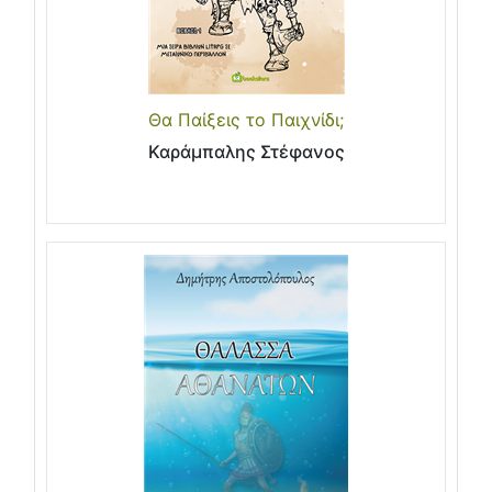
Θα Παίξεις το Παιχνίδι;
Καράμπαλης Στέφανος