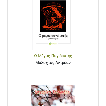
Ο Μέγας Παγιδευτής
Μολοχτός Αντρέας