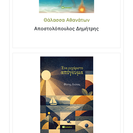
Θάλασσα Αθανάτων
Αποστολόπουλος Δημήτρης