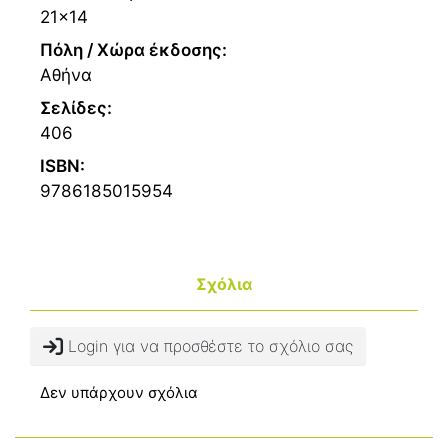
21x14
Πόλη / Χώρα έκδοσης:
Αθήνα
Σελίδες:
406
ISBN:
9786185015954
Σχόλια
Login για να προσθέστε το σχόλιο σας
Δεν υπάρχουν σχόλια