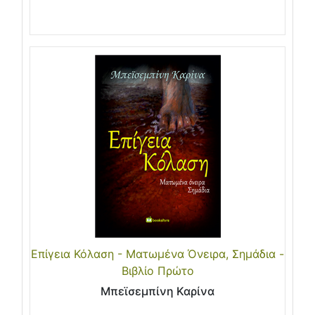
Επίγεια Κόλαση - Ματωμένα Όνειρα, Σημάδια -
Βιβλίο Πρώτο
Μπεϊσεμπίνη Καρίνα