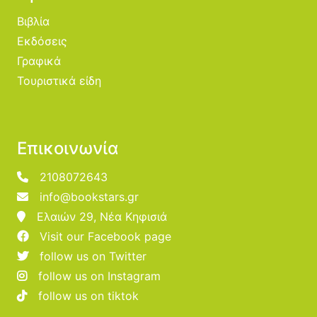
Βιβλία
Εκδόσεις
Γραφικά
Τουριστικά είδη
Επικοινωνία
2108072643
info@bookstars.gr
Ελαιών 29, Νέα Κηφισιά
Visit our Facebook page
follow us on Twitter
follow us on Instagram
follow us on tiktok