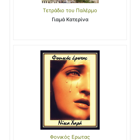
Τετράδιο του Παλέρμο
Γιαμά Κατερίνα
Φονικός Ερωτας