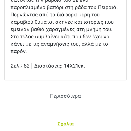
κάνοντας την βάρδια του σε ένα
παροπλισμένο βαπόρι στη ράδα του Πειραιά.
Περνώντας από τα διάφορα μέρη του
καραβιού θυμάται σκηνές και ιστορίες που
έμειναν βαθιά χαραγμένες στη μνήμη του.
Στο τέλος συμβαίνει κάτι που δεν έχει να
κάνει με τις αναμνήσεις του, αλλά με το
παρόν.
Σελ.: 82 | Διαστάσεις: 14Χ21εκ.
Περισσότερα
Σχόλια