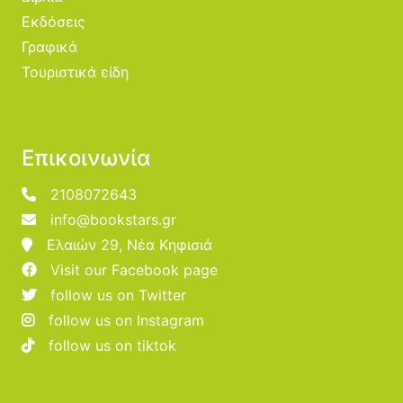
Εκδόσεις
Γραφικά
Τουριστικά είδη
Επικοινωνία
2108072643
info@bookstars.gr
Ελαιών 29, Νέα Κηφισιά
Visit our Facebook page
follow us on Twitter
follow us on Instagram
follow us on tiktok