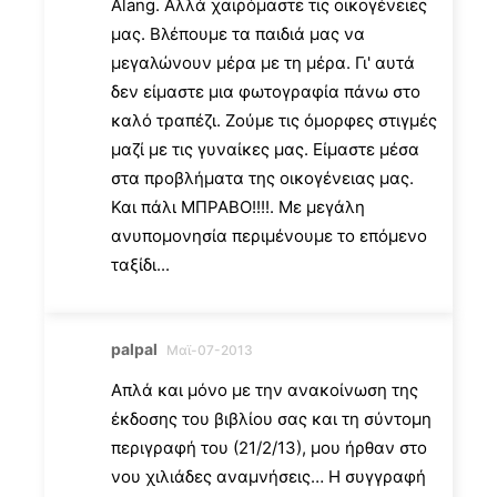
Alang. Αλλά χαιρόμαστε τις οικογένειες
μας. Βλέπουμε τα παιδιά μας να
μεγαλώνουν μέρα με τη μέρα. Γι' αυτά
δεν είμαστε μια φωτογραφία πάνω στο
καλό τραπέζι. Ζούμε τις όμορφες στιγμές
μαζί με τις γυναίκες μας. Είμαστε μέσα
στα προβλήματα της οικογένειας μας.
Και πάλι ΜΠΡΑΒΟ!!!!. Με μεγάλη
ανυπομονησία περιμένουμε το επόμενο
ταξίδι...
palpal
Μαϊ-07-2013
Απλά και μόνο με την ανακοίνωση της
έκδοσης του βιβλίου σας και τη σύντομη
περιγραφή του (21/2/13), μου ήρθαν στο
νου χιλιάδες αναμνήσεις… Η συγγραφή