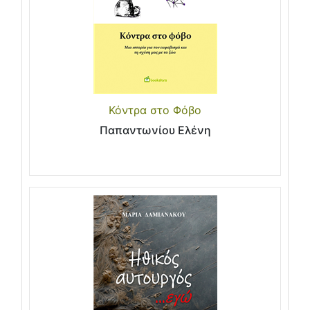
Κόντρα στο Φόβο
Παπαντωνίου Ελένη