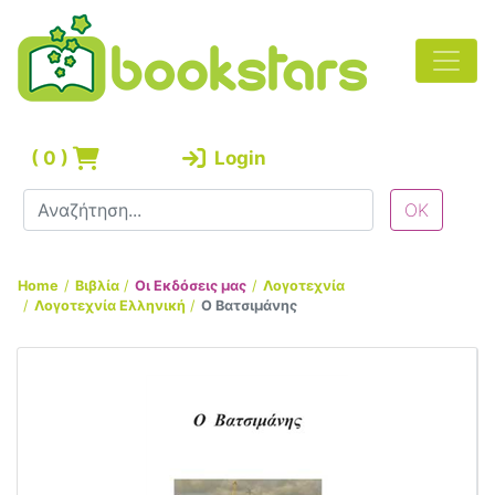
(
0
)
Login
Home
Βιβλία
Οι Εκδόσεις μας
Λογοτεχνία
Λογοτεχνία Ελληνική
Ο Βατσιμάνης