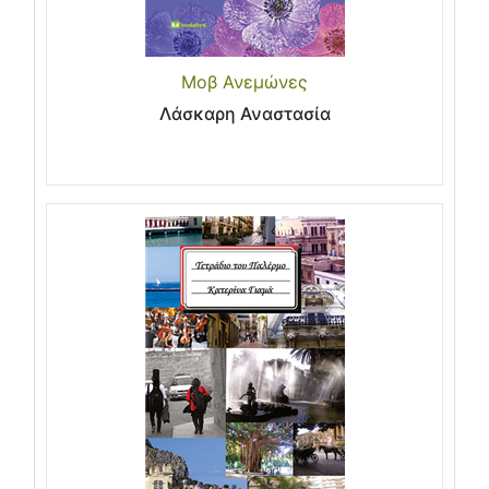
Μοβ Ανεμώνες
Λάσκαρη Αναστασία