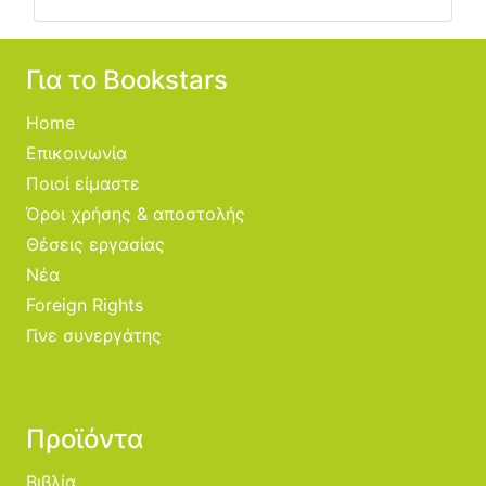
Για το Bookstars
Home
Επικοινωνία
Ποιοί είμαστε
Όροι χρήσης & αποστολής
Θέσεις εργασίας
Νέα
Foreign Rights
Γίνε συνεργάτης
Προϊόντα
Βιβλία