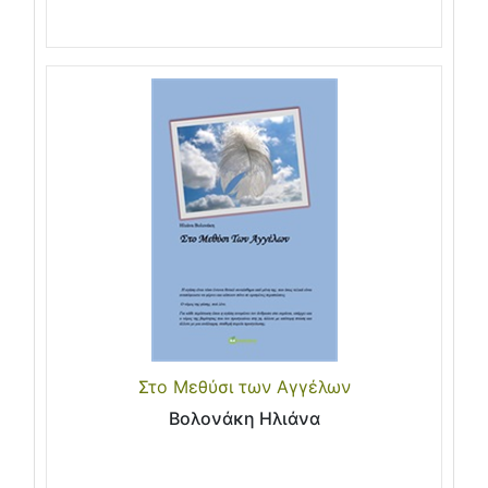
Στο Μεθύσι των Αγγέλων
Βολονάκη Ηλιάνα