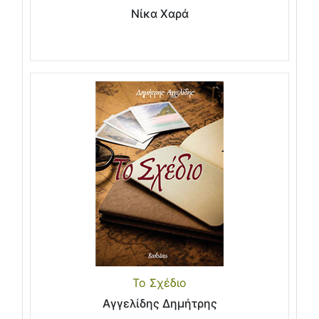
Νίκα Χαρά
Το Σχέδιο
Αγγελίδης Δημήτρης