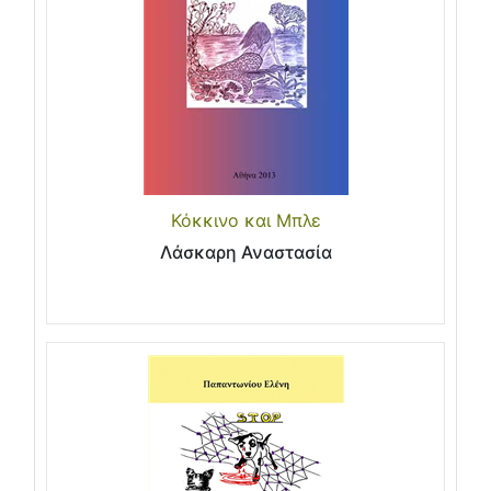
Κόκκινο και Μπλε
Λάσκαρη Αναστασία