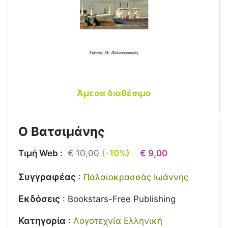
Άμεσα διαθέσιμο
Ο Βατσιμάνης
Τιμή Web :
€ 10,00
(-10%)
€ 9,00
Συγγραφέας
:
Παλαιοκρασσάς Ιωάννης
Εκδόσεις
:
Bookstars-Free Publishing
Κατηγορία
:
Λογοτεχνία Ελληνική