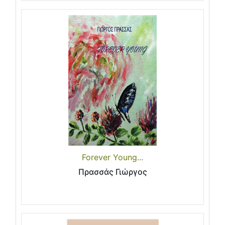
Forever Young...
Πρασσάς Γιώργος