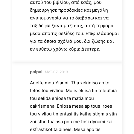
αυτού του βιβλίου, από εσάς, μου
δημιούργησε προσδοκίες και μεγάλη
ανυπομονησία να το διαβάσω και να
ταξιδέψω ξανά μαζί σας, αυτή τη φορά
μέσα από τις σελίδες του. Επιφυλάσσομαι
για τα όποια σχόλιά μου, δια ζώσης και
εν ευθέτω χρόνω κύριε Δεύτερε.
palpal
Μαϊ-07-2013
Adelfe mou Yianni. Tha xekiniso ap to
telos tou vivliou. Molis eklisa tin teleutaia
tou selida eniosa ta matia mou
dakrismena. Eniosa mesa ap tous iroes
tou vivliou tin entasi tis kathe stigmis stin
zoi sthn thalasa pou me tosi dynami kai
ekfrastikotita dineis. Mesa apo tis