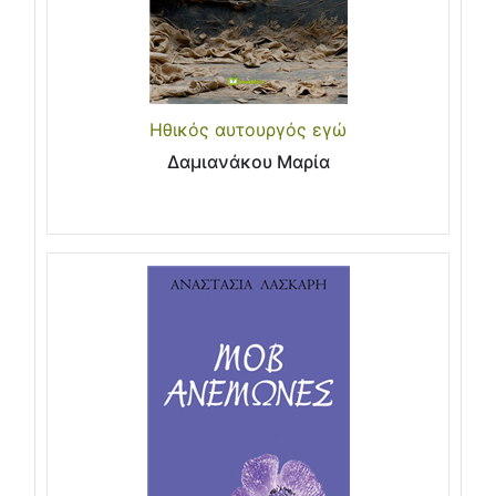
Ηθικός αυτουργός εγώ
Δαμιανάκου Μαρία