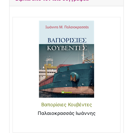
Βαπορίσιες Κουβέντες
Παλαιοκρασσάς Ιωάννης