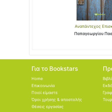
Αναπάντεχος Επισ
Παπαγεωργίου Πα
Για το Bookstars
Πρ
Home
Βιβλ
Επικοινωνία
Εκδό
Ποιοί είμαστε
Γραφ
Όροι χρήσης & αποστολής
Τουρ
Θέσεις εργασίας