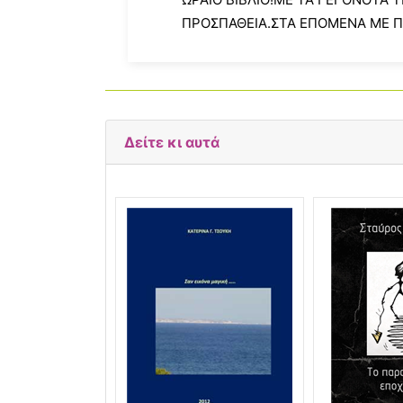
ΠΡΟΣΠΑΘΕΙΑ.ΣΤΑ ΕΠΟΜΕΝΑ ΜΕ ΠΙΟ
Δείτε κι αυτά