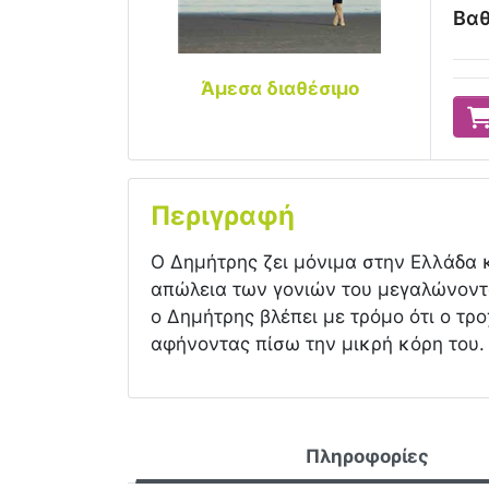
Βαθ
Άμεσα διαθέσιμο
Περιγραφή
Ο Δημήτρης ζει μόνιμα στην Ελλάδα 
απώλεια των γονιών του μεγαλώνοντα
ο Δημήτρης βλέπει με τρόμο ότι ο τρ
αφήνοντας πίσω την μικρή κόρη του.
Πληροφορίες