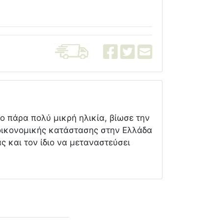
ο πάρα πολύ μικρή ηλικία, βίωσε την
 οικονομικής κατάστασης στην Ελλάδα
ς και τον ίδιο να μεταναστεύσει