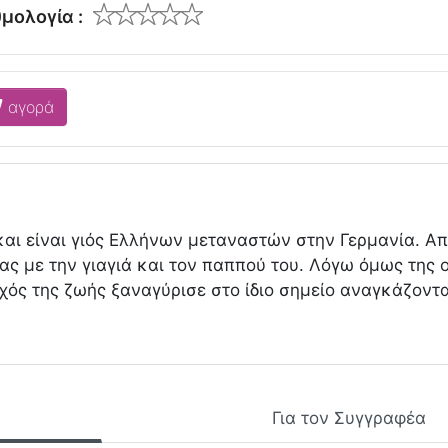
μολογία :
αγορά
και είναι γιός Ελλήνων μεταναστών στην Γερμανία. Απ
ς με την γιαγιά και τον παππού του. Λόγω όμως της
οχός της ζωής ξαναγύρισε στο ίδιο σημείο αναγκάζοντα
Για τον Συγγραφέα