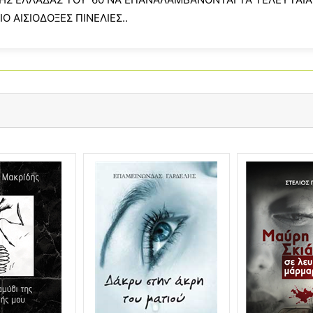
 ΑΙΣΙΟΔΟΞΕΣ ΠΙΝΕΛΙΕΣ..