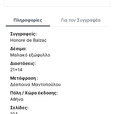
Πληροφορίες
Για τον Συγγραφέα
Συγγραφείς:
Honore de Balzac
Δέσιμο:
Μαλακό εξώφυλλο
Διαστάσεις:
21x14
Μετάφραση :
Δέσποινα Μαντοπούλου
Πόλη / Χώρα έκδοσης:
Αθήνα
Σελίδες:
104