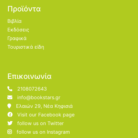
Προϊόντα
Βιβλία
Εκδόσεις
Γραφικά
Τουριστικά είδη
Επικοινωνία
2108072643
info@bookstars.gr
Ελαιών 29, Νέα Κηφισιά
Visit our Facebook page
follow us on Twitter
follow us on Instagram