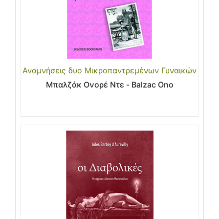
Αναμνήσεις δυο Μικροπαντρεμένων Γυναικών
Μπαλζάκ Ονορέ Ντε - Balzac Ono