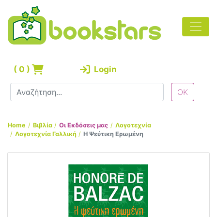
(
0
)
Login
Home
Βιβλία
Οι Εκδόσεις μας
Λογοτεχνία
Λογοτεχνία Γαλλική
Η Ψεύτικη Ερωμένη