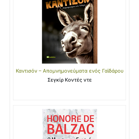
Καντισόν – Απομνημονεύματα ενός Γαϊδάρου
Σεγκίρ Κοντές ντε