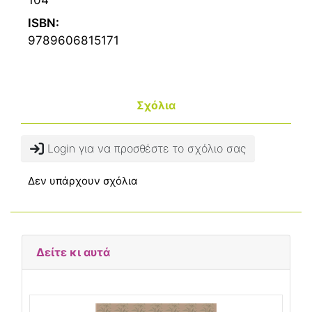
ISBN:
9789606815171
Σχόλια
Login για να προσθέστε το σχόλιο σας
Δεν υπάρχουν σχόλια
Δείτε κι αυτά