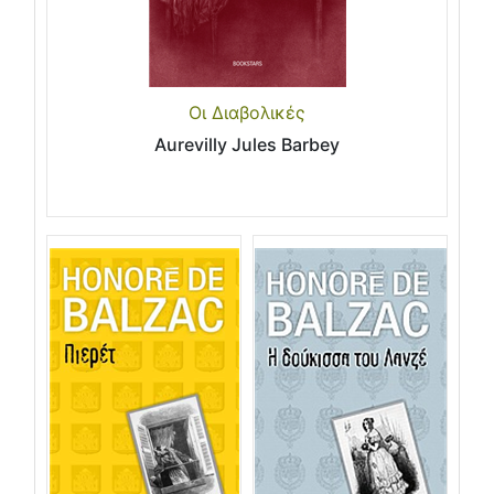
Οι Διαβολικές
Aurevilly Jules Barbey