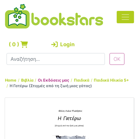
(
0
)
Login
Home
Βιβλία
Οι Εκδόσεις μας
Παιδικά
Παιδικά Ηλικία 5+
Η Γατέρω (Στιγμές από τη ζωή μιας γάτας)