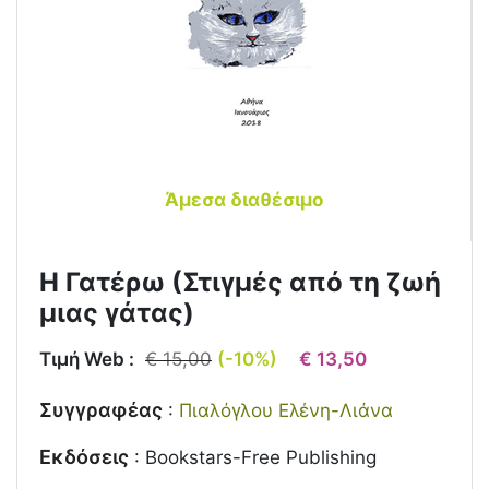
Άμεσα διαθέσιμο
Η Γατέρω (Στιγμές από τη ζωή
μιας γάτας)
Τιμή Web :
€ 15,00
(-10%)
€ 13,50
Συγγραφέας
:
Πιαλόγλου Ελένη-Λιάνα
Εκδόσεις
:
Bookstars-Free Publishing