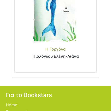
Η Γοργόνα
Πιαλόγλου Ελένη-Λιάνα
Για το Bookstars
Home