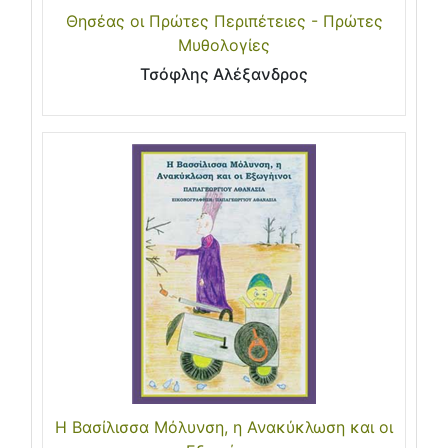
Θησέας οι Πρώτες Περιπέτειες - Πρώτες
Μυθολογίες
Τσόφλης Αλέξανδρος
Η Βασίλισσα Μόλυνση, η Ανακύκλωση και οι