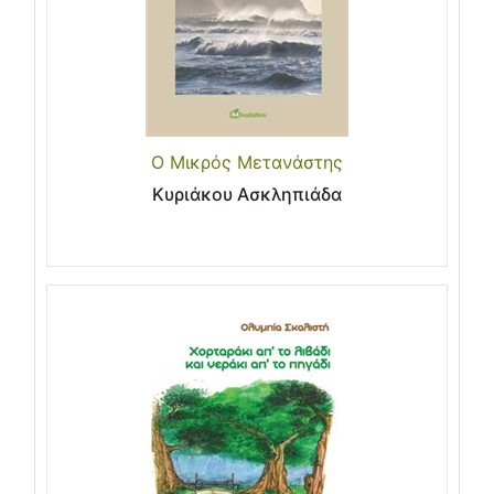
Ο Μικρός Μετανάστης
Κυριάκου Ασκληπιάδα