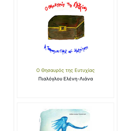
Ο Θησαυρός της Ευτυχίας
Πιαλόγλου Ελένη-Λιάνα