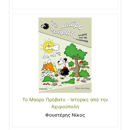
Το Μαύρο Πρόβατο - Ιστορίες από την
Αχυρούπολη
Φουστέρης Νίκος