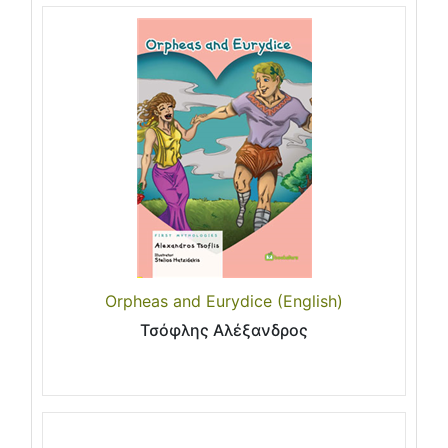
Orpheas and Eurydice (English)
Τσόφλης Αλέξανδρος