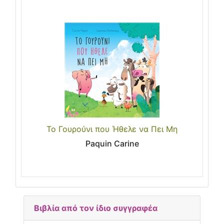
Το Γουρούνι που Ήθελε να Πει Μη
Paquin Carine
Βιβλία από τον ίδιο συγγραφέα