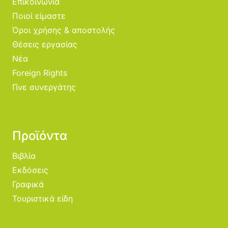
Επικοινωνία
Ποιοί είμαστε
Όροι χρήσης & αποστολής
Θέσεις εργασίας
Νέα
Foreign Rights
Γίνε συνεργάτης
Προϊόντα
Βιβλία
Εκδόσεις
Γραφικά
Τουριστικά είδη