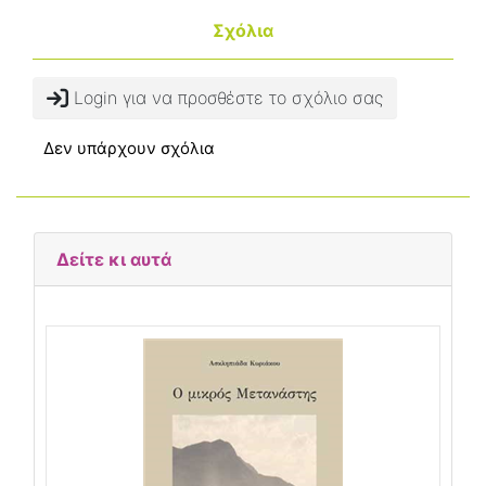
Σχόλια
Login για να προσθέστε το σχόλιο σας
Δεν υπάρχουν σχόλια
Δείτε κι αυτά