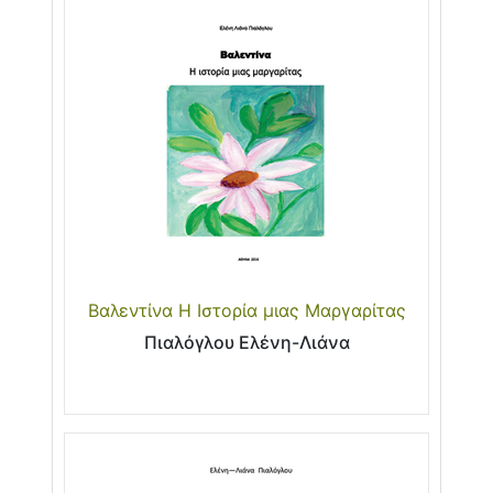
Βαλεντίνα Η Ιστορία μιας Μαργαρίτας
Πιαλόγλου Ελένη-Λιάνα