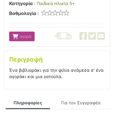
Κατηγορία
:
Παιδικά Ηλικία 5+
Βαθμολογία :
αγορά
Περιγραφή
Ένα βιβλιαράκι για την φιλία ανάμεσα σ' ένα
αγοράκι και μια γατούλα.
Πληροφορίες
Για τον Συγγραφέα