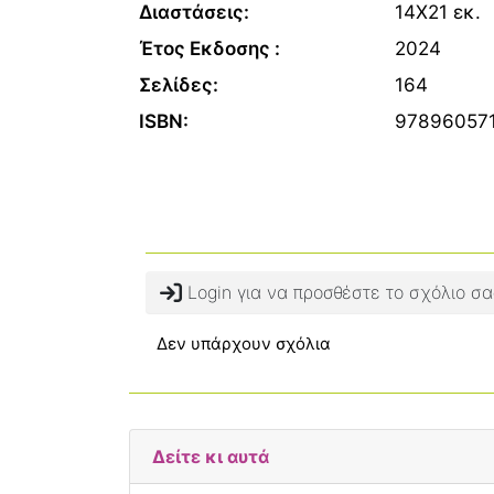
Διαστάσεις:
14Χ21 εκ.
Έτος Εκδοσης :
2024
Σελίδες:
164
ISBN:
97896057
Login για να προσθέστε το σχόλιο σα
Δεν υπάρχουν σχόλια
Δείτε κι αυτά