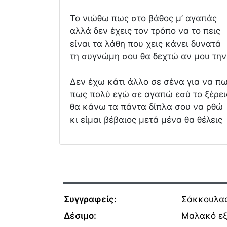
Το νιώθω πως στο βάθος μ’ αγαπάς
αλλά δεν έχεις τον τρόπο να το πεις
είναι τα λάθη που χεις κάνει δυνατά
τη συγνώμη σου θα δεχτώ αν μου την
Δεν έχω κάτι άλλο σε σένα για να π
πως πολύ εγώ σε αγαπώ εσύ το ξέρει
θα κάνω τα πάντα δίπλα σου να ρθώ
κι είμαι βέβαιος μετά μένα θα θέλεις
Συγγραφείς:
Σάκκουλας
Δέσιμο:
Μαλακό ε