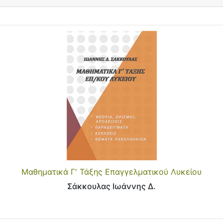
Μαθηματικά Γ' Τάξης Επαγγελματικού Λυκείου
Σάκκουλας Ιωάννης Δ.