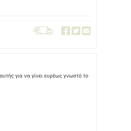
αυτής για να γίνει ευρέως γνωστό το