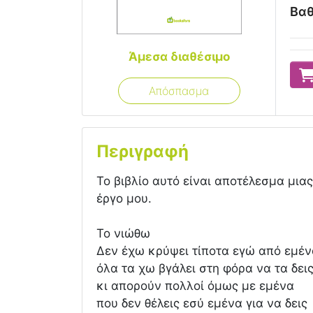
Βαθ
Άμεσα διαθέσιμο
Απόσπασμα
Περιγραφή
Το βιβλίο αυτό είναι αποτέλεσμα μια
έργο μου.
Το νιώθω
Δεν έχω κρύψει τίποτα εγώ από εμέν
όλα τα χω βγάλει στη φόρα να τα δει
κι απορούν πολλοί όμως με εμένα
που δεν θέλεις εσύ εμένα για να δεις