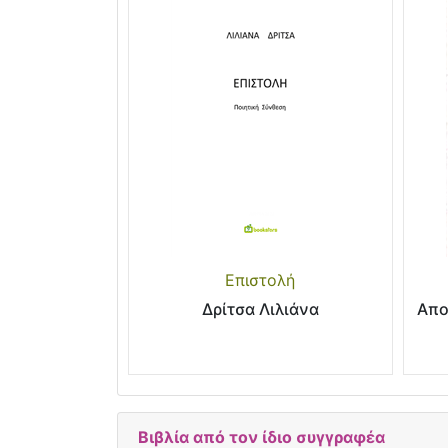
Επιστολή
Δρίτσα Λιλιάνα
Απο
Βιβλία από τον ίδιο συγγραφέα