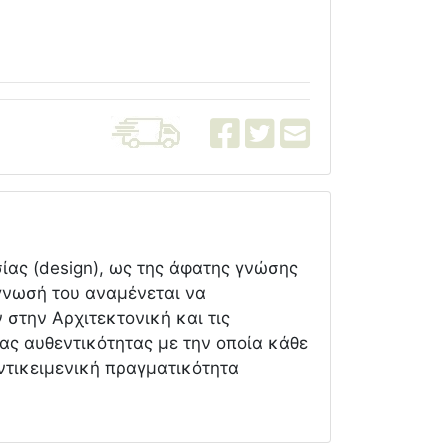
ίας (design), ως της άφατης γνώσης
άγνωσή του αναμένεται να
 στην Αρχιτεκτονική και τις
ας αυθεντικότητας με την οποία κάθε
ντικειμενική πραγματικότητα