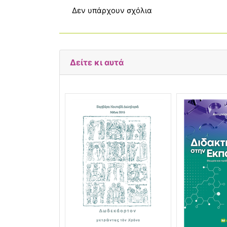
Δεν υπάρχουν σχόλια
Δείτε κι αυτά