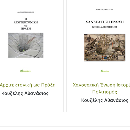
Αρχιτεκτονική ως Πράξη
Χανσεατική Ένωση Ιστορί
Πολιτισμός
Κουζέλης Αθανάσιος
Κουζέλης Αθανάσιος