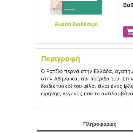
Βαθ
Άμεσα διαθέσιμο
Περιγραφή
Ο Ρατζίφ περνά στην Ελλάδα, αγαπημ
στην Αθήνα και την πατρίδα του. Στη
διαδικτυακοί του φίλοι είναι ένας Ιρ
ειρήνης, γεγονός που το αντιλαμβάνο
Πληροφορίες