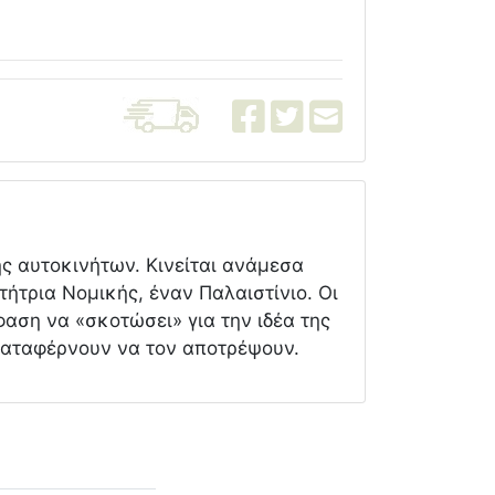
ς αυτοκινήτων. Κινείται ανάμεσα
τήτρια Νομικής, έναν Παλαιστίνιο. Οι
φαση να «σκοτώσει» για την ιδέα της
ν καταφέρνουν να τον αποτρέψουν.