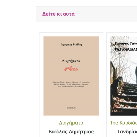
Δείτε κι αυτά
Διηγήματα
Της Καρδιά
Βικέλας Δημήτριος
Τανδρία