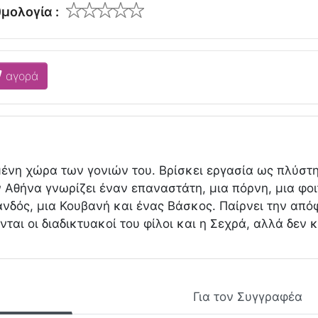
μολογία :
αγορά
ένη χώρα των γονιών του. Βρίσκει εργασία ως πλύστη
ν Αθήνα γνωρίζει έναν επαναστάτη, μια πόρνη, μια φοι
λανδός, μια Κουβανή και ένας Βάσκος. Παίρνει την από
νται οι διαδικτυακοί του φίλοι και η Σεχρά, αλλά δε
Για τον Συγγραφέα