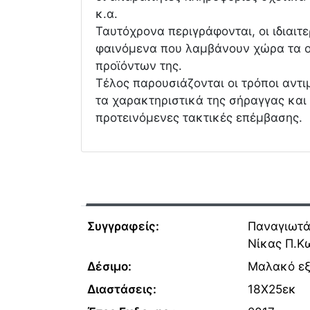
κ.α.
Ταυτόχρονα περιγράφονται, οι ιδιαιτ
φαινόμενα που λαμβάνουν χώρα τα ο
προϊόντων της.
Τέλος παρουσιάζονται οι τρόποι αντι
τα χαρακτηριστικά της σήραγγας και
προτεινόμενες τακτικές επέμβασης.
Συγγραφείς:
Παναγιωτά
Νίκας Π.Κ
Δέσιμο:
Μαλακό ε
Διαστάσεις:
18Χ25εκ