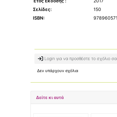
Έτος Εκδοσης :
2017
Σελίδες:
150
ISBN:
97896057
Login για να προσθέστε το σχόλιο σα
Δεν υπάρχουν σχόλια
Δείτε κι αυτά