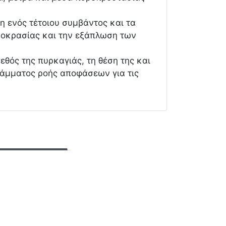
ξη ενός τέτοιου συμβάντος και τα
μοκρασίας και την εξάπλωση των
εθός της πυρκαγιάς, τη θέση της και
ράμματος ροής αποφάσεων για τις