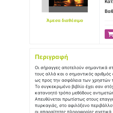
Κατ
Βαθ
Άμεσα διαθέσιμο
Περιγραφή
Οι σήραγγες αποτελούν σημαντικά στ
τους αλλά και ο σημαντικός αριθμός
ως προς την ασφάλεια των χρηστών 
Το συγκεκριμένο βιβλίο έχει σαν στό
κατανοητό τρόπο μεθόδους αντιμετώ
Απευθύνεται πρωτίστως στους επαγγ
πυρκαγιάς, στο αφιλόξενο περιβάλλο
οι απαραίτητες πληροφορίες σχετικά