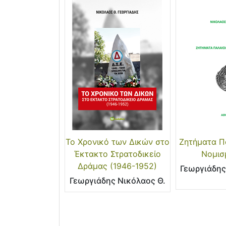
Το Χρονικό των Δικών στο
Ζητήματα Π
Έκτακτο Στρατοδικείο
Νομισ
Δράμας (1946-1952)
Γεωργιάδης
Γεωργιάδης Νικόλαος Θ.