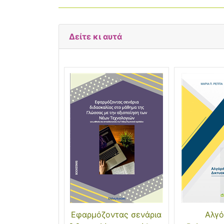
Δείτε κι αυτά
Εφαρμόζοντας σενάρια
Αλγό