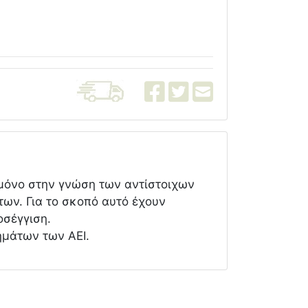
ι μόνο στην γνώση των αντίστοιχων
ων. Για το σκοπό αυτό έχουν
οσέγγιση.
ημάτων των ΑΕΙ.