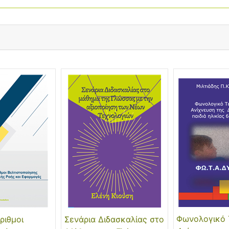
Φωνολογικό Τ
ριθμοι
Σενάρια Διδασκαλίας στο