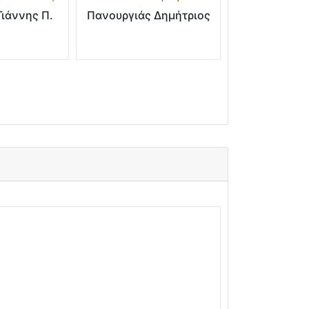
ιάννης Π.
Πανουργιάς Δημήτριος