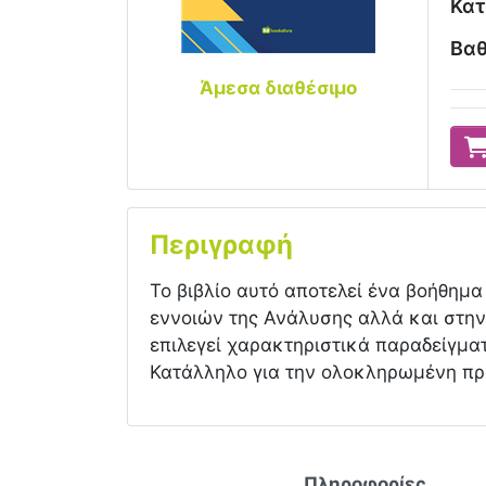
Κατ
Βαθ
Άμεσα διαθέσιμο
Περιγραφή
Το βιβλίο αυτό αποτελεί ένα βοήθημα
εννοιών της Ανάλυσης αλλά και στην
επιλεγεί χαρακτηριστικά παραδείγμα
Κατάλληλο για την ολοκληρωμένη πρ
Πληροφορίες