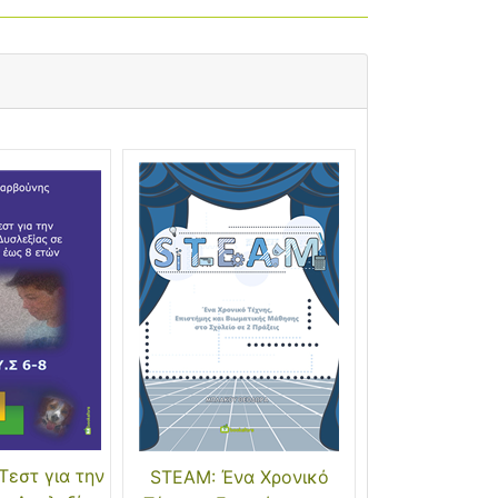
εστ για την
STEAM: Ένα Χρονικό