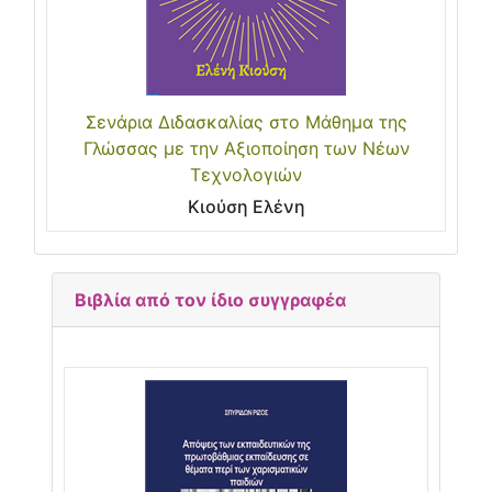
Σενάρια Διδασκαλίας στο Μάθημα της
Γλώσσας με την Αξιοποίηση των Νέων
Τεχνολογιών
Κιούση Ελένη
Βιβλία από τον ίδιο συγγραφέα