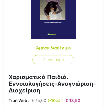
Άμεσα διαθέσιμο
Απόσπασμα
Χαρισματικά Παιδιά.
Εννοιολογήσεις-Αναγνώριση-
Διαχείριση
Τιμή Web :
€ 15,00
(-10%)
€ 13,50