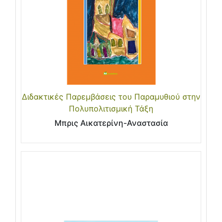
Διδακτικές Παρεμβάσεις του Παραμυθιού στην
Πολυπολιτισμική Τάξη
Μπρις Αικατερίνη-Αναστασία