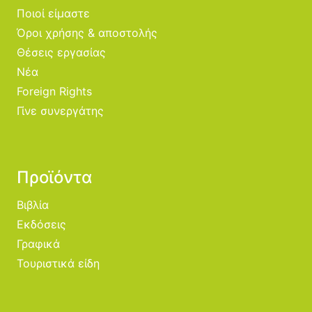
Ποιοί είμαστε
Όροι χρήσης & αποστολής
Θέσεις εργασίας
Νέα
Foreign Rights
Γίνε συνεργάτης
Προϊόντα
Βιβλία
Εκδόσεις
Γραφικά
Τουριστικά είδη