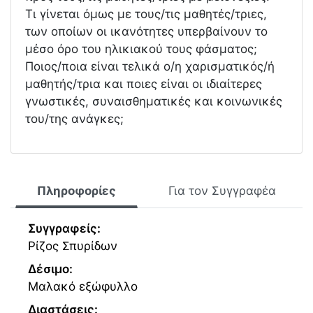
Τι γίνεται όμως με τους/τις μαθητές/τριες,
των οποίων οι ικανότητες υπερβαίνουν το
μέσο όρο του ηλικιακού τους φάσματος;
Ποιος/ποια είναι τελικά ο/η χαρισματικός/ή
μαθητής/τρια και ποιες είναι οι ιδιαίτερες
γνωστικές, συναισθηματικές και κοινωνικές
του/της ανάγκες;
Πληροφορίες
Για τον Συγγραφέα
Συγγραφείς:
Ρίζος Σπυρίδων
Δέσιμο:
Μαλακό εξώφυλλο
Διαστάσεις: