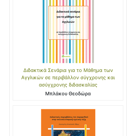
Διδακτικά Σενάρια για το Μάθημα των
Αγγλικών σε περιβάλλον σύγχρονης και
ασύγχρονης διδασκαλίας
Μπλάκου Θεοδώρα