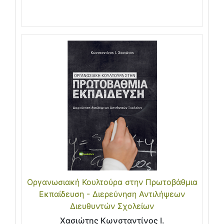
Οργανωσιακή Κουλτούρα στην Πρωτοβάθμια
Εκπαίδευση - Διερεύνηση Αντιλήψεων
Διευθυντών Σχολείων
Χασιώτης Κωνσταντίνος Ι.