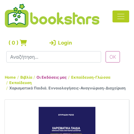
(
0
)
Login
Home
Βιβλία
Οι Εκδόσεις μας
Εκπαίδευση-Γλώσσα
Εκπαίδευση
Χαρισματικά Παιδιά. Εννοιολογήσεις-Αναγνώριση-Διαχείριση