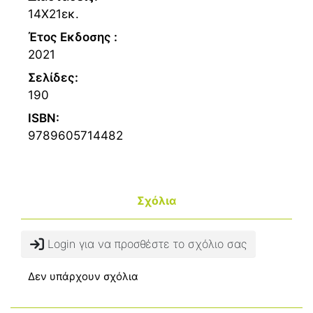
14Χ21εκ.
Έτος Εκδοσης :
2021
Σελίδες:
190
ISBN:
9789605714482
Σχόλια
Login για να προσθέστε το σχόλιο σας
Δεν υπάρχουν σχόλια