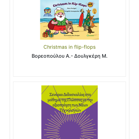
Christmas in flip-flops
Βορεοπούλου Α.- Δουλγκέρη Μ.