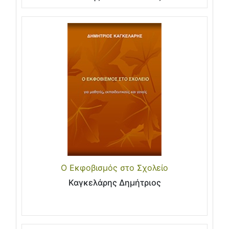
Ο Εκφοβισμός στο Σχολείο
Καγκελάρης Δημήτριος