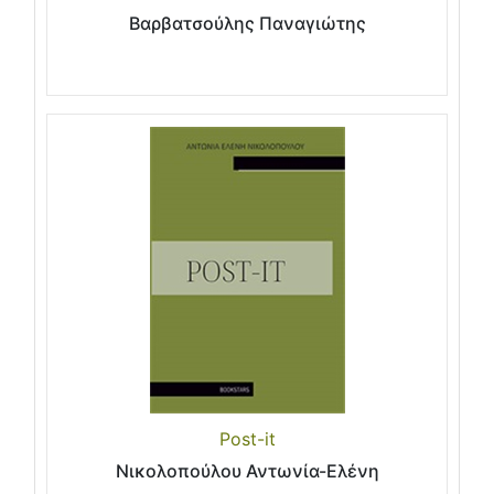
Βαρβατσούλης Παναγιώτης
Post-it
Νικολοπούλου Αντωνία-Ελένη