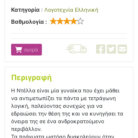
Κατηγορία
:
Λογοτεχνία Ελληνική
Βαθμολογία :
αγορά
Περιγραφή
Η Ντέλλα είναι μία γυναίκα που έχει μάθει
να αντιμετωπίζει τα πάντα με τετράγωνη
λογική, παλεύοντας συνεχώς για να
εδραιώσει την θέση της και να κυνηγήσει τα
όνειρα της σε ένα ανδροκρατούμενο
περιβάλλον.
Τα πράγματα ωστόσο δυσκολεύουν όταν