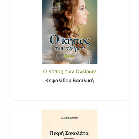
Ο Κήπος των Ονείρων
Κεφαλίδου Βασιλική