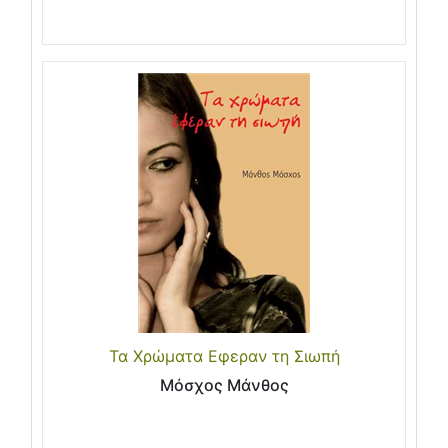
Τα Χρώματα Εφεραν τη Σιωπή
Μόσχος Μάνθος