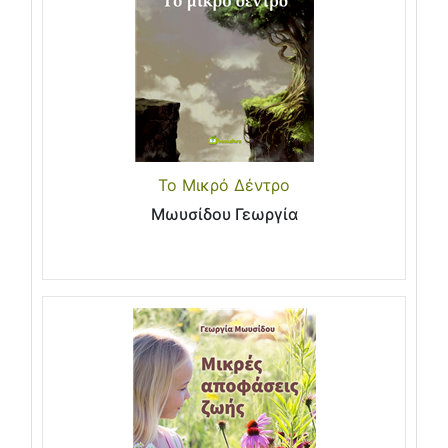
Το Μικρό Δέντρο
Μωυσίδου Γεωργία