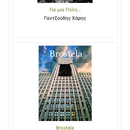
Για μια Πόλη...
Γαντζούδης Χάρης
Brostela