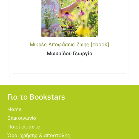
Μικρές Αποφάσεις Ζωής [ebook]
Μωυσίδου Γεωργία
Για το Bookstars
Home
Επικοινωνία
Ποιοί είμαστε
Όροι χρήσης & αποστολής