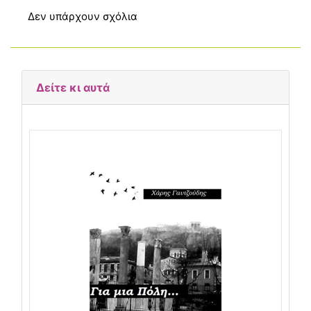
Δεν υπάρχουν σχόλια
Δείτε κι αυτά