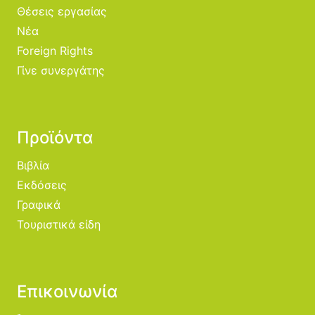
Θέσεις εργασίας
Νέα
Foreign Rights
Γίνε συνεργάτης
Προϊόντα
Βιβλία
Εκδόσεις
Γραφικά
Τουριστικά είδη
Επικοινωνία