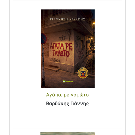
Αγάπα, ρε γαμώτο
Βαρδάκης Γιάννης