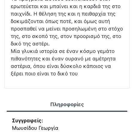
ερωτεύεται και μπαίνει και η καρδιά της στο
παιχνίδι. Η θέληση της και η πειθαρχία της
δοκιμάζονται όπως ποτέ, και όμως αυτή
προσπαθεί να μείνει προσηλωμένη στο στόχο
της, στο σκοπό της, στον προορισμό της, στο
δικό της αστέρι.
Μία γλυκιά ιστορία σε έναν κόσμο γεμάτο
πιθανότητες και έναν ουρανό με αμέτρητα
αστέρια, όπου είναι δύσκολο κάποιος να
ξέρει ποιο είναι το δικό του
Πληροφορίες
Συγγραφείς:
Μωυσίδου Γεωργία