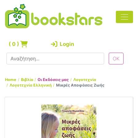
(
0
)
Login
Home
Βιβλία
Οι Εκδόσεις μας
Λογοτεχνία
Λογοτεχνία Ελληνική
Μικρές Αποφάσεις Ζωής