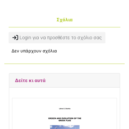
Σχόλια
Login για να προσθέστε το σχόλιο σας
Δεν υπάρχουν σχόλια
Δείτε κι αυτά