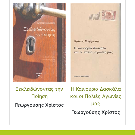
Ξεκλειδώνοντας την
Η Καινούρια Δασκάλα
Ποίηση
και οι Παλιές Αγωνίες
μας
Γεωργούσης Χρίστος
Γεωργούσης Χρίστος