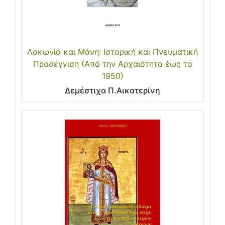
Λακωνία και Μάνη: Ιστορική και Πνευματική
Προσέγγιση (Από την Αρχαιότητα έως το
1950)
Δεμέστιχα Π.Αικατερίνη