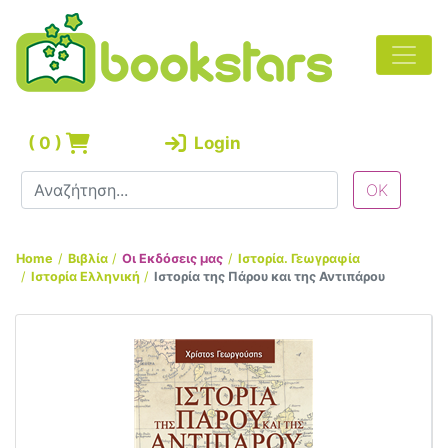
(
0
)
Login
Home
Βιβλία
Οι Εκδόσεις μας
Ιστορία. Γεωγραφία
Ιστορία Ελληνική
Ιστορία της Πάρου και της Αντιπάρου