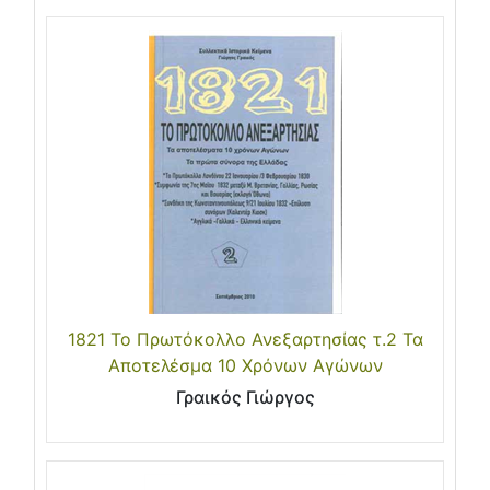
1821 Το Πρωτόκολλο Ανεξαρτησίας τ.2 Τα
Αποτελέσμα 10 Χρόνων Αγώνων
Γραικός Γιώργος