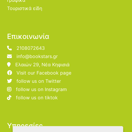
Τουριστικά είδη
Επικοινωνία
2108072643
info@bookstars.gr
Ελαιών 29, Νέα Κηφισιά
Visit our Facebook page
follow us on Twitter
follow us on Instagram
follow us on tiktok
Υπηρεσίες