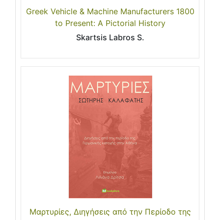
Greek Vehicle & Machine Manufacturers 1800
to Present: A Pictorial History
Skartsis Labros S.
Μαρτυρίες, Διηγήσεις από την Περίοδο της