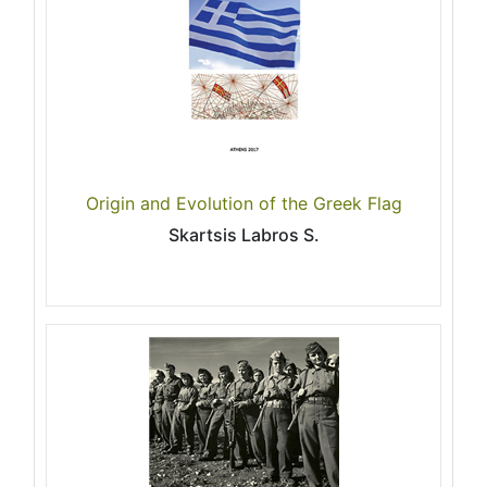
Origin and Evolution of the Greek Flag
Skartsis Labros S.