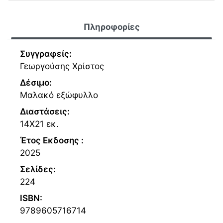
Πληροφορίες
Συγγραφείς:
Γεωργούσης Χρίστος
Δέσιμο:
Μαλακό εξώφυλλο
Διαστάσεις:
14Χ21 εκ.
Έτος Εκδοσης :
2025
Σελίδες:
224
ISBN:
9789605716714