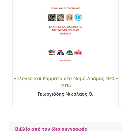
Εκλογές και Κόμματα στο Νομό Δράμας 1915-
2015
Γεωργιάδης Νικόλαος Θ.
Βιβλία από τον ίδιο συγγραφέα