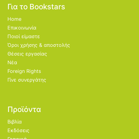
Για το Bookstars
Home
Επικοινωνία
Ποιοί είμαστε
Όροι χρήσης & αποστολής
Θέσεις εργασίας
Νέα
Foreign Rights
Γίνε συνεργάτης
Προϊόντα
Βιβλία
Εκδόσεις
Γραφικά