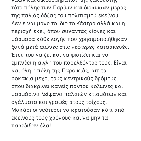
τότε πόλης των Παρίων και διέσωσαν μέρος
της παλιάς δόξας του πολιτισμού εκείνου.
Δεν είναι μόνο το ίδιο το Κάστρο αλλά και η
περιοχή εκεί, όπου συναντάς κίονες και
μάρμαρα κάθε λογής που χρησιμοποιήθηκαν
ξανά μετά αιώνες στις νεότερες κατασκευές.
Έτσι που να ζει και να φωτίζει και να
εμπνέει η αίγλη του παρελθόντος τους. Είναι
και όλη η πόλη της Παροικιάς, απ’ τα
σοκάκια μέχρι τους κεντρικούς δρόμους,
όπου διακρίνει κανείς παντού κολώνες και
μαρμάρινα λείψανα παλαιών κτισμάτων και
αγάλματα και γραφές στους τοίχους.
Μακάρι οι νεότεροι να κρατούσαν κάτι από
εκείνους τους χρόνους και να μην τα
παρέδιδαν όλα!