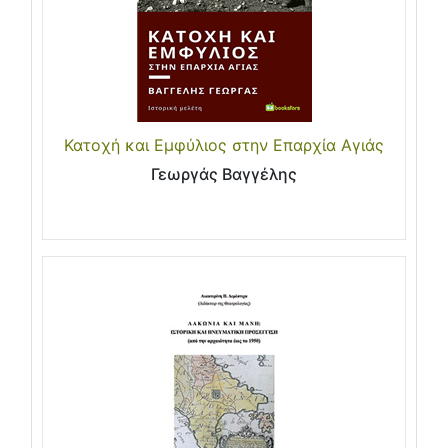
Κατοχή και Εμφύλιος στην Επαρχία Αγιάς
Γεωργάς Βαγγέλης