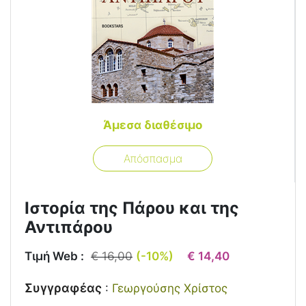
Άμεσα διαθέσιμο
Απόσπασμα
Ιστορία της Πάρου και της
Αντιπάρου
Τιμή Web :
€ 16,00
(-10%)
€ 14,40
Συγγραφέας
:
Γεωργούσης Χρίστος