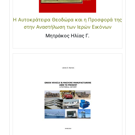
Η Αυτοκράτειρα Θεοδώρα και η Προσφορά της
στην Αναστήλωση των Ιερών Εικόνων
Μητράκος Ηλίας Γ.