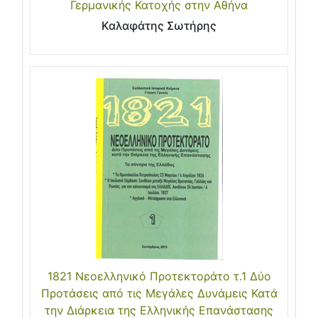
Γερμανικής Κατοχής στην Αθήνα
Καλαφάτης Σωτήρης
1821 Νεοελληνικό Προτεκτοράτο τ.1 Δύο
Προτάσεις από τις Μεγάλες Δυνάμεις Κατά
την Διάρκεια της Ελληνικής Επανάστασης