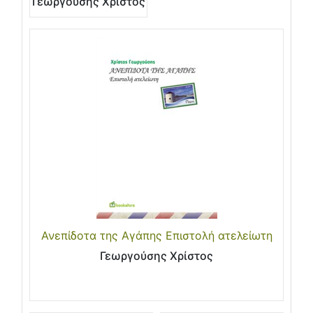
Γεωργούσης Χρίστος
Ανεπίδοτα της Αγάπης Επιστολή ατελείωτη
Γεωργούσης Χρίστος