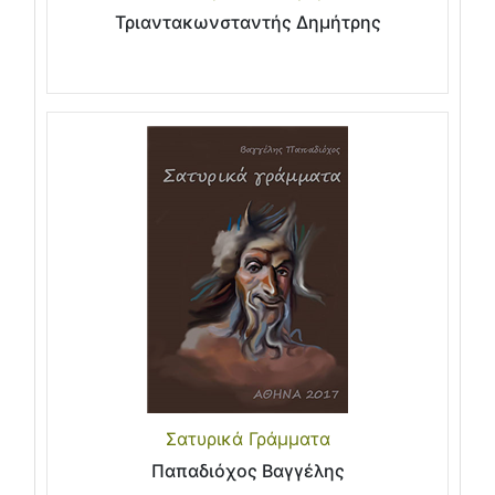
Τριαντακωνσταντής Δημήτρης
Σατυρικά Γράμματα
Παπαδιόχος Βαγγέλης