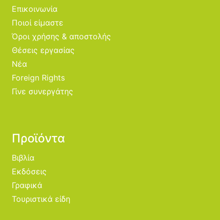
Επικοινωνία
Ποιοί είμαστε
Όροι χρήσης & αποστολής
Θέσεις εργασίας
Νέα
Foreign Rights
Γίνε συνεργάτης
Προϊόντα
Βιβλία
Εκδόσεις
Γραφικά
Τουριστικά είδη