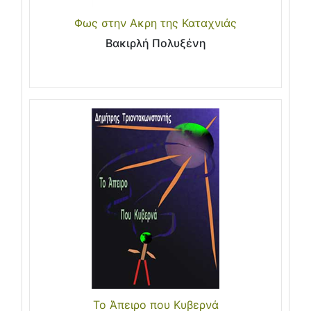
Φως στην Ακρη της Καταχνιάς
Βακιρλή Πολυξένη
Το Άπειρο που Κυβερνά