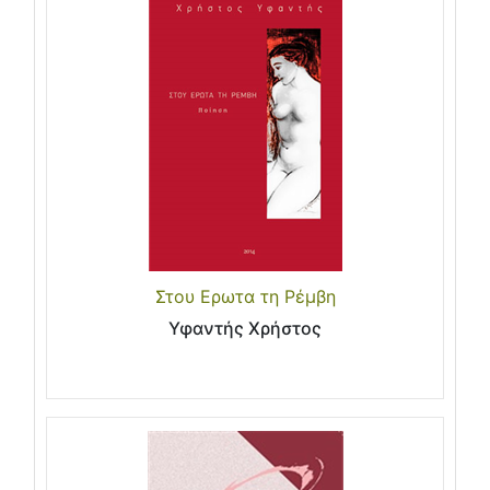
Στου Ερωτα τη Ρέμβη
Υφαντής Χρήστος