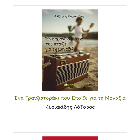
Ένα Τρανζιστοράκι που Έπαιζε για τη Μοναξιά
Κυριακίδης Λάζαρος