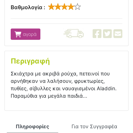
Βαθμολογία :
αγορά
Περιγραφή
Σκιάχτρα με ακριβά ρούχα, πετεινοί που
αρνήθηκαν να λαλήσουν, φρυκτωρίες,
πυθίες, σίβυλλες και ναυαγισμένοι Aladdin.
Παραμύθια για μεγάλα παιδιά...
Πληροφορίες
Για τον Συγγραφέα