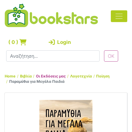
(
0
)
Login
Home
Βιβλία
Οι Εκδόσεις μας
Λογοτεχνία
Ποίηση
Παραμύθια για Μεγάλα Παιδιά