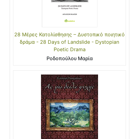
28 Μέρες Κατολίσθησης – Δυστοπικό ποιητικό
δράμα - 28 Days of Landslide - Dystopian
Poetic Drama
Ροδοπούλου Μαρία