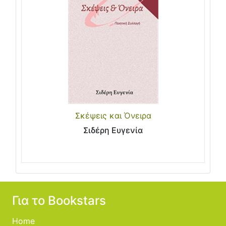
Σκέψεις και Όνειρα
Σιδέρη Ευγενία
Για το Bookstars
Home