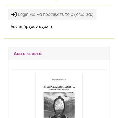
Login για να προσθέστε το σχόλιο σας
Δεν υπάρχουν σχόλια
Δείτε κι αυτά