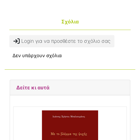
Σχόλια
Login για να προσθέστε το σχόλιο σας
Δεν υπάρχουν σχόλια
Δείτε κι αυτά