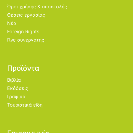
Όροι χρήσης & αποστολής
Θέσεις εργασίας
Νέα
Foreign Rights
Γίνε συνεργάτης
Προϊόντα
Βιβλία
Εκδόσεις
Γραφικά
Τουριστικά είδη