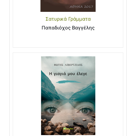
Σατυρικά Γράμματα
Παπαδιόχος Βαγγέλης