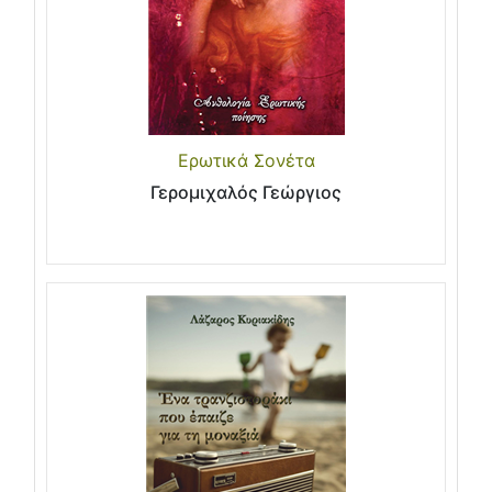
Ερωτικά Σονέτα
Γερομιχαλός Γεώργιος