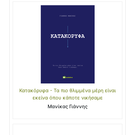
Κατακόρυφα - Τα πιο θλιμμένα μέρη είναι
εκείνα όπου κάποτε νικήσαμε
Μανίκας Γιάννης