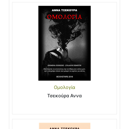
Ομολογία
Τσεκούρα Αννα