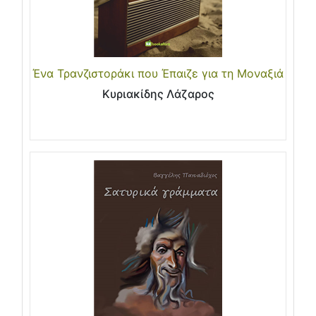
Ένα Τρανζιστοράκι που Έπαιζε για τη Μοναξιά
Κυριακίδης Λάζαρος