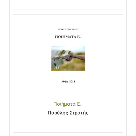
Ποιήματα Ε..
Παρέλης Στρατής