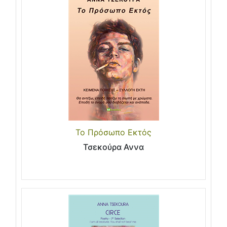
Το Πρόσωπο Εκτός
Τσεκούρα Αννα