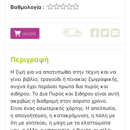
Βαθμολογία :
αγορά
Περιγραφή
Η ζωή για να αποτυπωθεί στην τέχνη και να
γίνει βιβλίο, τραγούδι ή πίνακας ζωγραφικής,
συχνά έχει περάσει πρώτα δια πυρός και
σιδήρου. Το Δια Πυρός και Σιδήρου είναι αυτή
ακριβώς η διαδρομή στον αόρατο χρόνο.
Είναι ένας εσωτερικός χάρτης. Η απελπισία,
η απογοήτευση, η κατακρήμνιση, η πάλη με
ότι με γοητεύει, η μάχη με τα ελαττώματα