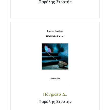
Παρέλης Στρατής
Ποιήματα Δ..
Παρέλης Στρατής