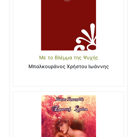
Με το Βλέμμα της Ψυχής
Μπαλκουράνος Χρήστου Ιωάννης