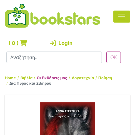
(
0
)
Login
Home
Βιβλία
Οι Εκδόσεις μας
Λογοτεχνία
Ποίηση
Δια Πυρός και Σιδήρου