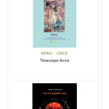
ΚΙΡΚΗ - CIRCE
Τσεκούρα Αννα