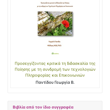
Προσεγγίζοντας κριτικά τη διδασκαλία της
Ποίησης με τη συνδρομή των τεχνολογιών
Πληροφορίας και Επικοινωνιών
Παντίδου Γεωργία Β.
Βιβλία από τον ίδιο συγγραφέα