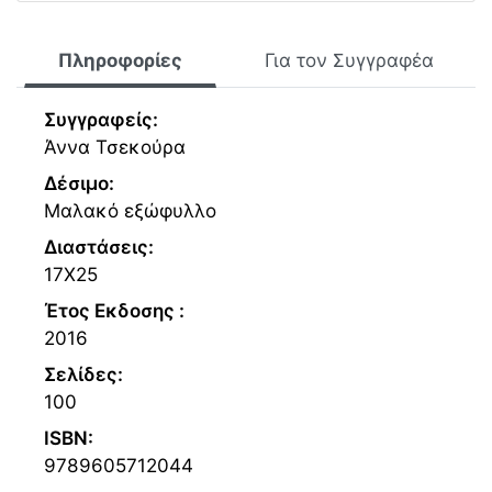
Πληροφορίες
Για τον Συγγραφέα
Συγγραφείς:
Άννα Τσεκούρα
Δέσιμο:
Μαλακό εξώφυλλο
Διαστάσεις:
17Χ25
Έτος Εκδοσης :
2016
Σελίδες:
100
ISBN:
9789605712044