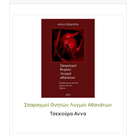
Σπαραγμοί Θνητών Λυγμοί Αθανάτων
Τσεκούρα Αννα