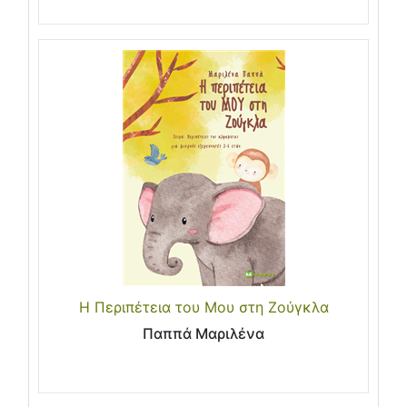
Η Περιπέτεια του Μου στη Ζούγκλα
Παππά Μαριλένα