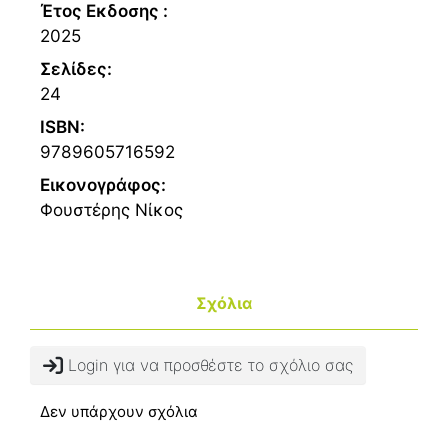
Έτος Εκδοσης :
2025
Σελίδες:
24
ISBN:
9789605716592
Εικονογράφος:
Φουστέρης Νίκος
Σχόλια
Login για να προσθέστε το σχόλιο σας
Δεν υπάρχουν σχόλια