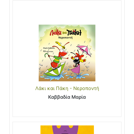
Λάκι και Πάκη - Νεροποντή
Καββαδία Μαρία