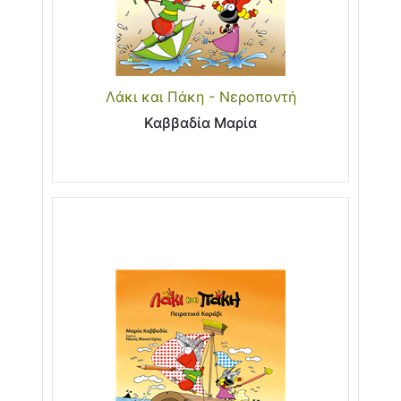
Λάκι και Πάκη - Νεροποντή
Καββαδία Μαρία