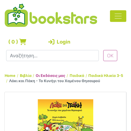
(
0
)
Login
Home
Βιβλία
Οι Εκδόσεις μας
Παιδικά
Παιδικά Ηλικία 3-5
Λάκι και Πάκη - Το Κυνήγι του Χαμένου Θησαυρού