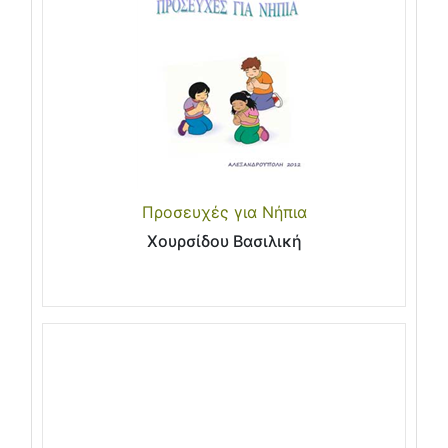
Προσευχές για Νήπια
Χουρσίδου Βασιλική