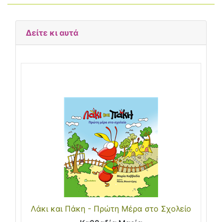
Δείτε κι αυτά
Λάκι και Πάκη - Πρώτη Μέρα στο Σχολείο