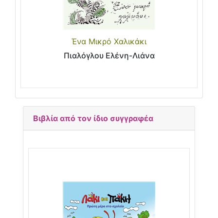
Ένα Μικρό Χαλικάκι
Πιαλόγλου Ελένη-Λιάνα
Βιβλία από τον ίδιο συγγραφέα