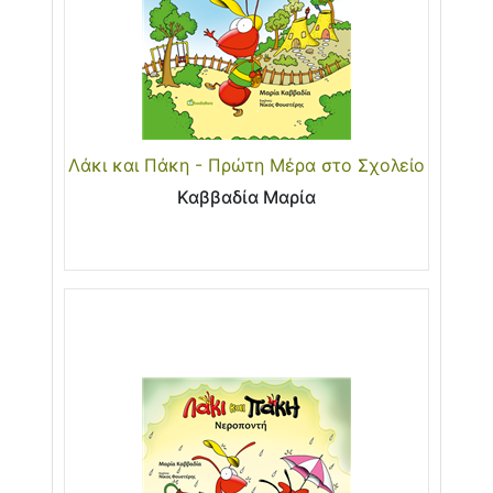
Λάκι και Πάκη - Πρώτη Μέρα στο Σχολείο
Καββαδία Μαρία