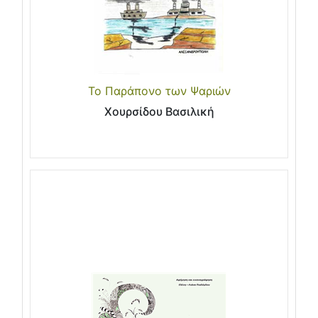
Το Παράπονο των Ψαριών
Χουρσίδου Βασιλική