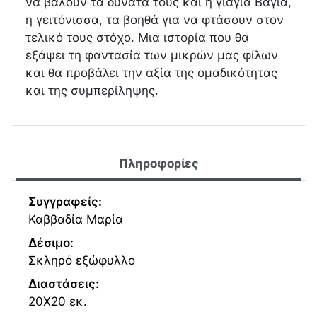
να βάλουν τα δυνατά τους και η γιαγιά Βάγια,
η γειτόνισσα, τα βοηθά για να φτάσουν στον
τελικό τους στόχο. Μια ιστορία που θα
εξάψει τη φαντασία των μικρών μας φίλων
και θα προβάλει την αξία της ομαδικότητας
και της συμπερίληψης.
Πληροφορίες
Συγγραφείς:
Καββαδία Μαρία
Δέσιμο:
Σκληρό εξώφυλλο
Διαστάσεις:
20Χ20 εκ.