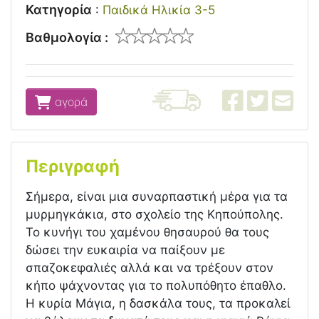
Κατηγορία
:
Παιδικά Ηλικία 3-5
Βαθμολογία :
αγορά
Περιγραφή
Σήμερα, είναι μια συναρπαστική μέρα για τα
μυρμηγκάκια, στο σχολείο της Κηπούπολης.
Το κυνήγι του χαμένου θησαυρού θα τους
δώσει την ευκαιρία να παίξουν με
σπαζοκεφαλιές αλλά και να τρέξουν στον
κήπο ψάχνοντας για το πολυπόθητο έπαθλο.
Η κυρία Μάγια, η δασκάλα τους, τα προκαλεί