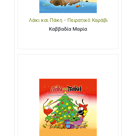
Λάκι και Πάκη - Πειρατικό Καράβι
Καββαδία Μαρία