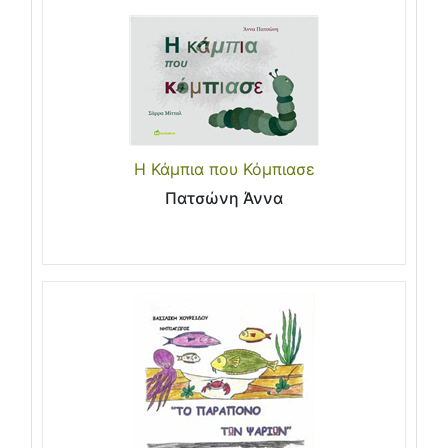
Η Κάμπια που Κόμπιασε
Πατσώνη Άννα