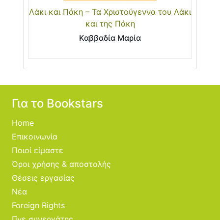
Λάκι και Πάκη – Τα Χριστούγεννα του Λάκι
και της Πάκη
Καββαδία Μαρία
Για το Bookstars
Home
Επικοινωνία
Ποιοί είμαστε
Όροι χρήσης & αποστολής
Θέσεις εργασίας
Νέα
Foreign Rights
Γίνε συνεργάτης