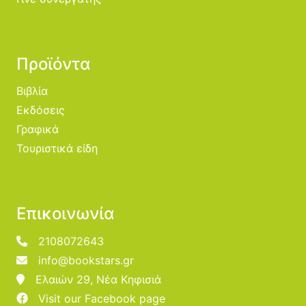
Προϊόντα
Βιβλία
Εκδόσεις
Γραφικά
Τουριστικά είδη
Επικοινωνία
2108072643
info@bookstars.gr
Ελαιών 29, Νέα Κηφισιά
Visit our Facebook page