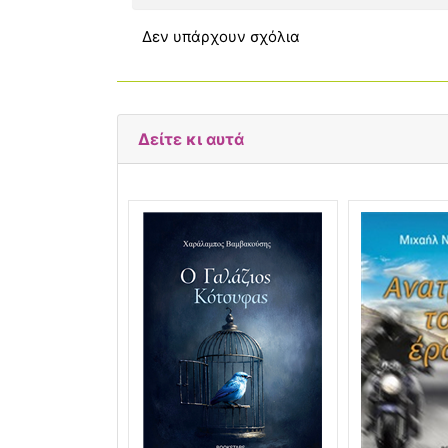
Δεν υπάρχουν σχόλια
Δείτε κι αυτά