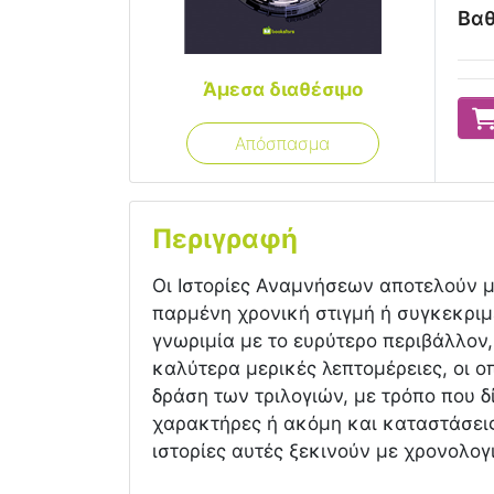
Βαθ
Άμεσα διαθέσιμο
Απόσπασμα
Περιγραφή
Οι Ιστορίες Αναμνήσεων αποτελούν μ
παρμένη χρονική στιγμή ή συγκεκριμ
γνωριμία με το ευρύτερο περιβάλλον
καλύτερα μερικές λεπτομέρειες, οι οπ
δράση των τριλογιών, με τρόπο που δ
χαρακτήρες ή ακόμη και καταστάσεις 
ιστορίες αυτές ξεκινούν με χρονολογ