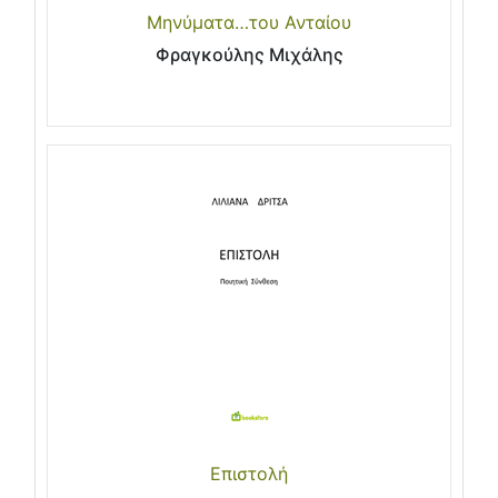
Μηνύματα…του Ανταίου
Φραγκούλης Μιχάλης
Επιστολή