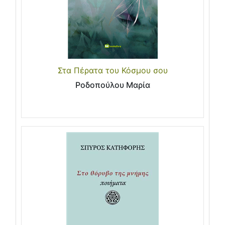
Στα Πέρατα του Κόσμου σου
Ροδοπούλου Μαρία