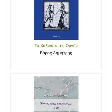
Το Χαλινάρι της Οργής
Βάρος Δημήτρης