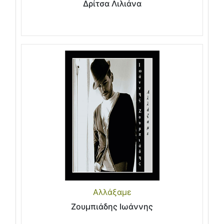
Δρίτσα Λιλιάνα
Αλλάξαμε
Ζουμπιάδης Ιωάννης