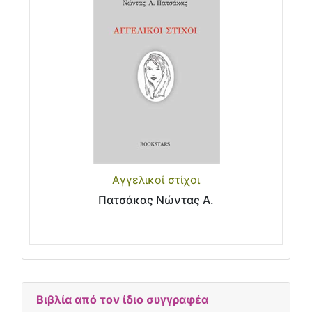
Αγγελικοί στίχοι
Πατσάκας Νώντας Α.
Βιβλία από τον ίδιο συγγραφέα