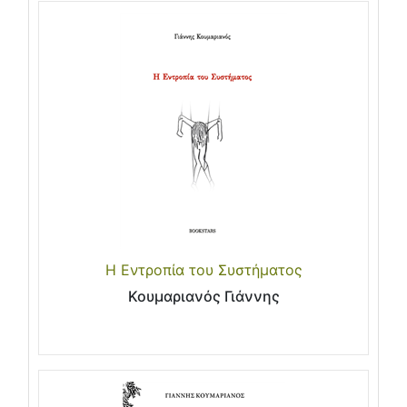
Η Εντροπία του Συστήματος
Κουμαριανός Γιάννης