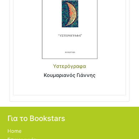
Υστερόγραφα
Κουμαριανός Γιάννης
Για το Bookstars
Home