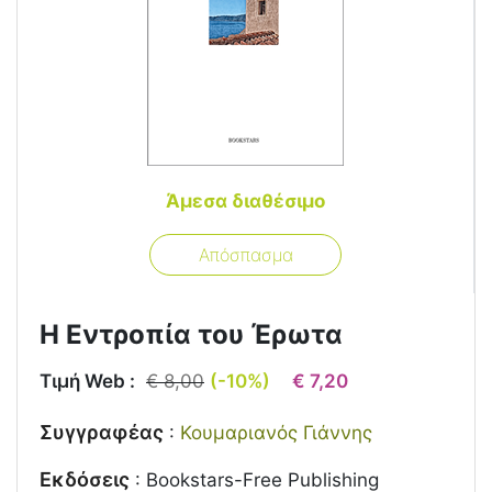
Άμεσα διαθέσιμο
Απόσπασμα
Η Εντροπία του Έρωτα
Τιμή Web :
€ 8,00
(-10%)
€ 7,20
Συγγραφέας
:
Κουμαριανός Γιάννης
Εκδόσεις
:
Bookstars-Free Publishing