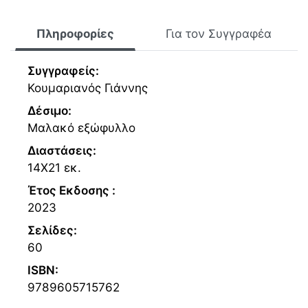
Πληροφορίες
Για τον Συγγραφέα
Συγγραφείς:
Κουμαριανός Γιάννης
Δέσιμο:
Μαλακό εξώφυλλο
Διαστάσεις:
14Χ21 εκ.
Έτος Εκδοσης :
2023
Σελίδες:
60
ISBN:
9789605715762