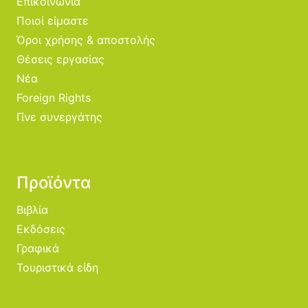
Επικοινωνία
Ποιοί είμαστε
Όροι χρήσης & αποστολής
Θέσεις εργασίας
Νέα
Foreign Rights
Γίνε συνεργάτης
Προϊόντα
Βιβλία
Εκδόσεις
Γραφικά
Τουριστικά είδη