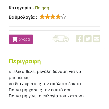
Κατηγορία
:
Ποίηση
Βαθμολογία :
αγορά
Περιγραφή
«Τελικά θέλει μεγάλη δύναμη για να
μπορέσεις
να διαχειριστείς τον απόλυτο έρωτα.
Για να μη χάσεις τον εαυτό σου.
Για να μη γίνει η ευλογία του κατάρα»