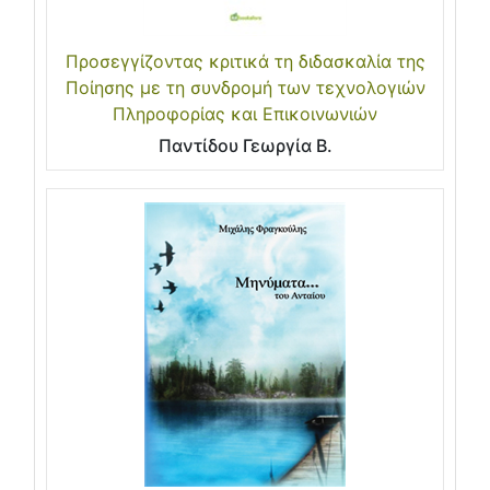
Προσεγγίζοντας κριτικά τη διδασκαλία της
Ποίησης με τη συνδρομή των τεχνολογιών
Πληροφορίας και Επικοινωνιών
Παντίδου Γεωργία Β.