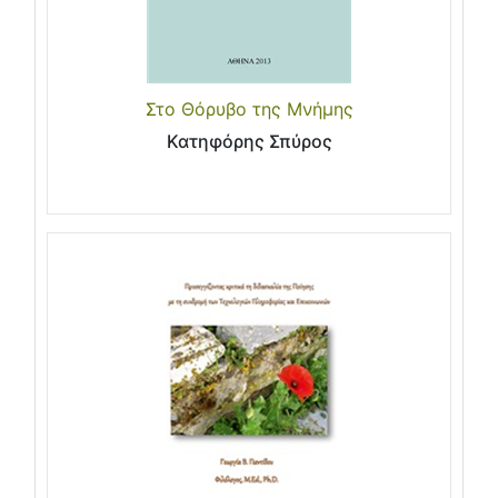
Στο Θόρυβο της Μνήμης
Κατηφόρης Σπύρος