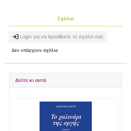
Σχόλια
Login για να προσθέστε το σχόλιο σας
Δεν υπάρχουν σχόλια
Δείτε κι αυτά