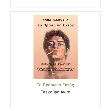
Το Πρόσωπο Εκτός
Τσεκούρα Αννα