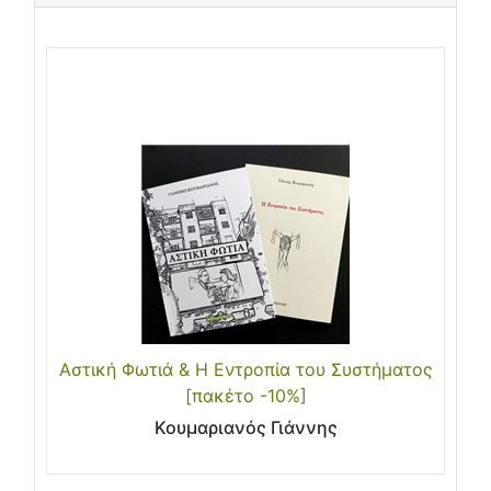
Αστική Φωτιά & Η Εντροπία του Συστήματος
[πακέτο -10%]
Κουμαριανός Γιάννης