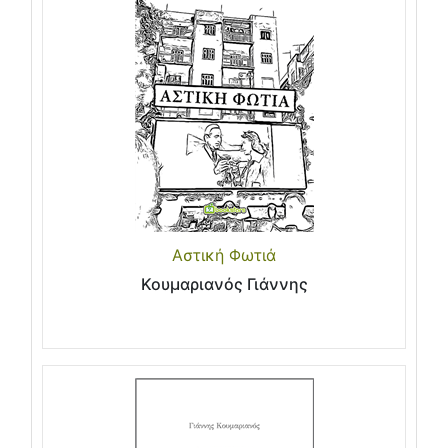
Αστική Φωτιά
Κουμαριανός Γιάννης