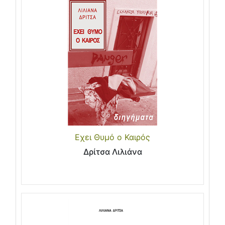
Εχει Θυμό ο Καιρός
Δρίτσα Λιλιάνα