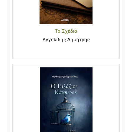
Το Σχέδιο
Αγγελίδης Δημήτρης