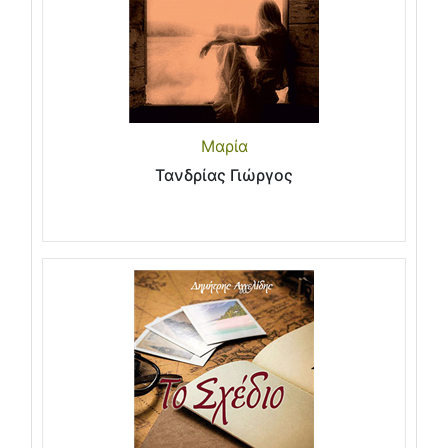
Μαρία
Τανδρίας Γιώργος