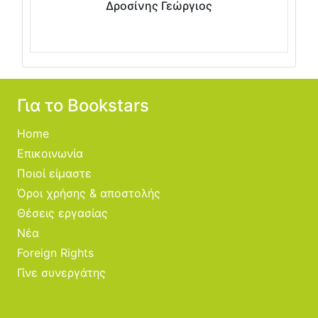
Δροσίνης Γεώργιος
Για το Bookstars
Home
Επικοινωνία
Ποιοί είμαστε
Όροι χρήσης & αποστολής
Θέσεις εργασίας
Νέα
Foreign Rights
Γίνε συνεργάτης