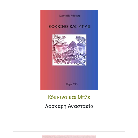
Κόκκινο και Μπλε
Λάσκαρη Αναστασία