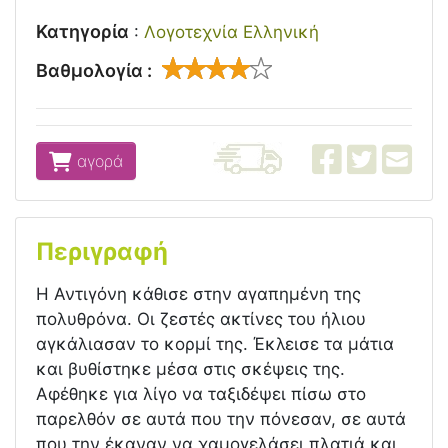
Κατηγορία
:
Λογοτεχνία Ελληνική
Βαθμολογία :
αγορά
Περιγραφή
Η Αντιγόνη κάθισε στην αγαπημένη της
πολυθρόνα. Οι ζεστές ακτίνες του ήλιου
αγκάλιασαν το κορμί της. Έκλεισε τα μάτια
και βυθίστηκε μέσα στις σκέψεις της.
Αφέθηκε για λίγο να ταξιδέψει πίσω στο
παρελθόν σε αυτά που την πόνεσαν, σε αυτά
που την έκαναν να χαμογελάσει πλατιά και