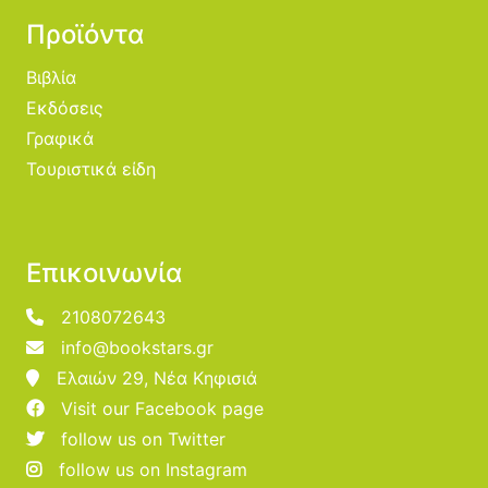
Προϊόντα
Βιβλία
Εκδόσεις
Γραφικά
Τουριστικά είδη
Επικοινωνία
2108072643
info@bookstars.gr
Ελαιών 29, Νέα Κηφισιά
Visit our Facebook page
follow us on Twitter
follow us on Instagram