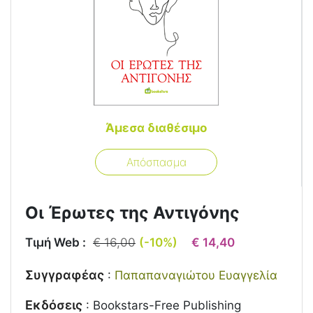
Άμεσα διαθέσιμο
Απόσπασμα
Οι Έρωτες της Αντιγόνης
Τιμή Web :
€ 16,00
(-10%)
€ 14,40
Συγγραφέας
:
Παπαπαναγιώτου Ευαγγελία
Εκδόσεις
:
Bookstars-Free Publishing