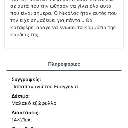
σε αυτά που την ώθησαν να γίνει όλα αυτά
που είναι σήμερα. Ο Νικόλας ήταν αυτός που
την είχε σημαδέψει για πάντα… Θα
καταφέρει άραγε να ενώσει τα κομμάτια της
καρδιάς της;
Πληροφορίες
Συγγραφείς:
Παπαπαναγιώτου Ευαγγελία
Δέσιμο:
Μαλακό εξώφυλλο
Διαστάσεις:
14x21εκ.