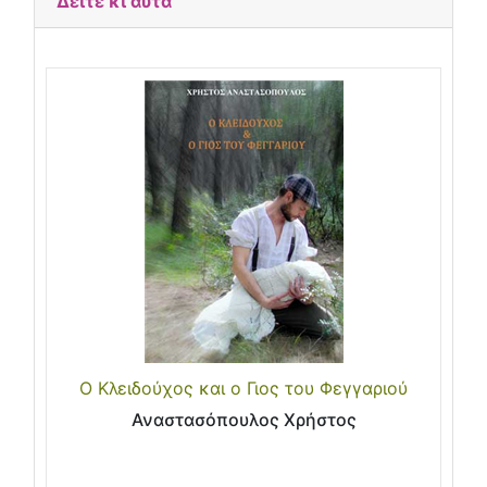
Δείτε κι αυτά
Ο Κλειδούχος και ο Γιος του Φεγγαριού
Αναστασόπουλος Χρήστος