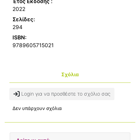
Έτος Εκδοσης :
2022
Σελίδες:
294
ISBN:
9789605715021
Σχόλια
Login για να προσθέστε το σχόλιο σας
Δεν υπάρχουν σχόλια