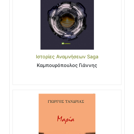
Ιστορίες Αναμνήσεων Saga
Καμπουρόπουλος Γιάννης