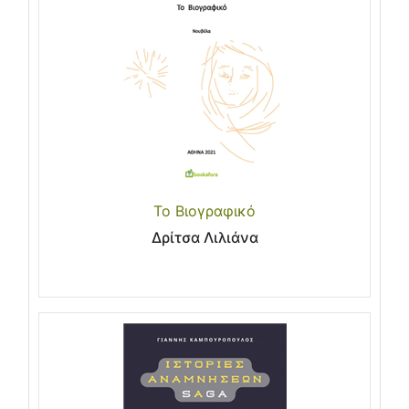
Το Βιογραφικό
Δρίτσα Λιλιάνα