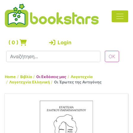
(
0
)
Login
Home
Βιβλία
Οι Εκδόσεις μας
Λογοτεχνία
Λογοτεχνία Ελληνική
Οι Έρωτες της Αντιγόνης