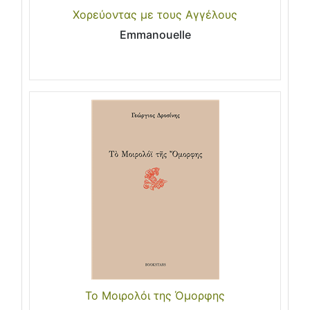
Χορεύοντας με τους Αγγέλους
Emmanouelle
Το Μοιρολόι της Όμορφης