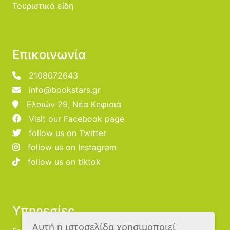
Τουριστικά είδη
Επικοινωνία
2108072643
info@bookstars.gr
Ελαιών 29, Νέα Κηφισιά
Visit our Facebook page
follow us on Twitter
follow us on Instagram
follow us on tiktok
Υπηρεσίες
Αυτή η ιστοσελίδα χρησιμοποιεί