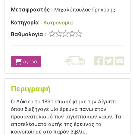
Μεταφραστής
:
Μιχαλόπουλος Γρηγόρης
Κατηγορία
:
Αστρονομία
Βαθμολογία :
αγορά
Περιγραφή
Ο Λόκιερ το 1891 επισκέφτηκε την Αίγυπτο
όπου διεξήγαγε μία έρευνα πάνω στον
προσανατολισμό των αιγυπτιακών ναών. Τα
αποτελέσματα αυτής της έρευνας τα
κοινοποίησε στο παρόν βιβλίο.