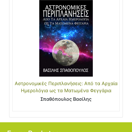
Αστρονομικές Περιπλανήσεις: Από τα Αρχαία
Ημερολόγια ως τα Ματωμένα Φεγγάρια
Σπαθόπουλος Βασίλης