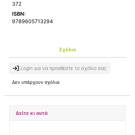
372
ISBN:
9789605713294
Σχόλια
Login για να προσθέστε το σχόλιο σας
Δεν υπάρχουν σχόλια
Δείτε κι αυτά