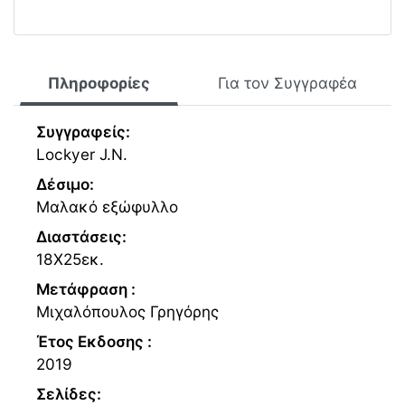
Πληροφορίες
Για τον Συγγραφέα
Συγγραφείς:
Lockyer J.N.
Δέσιμο:
Μαλακό εξώφυλλο
Διαστάσεις:
18Χ25εκ.
Μετάφραση :
Μιχαλόπουλος Γρηγόρης
Έτος Εκδοσης :
2019
Σελίδες: