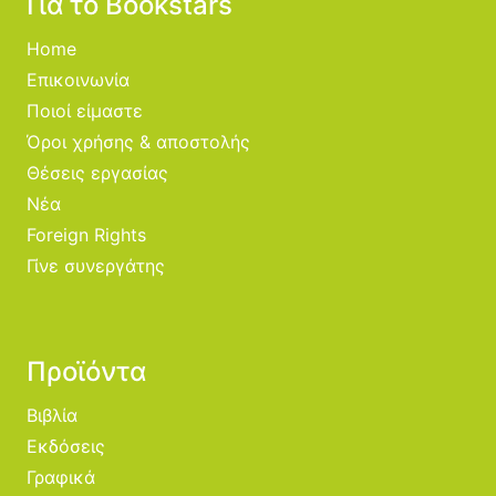
Για το Bookstars
Home
Επικοινωνία
Ποιοί είμαστε
Όροι χρήσης & αποστολής
Θέσεις εργασίας
Νέα
Foreign Rights
Γίνε συνεργάτης
Προϊόντα
Βιβλία
Εκδόσεις
Γραφικά