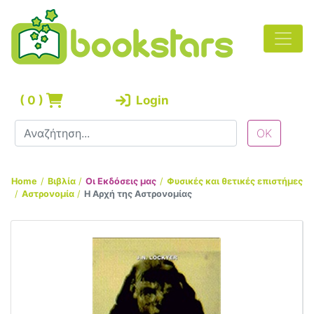
(
0
)
Login
Home
Βιβλία
Οι Εκδόσεις μας
Φυσικές και θετικές επιστήμες
Αστρονομία
Η Αρχή της Αστρονομίας