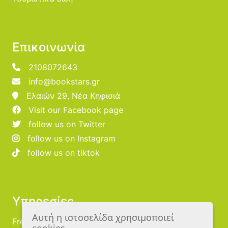
Επικοινωνία
2108072643
info@bookstars.gr
Ελαιών 29, Νέα Κηφισιά
Visit our Facebook page
follow us on Twitter
follow us on Instagram
follow us on tiktok
Υπηρεσίες
Αυτή η ιστοσελίδα χρησιμοποιεί
Free Publishing