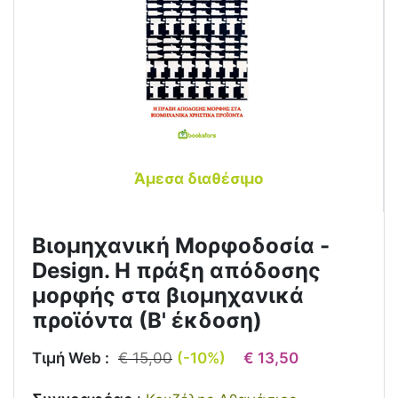
Άμεσα διαθέσιμο
Βιομηχανική Μορφοδοσία -
Design. H πράξη απόδοσης
μορφής στα βιομηχανικά
προϊόντα (Β' έκδοση)
Τιμή Web :
€ 15,00
(-10%)
€ 13,50