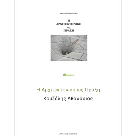
Η Αρχιτεκτονική ως Πράξη
Κουζέλης Αθανάσιος