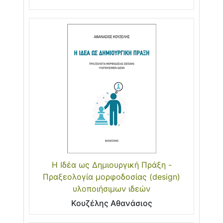
Η Ιδέα ως Δημιουργική Πράξη -
Πραξεολογία μορφοδοσίας (design)
υλοποιήσιμων ιδεών
Κουζέλης Αθανάσιος