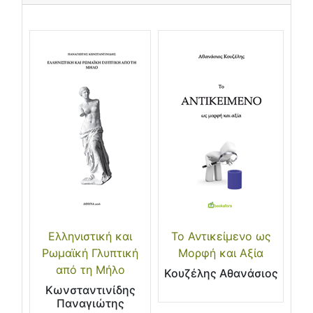
Ελληνιστική και
Το Αντικείμενο ως
Ρωμαϊκή Γλυπτική
Μορφή και Αξία
από τη Μήλο
Κουζέλης Αθανάσιος
Κωνσταντινίδης
Παναγιώτης