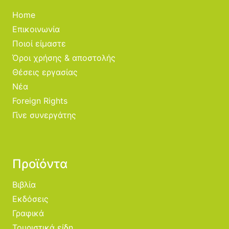
Home
Επικοινωνία
Ποιοί είμαστε
Όροι χρήσης & αποστολής
Θέσεις εργασίας
Νέα
Foreign Rights
Γίνε συνεργάτης
Προϊόντα
Βιβλία
Εκδόσεις
Γραφικά
Τουριστικά είδη