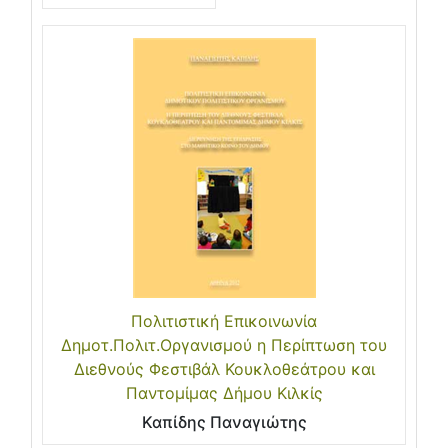
Πολιτιστική Επικοινωνία
Δημοτ.Πολιτ.Οργανισμού η Περίπτωση του
Διεθνούς Φεστιβάλ Κουκλοθεάτρου και
Παντομίμας Δήμου Κιλκίς
Καπίδης Παναγιώτης