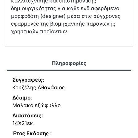
καλλιτεχνικής και επιστημονικής
δημιουργικότητας για κάθε ενδιαφερόμενο
μορφοδότη (designer) μέσα στις σύγχρονες
εφαρμογές της βιομηχανικής παραγωγής
χρηστικών προϊόντων.
Πληροφορίες
Συγγραφείς:
Κουζέλης Αθανάσιος
Δέσιμο:
Μαλακό εξώφυλλο
Διαστάσεις:
14Χ21εκ.
Έτος Εκδοσης :