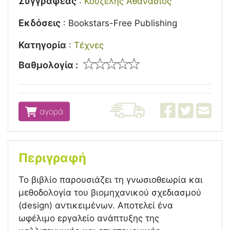
Συγγραφέας
:
Κουζέλης Αθανάσιος
Εκδόσεις
:
Bookstars-Free Publishing
Κατηγορία
:
Τέχνες
Βαθμολογία :
αγορά
Περιγραφή
Το βιβλίο παρουσιάζει τη γνωσιοθεωρία και
μεθοδολογία του βιομηχανικού σχεδιασμού
(design) αντικειμένων. Αποτελεί ένα
ωφέλιμο εργαλείο ανάπτυξης της