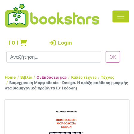
(
0
)
Login
Home
Βιβλία
Οι Εκδόσεις μας
Καλές τέχνες
Τέχνες
Βιομηχανική Μορφοδοσία - Design. H πράξη απόδοσης μορφής
στα βιομηχανικά προϊόντα (Β' έκδοση)