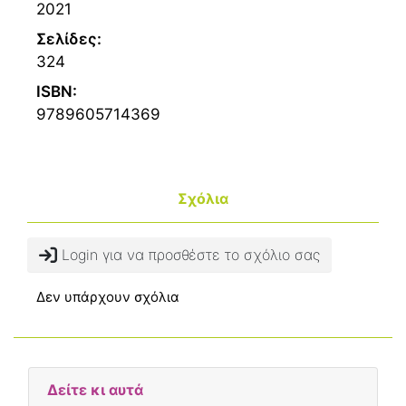
2021
Σελίδες:
324
ISBN:
9789605714369
Σχόλια
Login για να προσθέστε το σχόλιο σας
Δεν υπάρχουν σχόλια
Δείτε κι αυτά