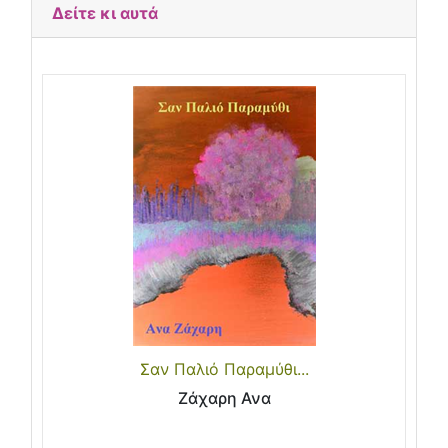
Δείτε κι αυτά
Σαν Παλιό Παραμύθι...
Ζάχαρη Ανα