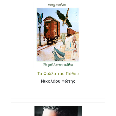
Τα Φύλλα του Πόθου
Νικολάου Φώτης