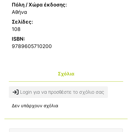
Πόλη / Χώρα έκδοσης:
Αθήνα
Σελίδες:
108
ISBN:
9789605710200
Σχόλια
Login για να προσθέστε το σχόλιο σας
Δεν υπάρχουν σχόλια