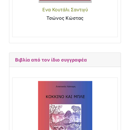
Ενα Κουτάλι Σαντιγύ
Τσώνος Κώστας
Βιβλία από τον ίδιο συγγραφέα