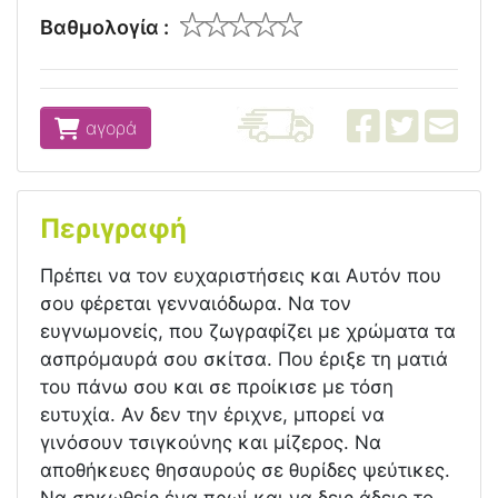
Βαθμολογία :
αγορά
Περιγραφή
Πρέπει να τον ευχαριστήσεις και Αυτόν που
σου φέρεται γενναιόδωρα. Να τον
ευγνωμονείς, που ζωγραφίζει με χρώματα τα
ασπρόμαυρά σου σκίτσα. Που έριξε τη ματιά
του πάνω σου και σε προίκισε με τόση
ευτυχία. Αν δεν την έριχνε, μπορεί να
γινόσουν τσιγκούνης και μίζερος. Να
αποθήκευες θησαυρούς σε θυρίδες ψεύτικες.