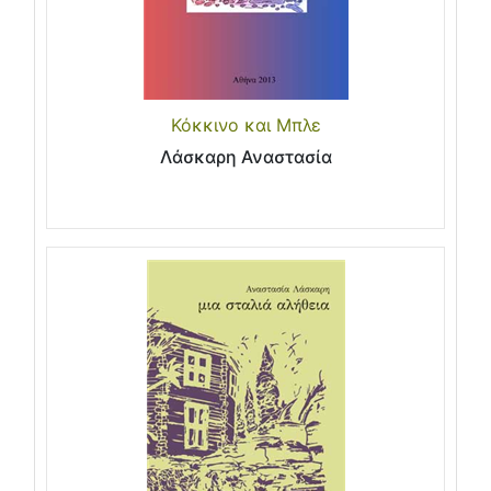
Κόκκινο και Μπλε
Λάσκαρη Αναστασία