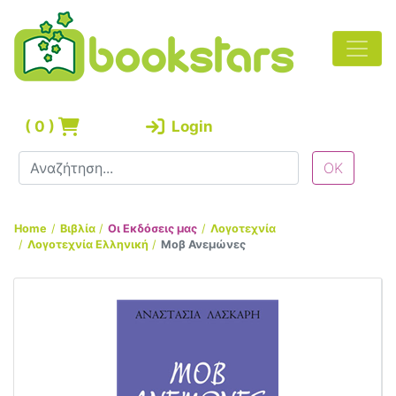
(
0
)
Login
Home
Βιβλία
Οι Εκδόσεις μας
Λογοτεχνία
Λογοτεχνία Ελληνική
Μοβ Ανεμώνες