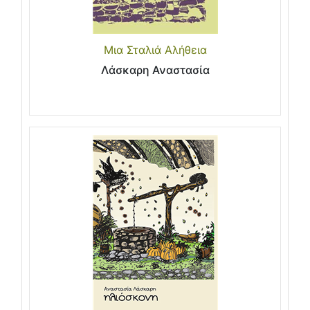
Μια Σταλιά Αλήθεια
Λάσκαρη Αναστασία