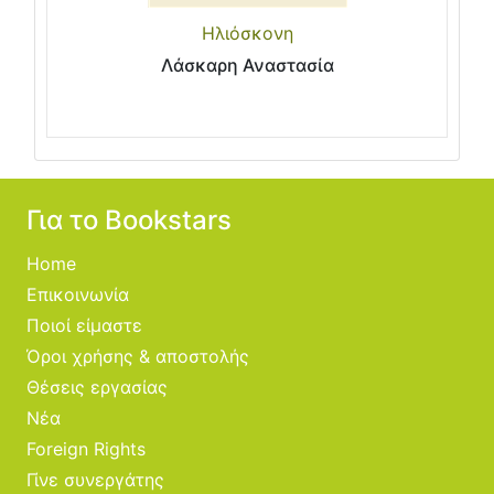
Ηλιόσκονη
Λάσκαρη Αναστασία
Για το Bookstars
Home
Επικοινωνία
Ποιοί είμαστε
Όροι χρήσης & αποστολής
Θέσεις εργασίας
Νέα
Foreign Rights
Γίνε συνεργάτης