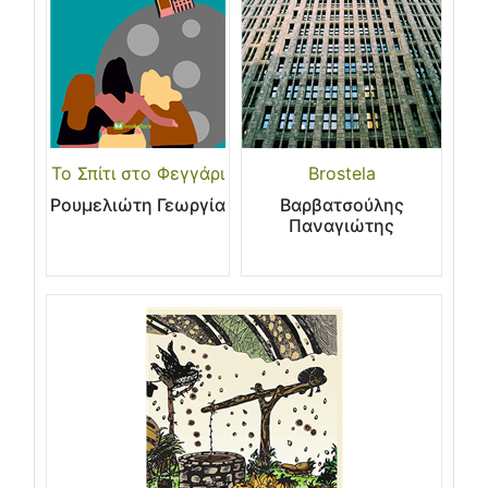
Το Σπίτι στο Φεγγάρι
Brostela
Ρουμελιώτη Γεωργία
Βαρβατσούλης
Παναγιώτης