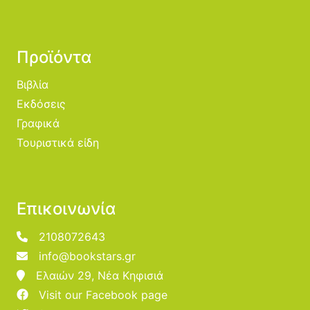
Προϊόντα
Βιβλία
Εκδόσεις
Γραφικά
Τουριστικά είδη
Επικοινωνία
2108072643
info@bookstars.gr
Ελαιών 29, Νέα Κηφισιά
Visit our Facebook page