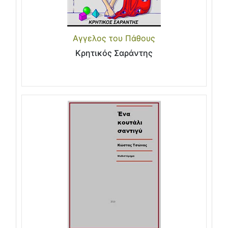
Αγγελος του Πάθους
Κρητικός Σαράντης