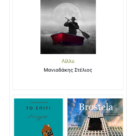
Λίλλυ
Μανιαδάκης Στέλιος