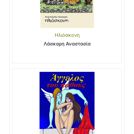
Ηλιόσκονη
Λάσκαρη Αναστασία