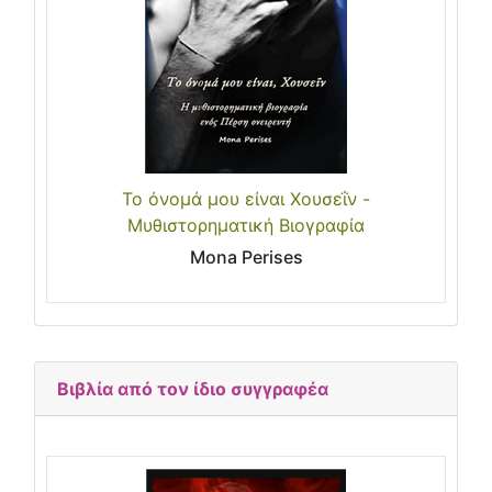
Το όνομά μου είναι Χουσεΐν -
Μυθιστορηματική Βιογραφία
Mona Perises
Βιβλία από τον ίδιο συγγραφέα