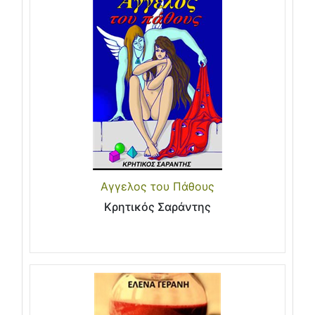
Αγγελος του Πάθους
Κρητικός Σαράντης