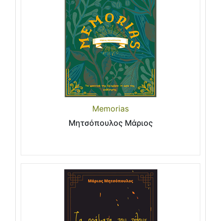
Memorias
Μητσόπουλος Μάριος