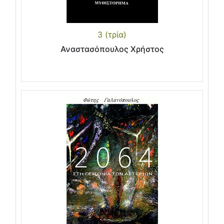
3 (τρία)
Αναστασόπουλος Χρήστος