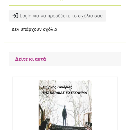
Login για να προσθέστε το σχόλιο σας
Δεν υπάρχουν σχόλια
Δείτε κι αυτά