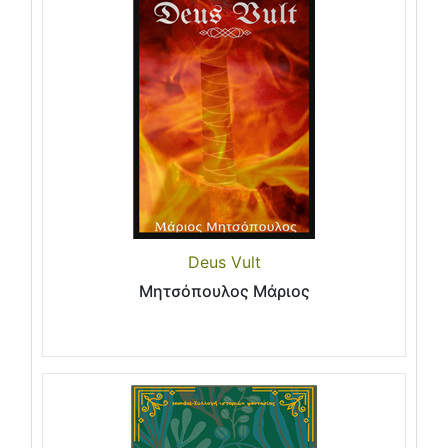
Deus Vult
Μητσόπουλος Μάριος