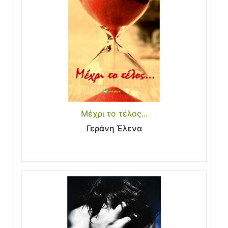
Μέχρι το τέλος...
Γεράνη Έλενα