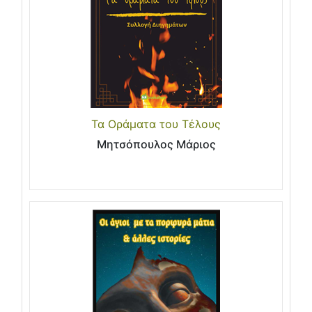
Τα Οράματα του Τέλους
Μητσόπουλος Μάριος