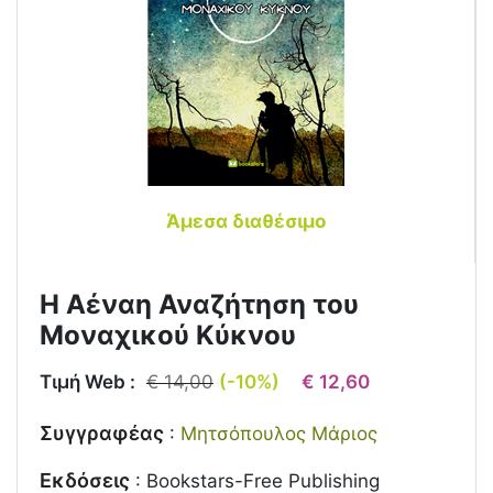
Άμεσα διαθέσιμο
Η Αέναη Αναζήτηση του
Μοναχικού Κύκνου
Τιμή Web :
€ 14,00
(-10%)
€ 12,60
Συγγραφέας
:
Μητσόπουλος Μάριος
Εκδόσεις
:
Bookstars-Free Publishing