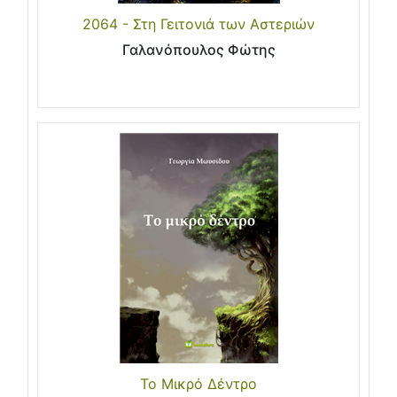
2064 - Στη Γειτονιά των Αστεριών
Γαλανόπουλος Φώτης
Το Μικρό Δέντρο