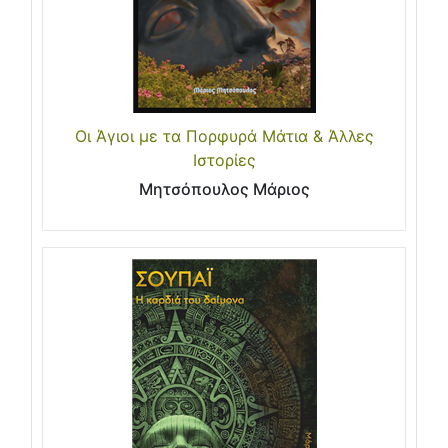
Οι Άγιοι με τα Πορφυρά Mάτια & Άλλες
Iστορίες
Μητσόπουλος Μάριος