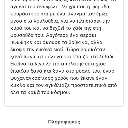
αγώνα του ανώφελο. Μέχρι που η φοράδα
κουράστηκε και με ένα τίναγμα τον έριξε
μέσα στα λουλούδια, για να πλησιάσει την
κυρά του και να δεχθεί το χάδι της στη
μουσούδα του. Αργότερα ένα αεράκι
υψώθηκε και άκουσε τα βούκινα, αλλά
έκοψε την εικόνα εκεί. Τώρα βρισκόταν
ξανά πάνω στο άλογο και έπαιζε στο λιβάδι.
Εκείνα τα λίγα λεπτά απόλυτης ευτυχίας
έπαιζαν ξανά και ξανά στο μυαλό του, ένας
ψυχαναγκαστικός χορός που έκανε έναν
κύκλο και τον αγκάλιαζε προστατευτικά από
όλα τα κακά του κόσμου.
Πληροφορίες