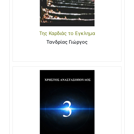
Της Καρδιάς το Εγκλημα
Τανδρίας Γιώργος