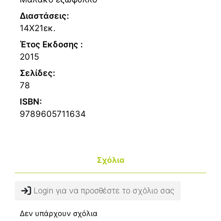
Διαστάσεις:
14Χ21εκ.
Έτος Εκδοσης :
2015
Σελίδες:
78
ISBN:
9789605711634
Σχόλια
Login για να προσθέστε το σχόλιο σας
Δεν υπάρχουν σχόλια