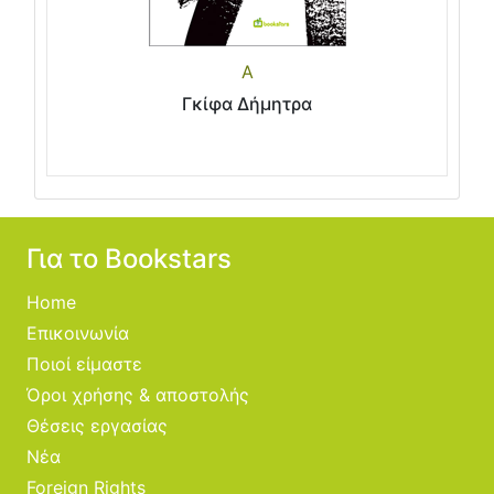
Α
Γκίφα Δήμητρα
Για το Bookstars
Home
Επικοινωνία
Ποιοί είμαστε
Όροι χρήσης & αποστολής
Θέσεις εργασίας
Νέα
Foreign Rights