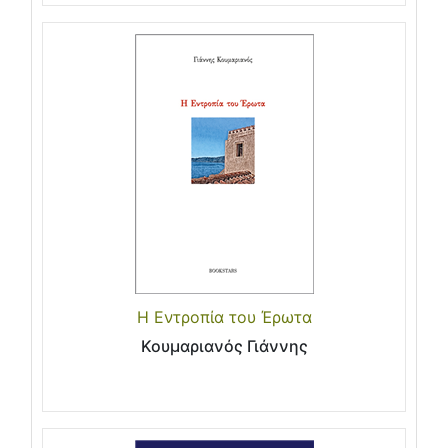
Η Εντροπία του Έρωτα
Κουμαριανός Γιάννης