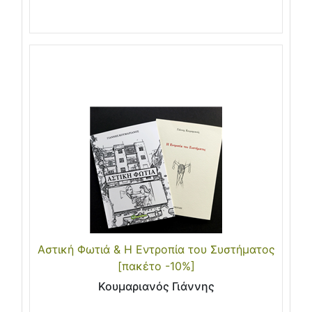
Αστική Φωτιά & Η Εντροπία του Συστήματος
[πακέτο -10%]
Κουμαριανός Γιάννης