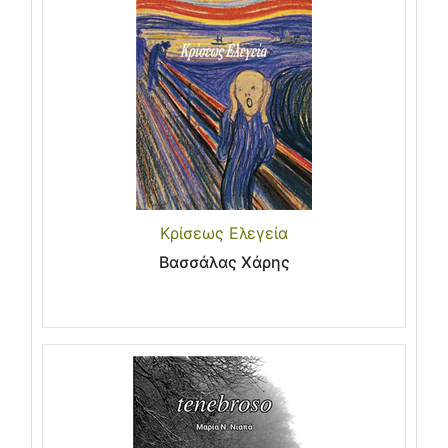
Κρίσεως Ελεγεία
Βασσάλας Χάρης