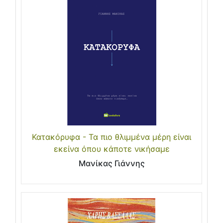
Κατακόρυφα - Τα πιο θλιμμένα μέρη είναι
εκείνα όπου κάποτε νικήσαμε
Μανίκας Γιάννης