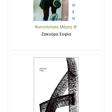
Φωτοποίηση Μέρος Β'
Ζακούρα Σοφία