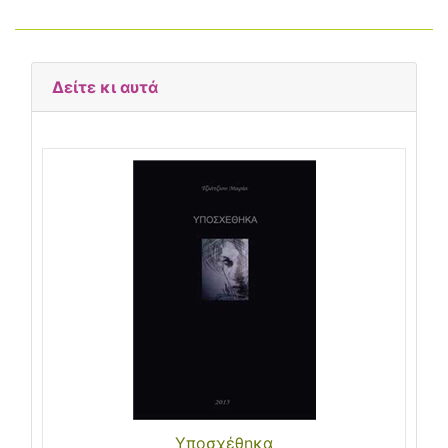
Δείτε κι αυτά
Υποσχέθηκα