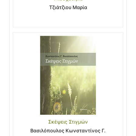
Τζιάτζιου Μαρία
Σκέψεις Στιγμών
Βασιλόπουλος Κωνσταντίνος Γ.