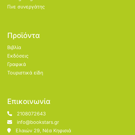
Γίνε συνεργάτης
Προϊόντα
Βιβλία
Εκδόσεις
Γραφικά
Τουριστικά είδη
Επικοινωνία
2108072643
info@bookstars.gr
Ελαιών 29, Νέα Κηφισιά