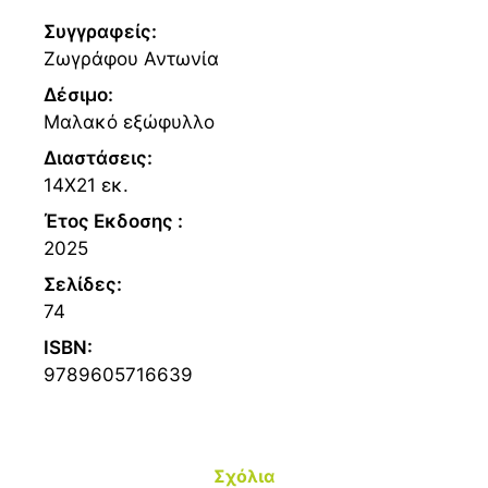
Συγγραφείς:
Ζωγράφου Αντωνία
Δέσιμο:
Μαλακό εξώφυλλο
Διαστάσεις:
14Χ21 εκ.
Έτος Εκδοσης :
2025
Σελίδες:
74
ISBN:
9789605716639
Σχόλια