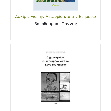
Δοκίμια για την Αειφορία και την Ευημερία
Βουρδουμπάς Γιάννης