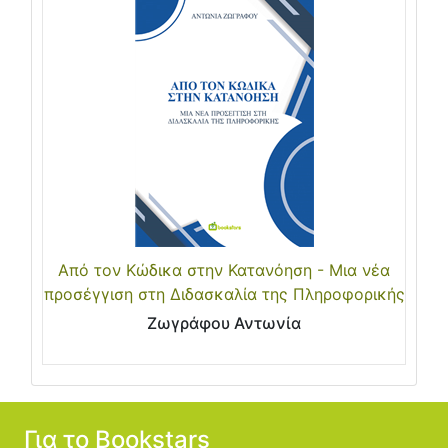
Από τον Κώδικα στην Κατανόηση - Μια νέα
προσέγγιση στη Διδασκαλία της Πληροφορικής
Ζωγράφου Αντωνία
Για το Bookstars