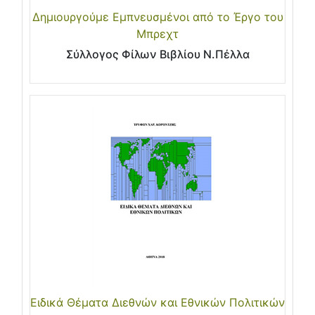
Δημιουργούμε Εμπνευσμένοι από το Έργο του
Μπρεχτ
Σύλλογος Φίλων Βιβλίου Ν.Πέλλα
Ειδικά Θέματα Διεθνών και Εθνικών Πολιτικών