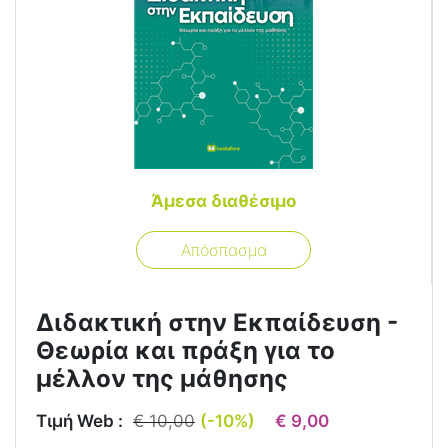
Άμεσα διαθέσιμο
Απόσπασμα
Διδακτική στην Εκπαίδευση -
Θεωρία και πράξη για το
μέλλον της μάθησης
Τιμή Web :
€ 10,00
(-10%)
€ 9,00