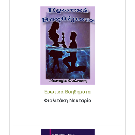
Ερωτικά Βοηθήματα
Φιολιτάκη Νεκταρία