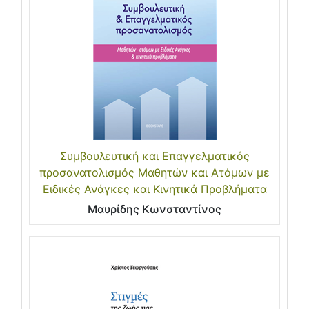
Συμβουλευτική και Επαγγελματικός
προσανατολισμός Μαθητών και Ατόμων με
Ειδικές Ανάγκες και Κινητικά Προβλήματα
Μαυρίδης Κωνσταντίνος