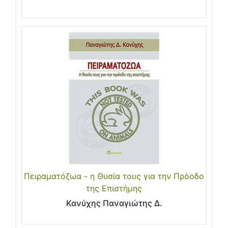
Πειραματόζωα - η Θυσία τους για την Πρόοδο
της Επιστήμης
Κανύχης Παναγιώτης Δ.