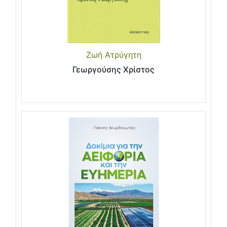
Ζωή Ατρύγητη
Γεωργούσης Χρίστος