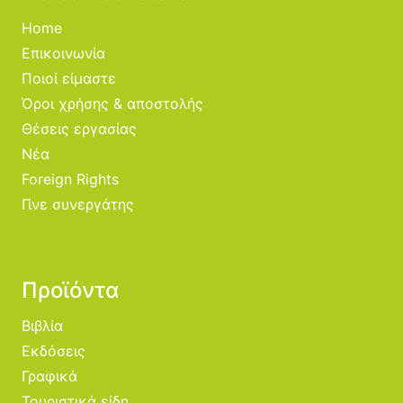
Home
Επικοινωνία
Ποιοί είμαστε
Όροι χρήσης & αποστολής
Θέσεις εργασίας
Νέα
Foreign Rights
Γίνε συνεργάτης
Προϊόντα
Βιβλία
Εκδόσεις
Γραφικά
Τουριστικά είδη