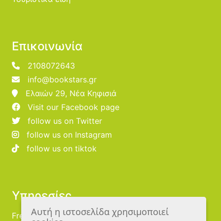
Επικοινωνία
2108072643
info@bookstars.gr
Ελαιών 29, Νέα Κηφισιά
Visit our Facebook page
follow us on Twitter
follow us on Instagram
follow us on tiktok
Υπηρεσίες
Αυτή η ιστοσελίδα χρησιμοποιεί
Free Publishing