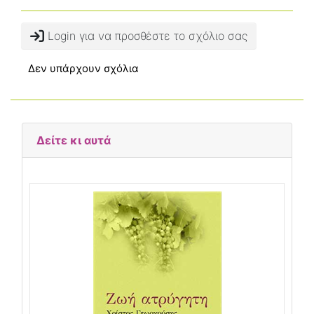
Login για να προσθέστε το σχόλιο σας
Δεν υπάρχουν σχόλια
Δείτε κι αυτά