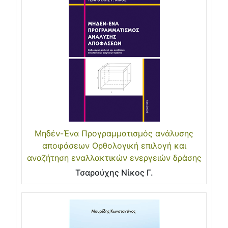
Μηδέν-Ένα Προγραμματισμός ανάλυσης
αποφάσεων Ορθολογική επιλογή και
αναζήτηση εναλλακτικών ενεργειών δράσης
Τσαρούχης Νίκος Γ.