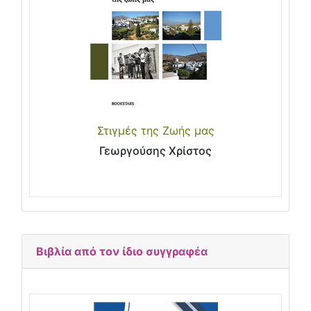
Στιγμές της Ζωής μας
Γεωργούσης Χρίστος
Βιβλία από τον ίδιο συγγραφέα