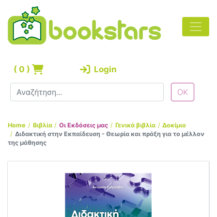
(
0
)
Login
Home
Βιβλία
Οι Εκδόσεις μας
Γενικά βιβλία
Δοκίμιο
Διδακτική στην Εκπαίδευση - Θεωρία και πράξη για το μέλλον
της μάθησης