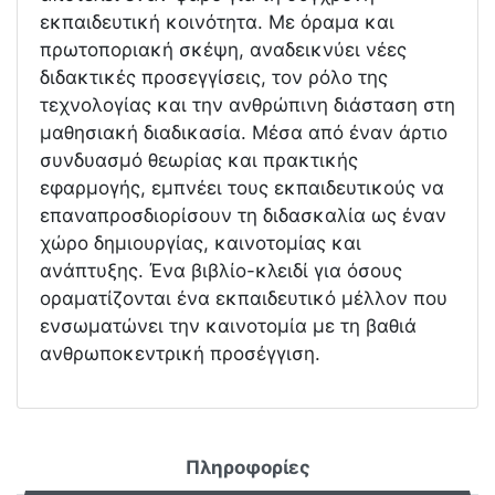
εκπαιδευτική κοινότητα. Με όραμα και
πρωτοποριακή σκέψη, αναδεικνύει νέες
διδακτικές προσεγγίσεις, τον ρόλο της
τεχνολογίας και την ανθρώπινη διάσταση στη
μαθησιακή διαδικασία. Μέσα από έναν άρτιο
συνδυασμό θεωρίας και πρακτικής
εφαρμογής, εμπνέει τους εκπαιδευτικούς να
επαναπροσδιορίσουν τη διδασκαλία ως έναν
χώρο δημιουργίας, καινοτομίας και
ανάπτυξης. Ένα βιβλίο-κλειδί για όσους
οραματίζονται ένα εκπαιδευτικό μέλλον που
ενσωματώνει την καινοτομία με τη βαθιά
ανθρωποκεντρική προσέγγιση.
Πληροφορίες