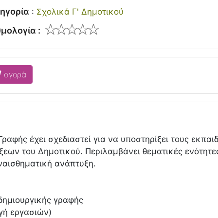
ηγορία
:
Σχολικά Γ' Δημοτικού
μολογία :
αγορά
Γραφής έχει σχεδιαστεί για να υποστηρίξει τους εκπαι
ξεων του Δημοτικού. Περιλαμβάνει θεματικές ενότητ
υναισθηματική ανάπτυξη.
 δημιουργικής γραφής
ογή εργασιών)