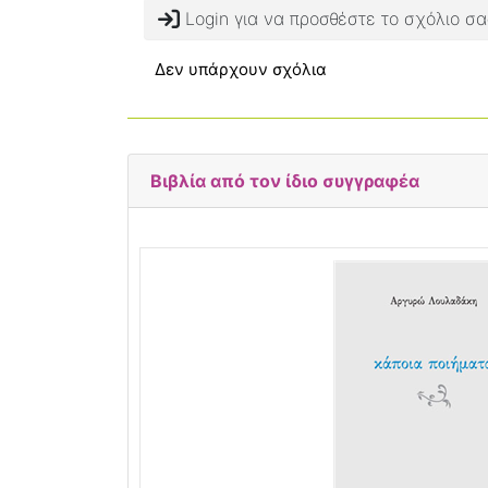
Login για να προσθέστε το σχόλιο σα
Δεν υπάρχουν σχόλια
Βιβλία από τον ίδιο συγγραφέα