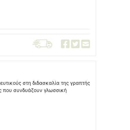
δευτικούς στη διδασκαλία της γραπτής
ες που συνδυάζουν γλωσσική