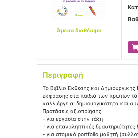
Κατ
Βαθ
Άμεσα διαθέσιμο
Περιγραφή
Το Βιβλίο Έκθεσης και Δημιουργικής 
έκφρασης στα παιδιά των πρώτων τά
καλλιέργεια, δημιουργικότητα και σ
Προτάσεις αξιοποίησης
- για εργασία στην τάξη
- για επαναληπτικές δραστηριότητες
- για ατομικό portfolio μαθητή (συλλ