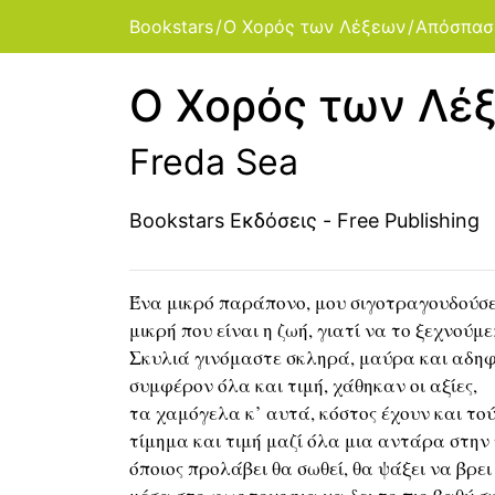
Bookstars
Ο Χορός των Λέξεων
Απόσπασ
Ο Χορός των Λέ
Freda Sea
Bookstars Εκδόσεις - Free Publishing
Ένα μικρό παράπονο, μου σιγοτραγουδούσ
μικρή που είναι η ζωή, γιατί να το ξεχνούμε
Σκυλιά γινόμαστε σκληρά, μαύρα και αδη
συμφέρον όλα και τιμή, χάθηκαν οι αξίες,
τα χαμόγελα κ’ αυτά, κόστος έχουν και το
τίμημα και τιμή μαζί όλα μια αντάρα στην
όποιος προλάβει θα σωθεί, θα ψάξει να βρει