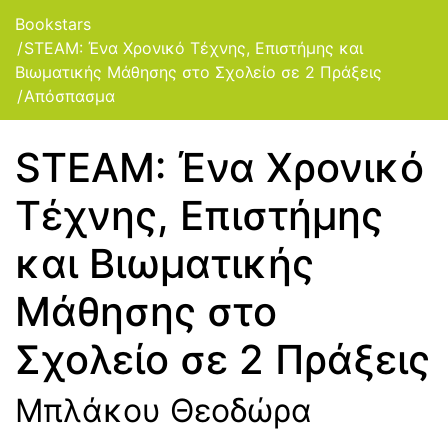
Bookstars
STEAM: Ένα Χρονικό Τέχνης, Επιστήμης και
Βιωματικής Μάθησης στο Σχολείο σε 2 Πράξεις
Απόσπασμα
STEAM: Ένα Χρονικό
Τέχνης, Επιστήμης
και Βιωματικής
Μάθησης στο
Σχολείο σε 2 Πράξεις
Μπλάκου Θεοδώρα