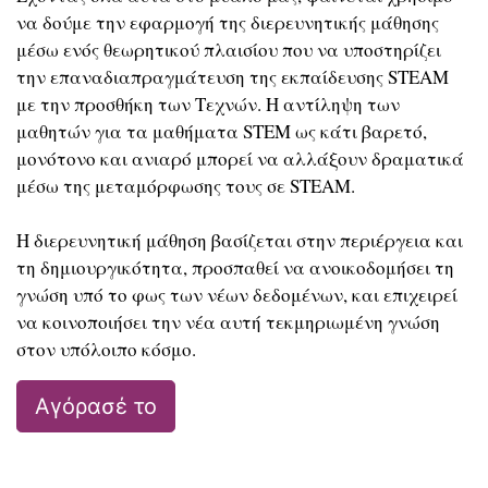
να δούμε την εφαρμογή της διερευνητικής μάθησης
μέσω ενός θεωρητικού πλαισίου που να υποστηρίζει
την επαναδιαπραγμάτευση της εκπαίδευσης STEAM
με την προσθήκη των Τεχνών. Η αντίληψη των
μαθητών για τα μαθήματα STEM ως κάτι βαρετό,
μονότονο και ανιαρό μπορεί να αλλάξουν δραματικά
μέσω της μεταμόρφωσης τους σε STEAM.
Η διερευνητική μάθηση βασίζεται στην περιέργεια και
τη δημιουργικότητα, προσπαθεί να ανοικοδομήσει τη
γνώση υπό το φως των νέων δεδομένων, και επιχειρεί
να κοινοποιήσει την νέα αυτή τεκμηριωμένη γνώση
στον υπόλοιπο κόσμο.