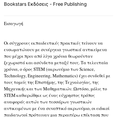
Bookstars Εκδόσεις - Free Publishing
Εισαγωγή
Οι σύγχρονες εκπαιδευτικές πρακτικές τείνουν να
ενσωματώνουν με συνέργεια γνωστικά αντικείμενα
που μέχρι πριν από λίγα χρόνια θεωρούνταν
ξεχωριστά και ασύνδετα μεταξύ τους. Τα τελευταία
χρόνια, ο όρος STEM (ακρωνύμιο των Science,
Technology, Engineering, Mathematics) έχει συνδεθεί με
τους τομείς της Επιστήμης, της Τεχνολογίας, της
Μηχανικής και των Μαθηματικών. Ωστόσο, μόλις το
STEM καθιερώθηκε ως ένας εύχρηστος τρόπος
αναφοράς αυτών των τεσσάρων γνωστικών
αντικειμένων με ένα συνοπτικό ακρωνύμιο, οι ειδικοί
παιδαγωγοί πρότειναν μια περαιτέρω επέκταση που