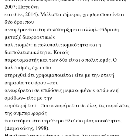
2007; Παγούνη
και συν., 2014). Μάλιστα σήμερα, χρησιμοποιούνται
δύο όροι που
αναφέρονται στη συνύπαρξη και αλληλεπίδραση
μεταξύ διαφορετικών
πολιτισμών: η πολυπολιτισμικότητα και η
διαπολιτισμικότητα. Κοινός
παρονομαστής και των δύο είναι ο πολιτισμός. Ο
πολιτισμός, έχει υπο-
στηριχθεί ότι χρησιμοποιείται είτε με την στενή
σημασία του όρου –που
αναφέρεται σε επιδόσεις μεμονωμένων ατόμων ή
ομάδων– είτε με την
ευρύτερή του – που αναφέρεται σε όλες τις εκφάνσεις
της συμπεριφοράς
του ατόμου στο ευρύτερο πλαίσιο μίας κοινότητας
(Δαμανάκης, 1998).
Η πολυπολιτισμικότητα, ωστόσο, δεν αναφέρεται