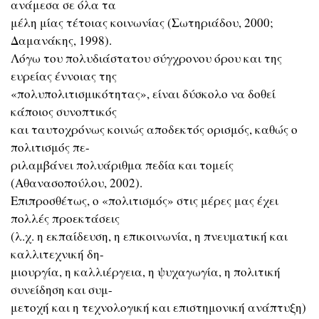
ανάμεσα σε όλα τα
μέλη μίας τέτοιας κοινωνίας (Σωτηριάδου, 2000;
Δαμανάκης, 1998).
Λόγω του πολυδιάστατου σύγχρονου όρου και της
ευρείας έννοιας της
«πολυπολιτισμικότητας», είναι δύσκολο να δοθεί
κάποιος συνοπτικός
και ταυτοχρόνως κοινώς αποδεκτός ορισμός, καθώς ο
πολιτισμός πε-
ριλαμβάνει πολυάριθμα πεδία και τομείς
(Αθανασοπούλου, 2002).
Επιπροσθέτως, ο «πολιτισμός» στις μέρες μας έχει
πολλές προεκτάσεις
(λ.χ. η εκπαίδευση, η επικοινωνία, η πνευματική και
καλλιτεχνική δη-
μιουργία, η καλλιέργεια, η ψυχαγωγία, η πολιτική
συνείδηση και συμ-
μετοχή και η τεχνολογική και επιστημονική ανάπτυξη)