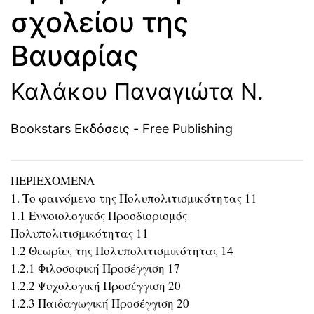
σχολείου της
Βαυαρίας
Καλάκου Παναγιώτα Ν.
Bookstars Εκδόσεις - Free Publishing
ΠΕΡΙΕΧΟΜΕΝΑ
1. Το φαινόμενο της Πολυπολιτισμικότητας 11
1.1 Εννοιολογικός Προσδιορισμός
Πολυπολιτισμικότητας 11
1.2 Θεωρίες της Πολυπολιτισμικότητας 14
1.2.1 Φιλοσοφική Προσέγγιση 17
1.2.2 Ψυχολογική Προσέγγιση 20
1.2.3 Παιδαγωγική Προσέγγιση 20