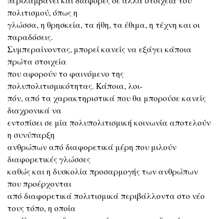
περιλαμβάνει και διαφορές σε άλλα στοιχεία του
πολιτισμού, όπως η
γλώσσα, η θρησκεία, τα ήθη, τα έθιμα, η τέχνη και οι
παραδόσεις.
Συμπεραίνοντας, μπορεί κανείς να εξάγει κάποια
πρώτα στοιχεία
που αφορούν το φαινόμενο της
πολυπολιτισμικότητας. Κάποια, λοι-
πόν, από τα χαρακτηριστικά που θα μπορούσε κανείς
διαχρονικά να
εντοπίσει σε μία πολυπολιτισμική κοινωνία αποτελούν
η συνύπαρξη
ανθρώπων από διαφορετικά μέρη που μιλούν
διαφορετικές γλώσσες
καθώς και η δυσκολία προσαρμογής των ανθρώπων
που προέρχονται
από διαφορετικά πολιτισμικά περιβάλλοντα στο νέο
τους τόπο, η οποία