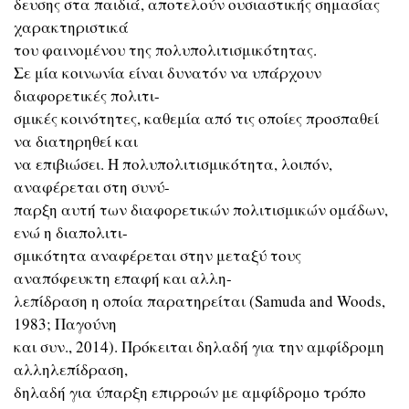
δευσης στα παιδιά, αποτελούν ουσιαστικής σημασίας
χαρακτηριστικά
του φαινομένου της πολυπολιτισμικότητας.
Σε μία κοινωνία είναι δυνατόν να υπάρχουν
διαφορετικές πολιτι-
σμικές κοινότητες, καθεμία από τις οποίες προσπαθεί
να διατηρηθεί και
να επιβιώσει. Η πολυπολιτισμικότητα, λοιπόν,
αναφέρεται στη συνύ-
παρξη αυτή των διαφορετικών πολιτισμικών ομάδων,
ενώ η διαπολιτι-
σμικότητα αναφέρεται στην μεταξύ τους
αναπόφευκτη επαφή και αλλη-
λεπίδραση η οποία παρατηρείται (Samuda and Woods,
1983; Παγούνη
και συν., 2014). Πρόκειται δηλαδή για την αμφίδρομη
αλληλεπίδραση,
δηλαδή για ύπαρξη επιρροών με αμφίδρομο τρόπο