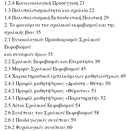
1.2.4 Κοινωνιολογική Προσέγγιση 21
1.3 Πολυπολιτισμικότητα και σχολείο 22
1.4 Πολυπολιτισμική Εκπαιδευτική Πολιτική 29
2. Το φαινόμενο του σχολικού εκφοβισμού και της
σχολικής βίας 35
2.1 Εννοιολογικός Προσδιορισμός Σχολικού
Εκφοβισμού
και συναφών όρων 35
2.2 Σχολικός Εκφοβισμός και Ετερότητα 39
2.3 Μορφές Σχολικού Εκφοβισμού 45
2.4 Χαρακτηριστικά εμπλεκόμενων μαθητών/τριών 49
2.4.1 Προφίλ μαθητή/τριας «Δράστη – Θύτη» 50
2.4.2 Προφίλ μαθητή/τριας «Θύματος» 51
2.4.3 Προφίλ μαθητή/τριας «Παρατηρητή» 52
2.5 Αίτια Σχολικού Εκφοβισμού 54
2.6 Συνέπειες του Σχολικού Εκφοβισμού 58
2.6.1 Παιδαγωγικές συνέπειες 59
2.6.2 Ψυχολογικές συνέπειες 60