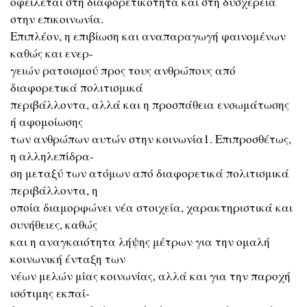
οφείλεται στη διαφορετικότητα και στη δυσχέρεια
στην επικοινωνία.
Επιπλέον, η επιβίωση και αναπαραγωγή φαινομένων
καθώς και ενερ-
γειών ρατσισμού προς τους ανθρώπους από
διαφορετικά πολιτισμικά
περιβάλλοντα, αλλά και η προσπάθεια ενσωμάτωσης
ή αφομοίωσης
των ανθρώπων αυτών στην κοινωνία1. Επιπροσθέτως,
η αλληλεπίδρα-
ση μεταξύ των ατόμων από διαφορετικά πολιτισμικά
περιβάλλοντα, η
οποία διαμορφώνει νέα στοιχεία, χαρακτηριστικά και
συνήθειες, καθώς
και η αναγκαιότητα λήψης μέτρων για την ομαλή
κοινωνική ένταξη των
νέων μελών μίας κοινωνίας, αλλά και για την παροχή
ισότιμης εκπαί-