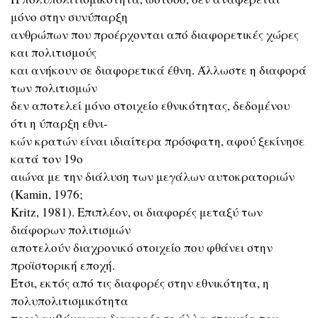
μόνο στην συνύπαρξη
ανθρώπων που προέρχονται από διαφορετικές χώρες
και πολιτισμούς
και ανήκουν σε διαφορετικά έθνη. Άλλωστε η διαφορά
των πολιτισμών
δεν αποτελεί μόνο στοιχείο εθνικότητας, δεδομένου
ότι η ύπαρξη εθνι-
κών κρατών είναι ιδιαίτερα πρόσφατη, αφού ξεκίνησε
κατά τον 19ο
αιώνα με την διάλυση των μεγάλων αυτοκρατοριών
(Κamin, 1976;
Kritz, 1981). Επιπλέον, οι διαφορές μεταξύ των
διάφορων πολιτισμών
αποτελούν διαχρονικό στοιχείο που φθάνει στην
προϊστορική εποχή.
Έτσι, εκτός από τις διαφορές στην εθνικότητα, η
πολυπολιτισμικότητα