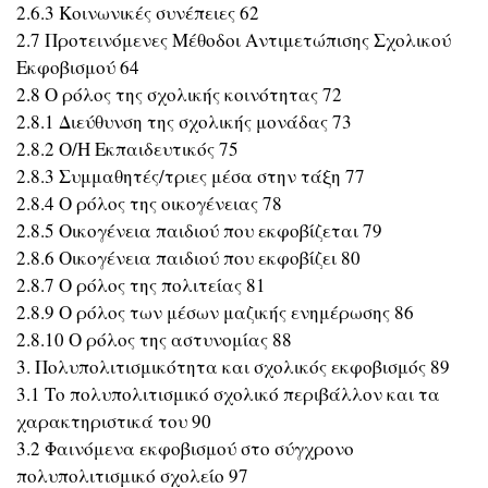
2.6.3 Κοινωνικές συνέπειες 62
2.7 Προτεινόμενες Μέθοδοι Αντιμετώπισης Σχολικού
Εκφοβισμού 64
2.8 Ο ρόλος της σχολικής κοινότητας 72
2.8.1 Διεύθυνση της σχολικής μονάδας 73
2.8.2 Ο/Η Εκπαιδευτικός 75
2.8.3 Συμμαθητές/τριες μέσα στην τάξη 77
2.8.4 Ο ρόλος της οικογένειας 78
2.8.5 Οικογένεια παιδιού που εκφοβίζεται 79
2.8.6 Οικογένεια παιδιού που εκφοβίζει 80
2.8.7 Ο ρόλος της πολιτείας 81
2.8.9 Ο ρόλος των μέσων μαζικής ενημέρωσης 86
2.8.10 Ο ρόλος της αστυνομίας 88
3. Πολυπολιτισμικότητα και σχολικός εκφοβισμός 89
3.1 Το πολυπολιτισμικό σχολικό περιβάλλον και τα
χαρακτηριστικά του 90
3.2 Φαινόμενα εκφοβισμού στο σύγχρονο
πολυπολιτισμικό σχολείο 97