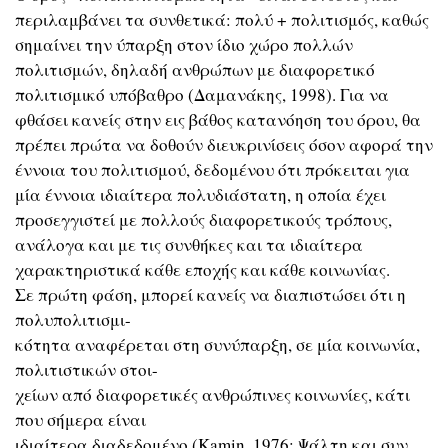
περιλαμβάνει τα συνθετικά: πολύ + πολιτισμός, καθώς
σημαίνει την ύπαρξη στον ίδιο χώρο πολλών
πολιτισμών, δηλαδή ανθρώπων με διαφορετικό
πολιτισμικό υπόβαθρο (Δαμανάκης, 1998). Για να
φθάσει κανείς στην εις βάθος κατανόηση του όρου, θα
πρέπει πρώτα να δοθούν διευκρινίσεις όσον αφορά την
έννοια του πολιτισμού, δεδομένου ότι πρόκειται για
μία έννοια ιδιαίτερα πολυδιάστατη, η οποία έχει
προσεγγιστεί με πολλούς διαφορετικούς τρόπους,
ανάλογα και με τις συνθήκες και τα ιδιαίτερα
χαρακτηριστικά κάθε εποχής και κάθε κοινωνίας.
Σε πρώτη φάση, μπορεί κανείς να διαπιστώσει ότι η
πολυπολιτισμι-
κότητα αναφέρεται στη συνύπαρξη, σε μία κοινωνία,
πολιτιστικών στοι-
χείων από διαφορετικές ανθρώπινες κοινωνίες, κάτι
που σήμερα είναι
ιδιαίτερα διαδεδομένο (Κamin, 1976; Ψάλτη και συν.,