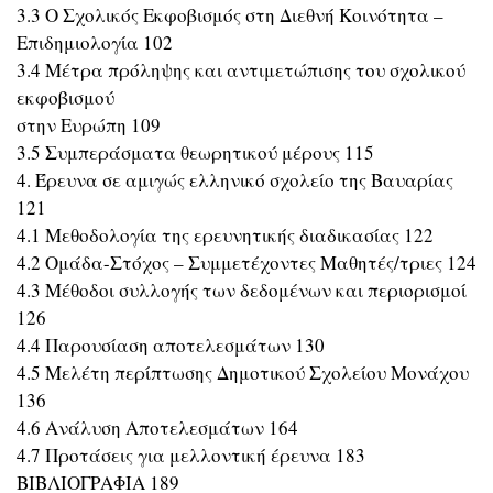
3.3 Ο Σχολικός Εκφοβισμός στη Διεθνή Κοινότητα –
Επιδημιολογία 102
3.4 Μέτρα πρόληψης και αντιμετώπισης του σχολικού
εκφοβισμού
στην Ευρώπη 109
3.5 Συμπεράσματα θεωρητικού μέρους 115
4. Έρευνα σε αμιγώς ελληνικό σχολείο της Βαυαρίας
121
4.1 Μεθοδολογία της ερευνητικής διαδικασίας 122
4.2 Ομάδα-Στόχος – Συμμετέχοντες Μαθητές/τριες 124
4.3 Μέθοδοι συλλογής των δεδομένων και περιορισμοί
126
4.4 Παρουσίαση αποτελεσμάτων 130
4.5 Μελέτη περίπτωσης Δημοτικού Σχολείου Μονάχου
136
4.6 Ανάλυση Αποτελεσμάτων 164
4.7 Προτάσεις για μελλοντική έρευνα 183
ΒΙΒΛΙΟΓΡΑΦΙΑ 189