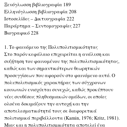
Ξενόγλωσση βιβλιογραφία 189
Ελληνόγλωσση βιβλιογραφία 208
Ιστοσελίδες – Δικτυογραφία 222
Παράρτημα – Συντομογραφίες 227
Βιογραφικό 228
1. Το φαινόμενο της Πολυπολιτισμικότητας
Στο παρόν κεφάλαιο επιχειρείται η ανάλυση και
συζήτηση του φαινομένου της πολυπολιτισμικότητας,
καθώς και των σημαντικότερων θεωρητικών
προσεγγίσεων που αφορούν στο φαινόμενο αυτό. Ο
πολυπολιτισμικός χαρακτήρας των σύγχρονων
κοινωνιών ενισχύεται συνεχώς, καθώς προκύπτουν
νέες συνθέσεις πληθυσμιακών ομάδων, οι οποίες
ολοένα δοκιμάζουν την αντοχή και την
αποτελεσματικότητά τους σε διαφορετικά
πολιτισμικά περιβάλλοντα (Κamin, 1976; Kritz, 1981).
Μιας και η πολυπολιτισμικότητα αποτελεί ένα