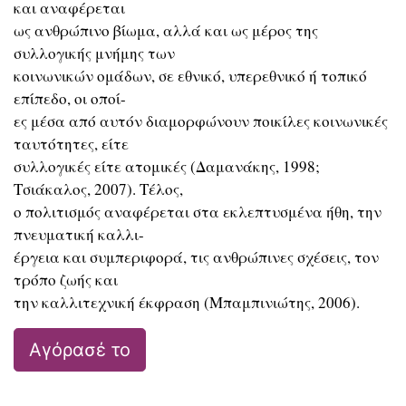
και αναφέρεται
ως ανθρώπινο βίωμα, αλλά και ως μέρος της
συλλογικής μνήμης των
κοινωνικών ομάδων, σε εθνικό, υπερεθνικό ή τοπικό
επίπεδο, οι οποί-
ες μέσα από αυτόν διαμορφώνουν ποικίλες κοινωνικές
ταυτότητες, είτε
συλλογικές είτε ατομικές (Δαμανάκης, 1998;
Τσιάκαλος, 2007). Τέλος,
ο πολιτισμός αναφέρεται στα εκλεπτυσμένα ήθη, την
πνευματική καλλι-
έργεια και συμπεριφορά, τις ανθρώπινες σχέσεις, τον
τρόπο ζωής και
την καλλιτεχνική έκφραση (Μπαμπινιώτης, 2006).