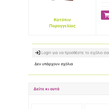
Κατόπιν
Παραγγελίας
Login για να προσθέστε το σχόλιο σα
Δεν υπάρχουν σχόλια
Δείτε κι αυτά