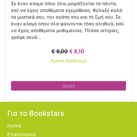
Σε έναν κόσμο όπου όλοι μοιράζονται τα πάντα,
εσύ να έχεις αποθέματα εχεμύθειας. Φύλαξε καλά
τα μυστικά σου, την αγάπη σου και τη ζωή σου. Σε
έναν κόσμο όπου όλα φαίνονται τόσο αληθινά, εσύ
να έχεις αποθέματα μυθομανίας. Πλάσε ιστορίες,
γράψε σενά...
€ 9,00
€ 8,10
Άμεσα διαθέσιμο
αγορά
Για το Bookstars
Home
Επικοινωνία