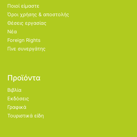
Ποιοί είμαστε
Όροι χρήσης & αποστολής
Θέσεις εργασίας
Νέα
Foreign Rights
Γίνε συνεργάτης
Προϊόντα
Βιβλία
Εκδόσεις
Γραφικά
Τουριστικά είδη