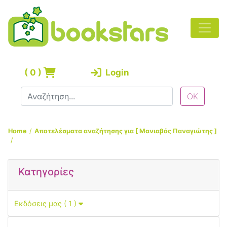
(
0
)
Login
Home
Αποτελέσματα αναζήτησης για [ Μανιαβός Παναγιώτης ]
Κατηγορίες
Εκδόσεις μας ( 1 )