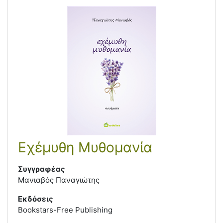
Εχέμυθη Μυθομανία
Συγγραφέας
Μανιαβός Παναγιώτης
Εκδόσεις
Bookstars-Free Publishing