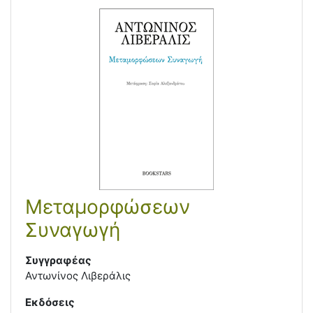
Μεταμορφώσεων
Συναγωγή
Συγγραφέας
Αντωνίνος Λιβεράλις
Εκδόσεις