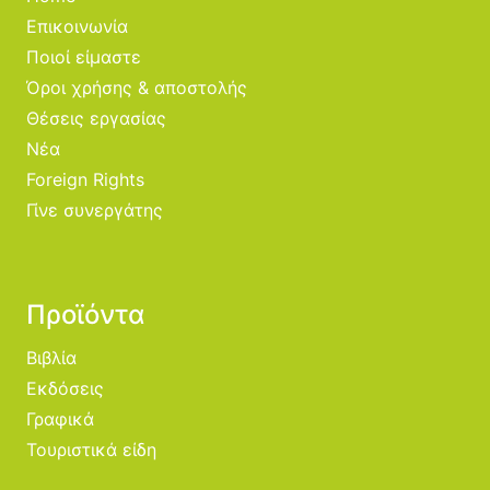
Επικοινωνία
Ποιοί είμαστε
Όροι χρήσης & αποστολής
Θέσεις εργασίας
Νέα
Foreign Rights
Γίνε συνεργάτης
Προϊόντα
Βιβλία
Εκδόσεις
Γραφικά
Τουριστικά είδη