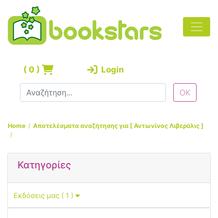
(
0
)
Login
Home
Αποτελέσματα αναζήτησης για [ Αντωνίνος Λιβεράλις ]
Κατηγορίες
Εκδόσεις μας ( 1 )